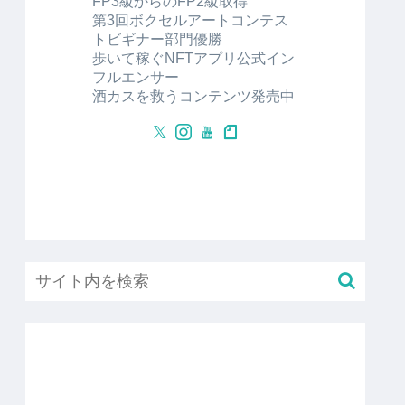
FP3級からのFP2級取得
第3回ボクセルアートコンテス
トビギナー部門優勝
歩いて稼ぐNFTアプリ公式イン
フルエンサー
酒カスを救うコンテンツ発売中