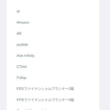
AI
Amazon
AR
audible
Axie Infinity
CTime
Follop
FP2/ファイナンシャルプランナー2級
FP3/ファイナンシャルプランナー3級