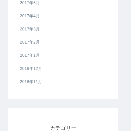
2017年5月
2017年4月
2017年3月
2017年2月
2017年1月
2016年12月
2016年11月
カテゴリー