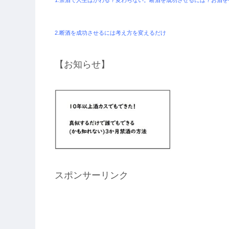
2.断酒を成功させるには考え方を変えるだけ
【お知らせ】
スポンサーリンク