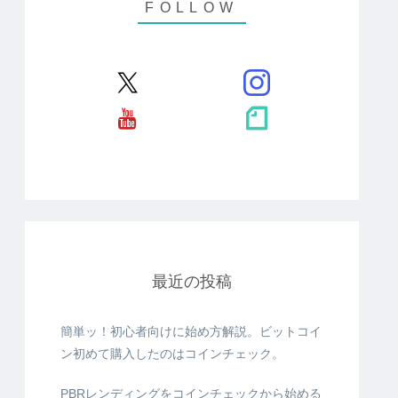
最近の投稿
簡単ッ！初心者向けに始め方解説。ビットコイ
ン初めて購入したのはコインチェック。
PBRレンディングをコインチェックから始める