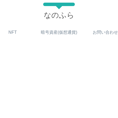
なのふら
NFT
暗号資産(仮想通貨)
お問い合わせ