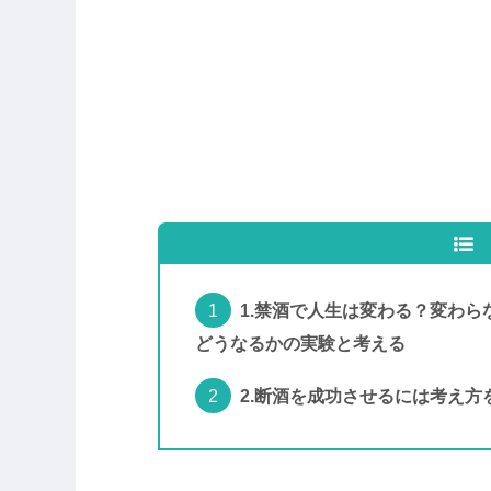
1.禁酒で人生は変わる？変わ
どうなるかの実験と考える
2.断酒を成功させるには考え方