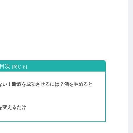
目次
らない！断酒を成功させるには？酒をやめると
を変えるだけ