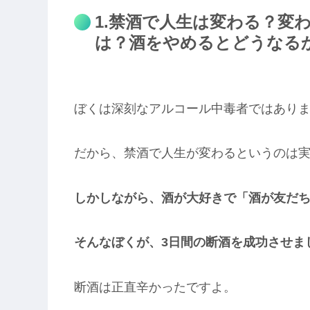
1.禁酒で人生は変わる？変
は？酒をやめるとどうなる
ぼくは深刻なアルコール中毒者ではあり
だから、禁酒で人生が変わるというのは
しかしながら、酒が大好きで「酒が友だ
そんなぼくが、3日間の断酒を成功させま
断酒は正直辛かったですよ。