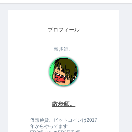
プロフィール
散歩師。
散歩師。
仮想通貨、ビットコインは2017
年からやってます