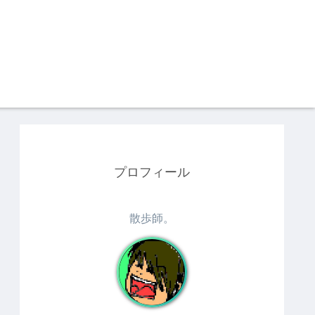
プロフィール
散歩師。