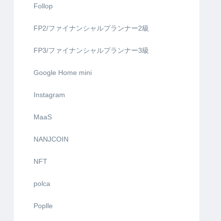
Follop
FP2/ファイナンシャルプランナー2級
FP3/ファイナンシャルプランナー3級
Google Home mini
Instagram
MaaS
NANJCOIN
NFT
polca
Poplle