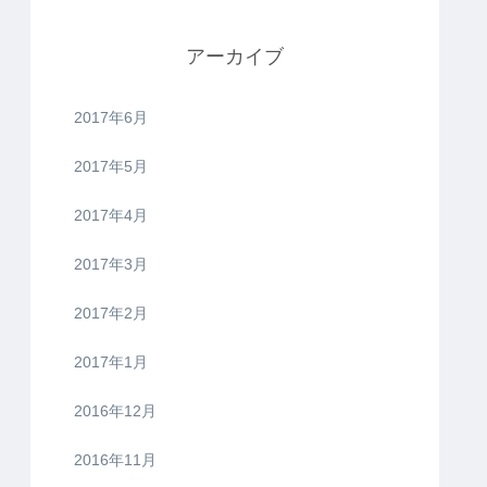
アーカイブ
2017年6月
2017年5月
2017年4月
2017年3月
2017年2月
2017年1月
2016年12月
2016年11月