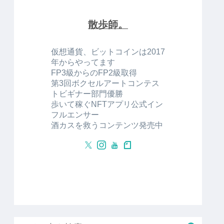
散歩師。
仮想通貨、ビットコインは2017
年からやってます
FP3級からのFP2級取得
第3回ボクセルアートコンテス
トビギナー部門優勝
歩いて稼ぐNFTアプリ公式イン
フルエンサー
酒カスを救うコンテンツ発売中