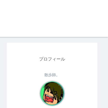
プロフィール
散歩師。