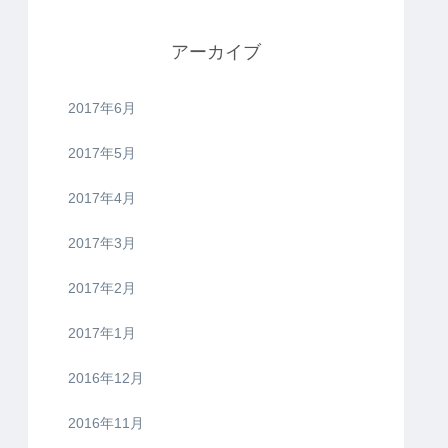
アーカイブ
2017年6月
2017年5月
2017年4月
2017年3月
2017年2月
2017年1月
2016年12月
2016年11月