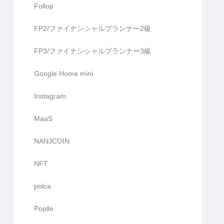
Follop
FP2/ファイナンシャルプランナー2級
FP3/ファイナンシャルプランナー3級
Google Home mini
Instagram
MaaS
NANJCOIN
NFT
polca
Poplle