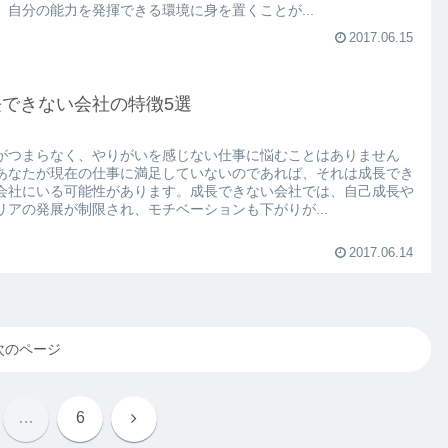
、自分の能力を発揮できる環境に身を置くことが...
2017.06.15
長できない会社の特徴5選
がつまらなく、やりがいを感じない仕事に悩むことはありません
あなたが現在の仕事に満足していないのであれば、それは成長でき
会社にいる可能性があります。成長できない会社では、自己成長や
リアの発展が制限され、モチベーションも下がりが...
2017.06.14
次のページ
次
…
6