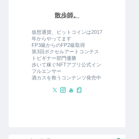
散歩師。
仮想通貨、ビットコインは2017
年からやってます
FP3級からのFP2級取得
第3回ボクセルアートコンテス
トビギナー部門優勝
歩いて稼ぐNFTアプリ公式イン
フルエンサー
酒カスを救うコンテンツ発売中