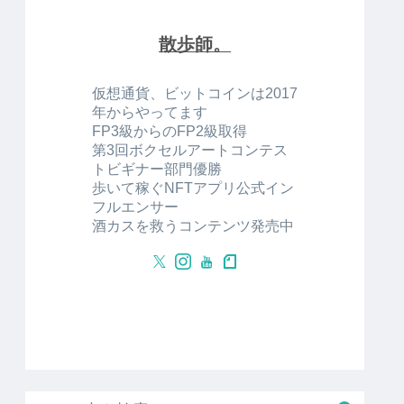
散歩師。
仮想通貨、ビットコインは2017
年からやってます
FP3級からのFP2級取得
第3回ボクセルアートコンテス
トビギナー部門優勝
歩いて稼ぐNFTアプリ公式イン
フルエンサー
酒カスを救うコンテンツ発売中