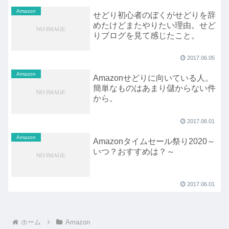
Amazon
せどり初心者のぼくがせどりを辞
めたけどまたやりたい理由。せど
りブログを見て感じたこと。
2017.06.05
Amazon
Amazonせどりに向いている人。
簡単なものはあまり儲からない件
から。
2017.06.01
Amazon
Amazonタイムセール祭り2020～
いつ？おすすめは？～
2017.06.01
ホーム
Amazon