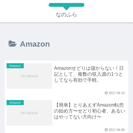
なのふら
Amazon
Amazon
Amazonせどりは儲からない！日
記として、複数の収入源の1つと
してなら有効で手軽。
2017.06.10
Amazon
【簡単】とりあえずAmazon転売
の始め方〜せどり初心者、あるい
はやってない方向け〜
2017.06.06