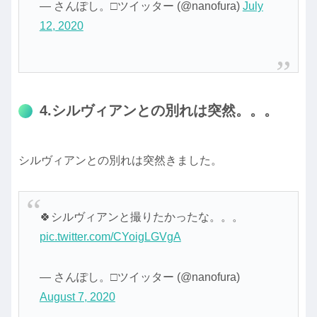
— さんぽし。□ツイッター (@nanofura)
July
12, 2020
4.シルヴィアンとの別れは突然。。。
シルヴィアンとの別れは突然きました。
🍀シルヴィアンと撮りたかったな。。。
pic.twitter.com/CYoigLGVgA
— さんぽし。□ツイッター (@nanofura)
August 7, 2020