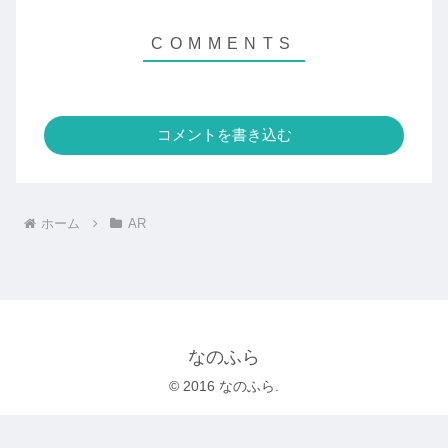
コメントを書き込む
ホーム
AR
なのふら
© 2016 なのふら.