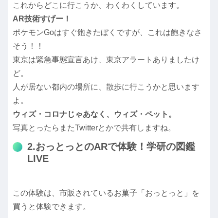
これからどこに行こうか、わくわくしています。
AR技術すげー！
ポケモンGoはすぐ飽きたぼくですが、これは飽きなさ
そう！！
東京は緊急事態宣言あけ、東京アラートありましたけ
ど。
人が居ない都内の場所に、散歩に行こうかと思います
よ。
ウィズ・コロナじゃあなく、ウィズ・ペット。
写真とったらまたTwitterとかで共有しますね。
2.おっとっとのARで体験！学研の図鑑
LIVE
この体験は、市販されているお菓子「おっとっと」を
買うと体験できます。