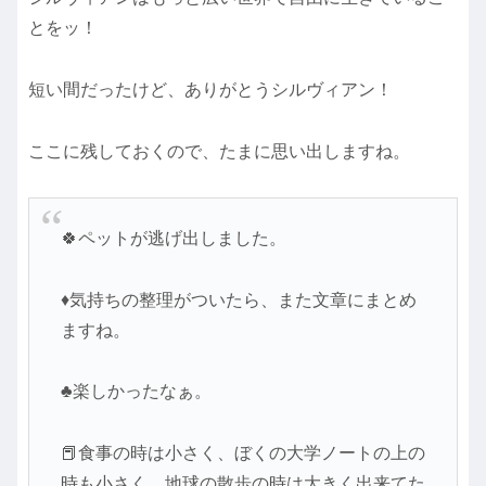
とをッ！
短い間だったけど、ありがとうシルヴィアン！
ここに残しておくので、たまに思い出しますね。
🍀ペットが逃げ出しました。
♦気持ちの整理がついたら、また文章にまとめ
ますね。
♣楽しかったなぁ。
📕食事の時は小さく、ぼくの大学ノートの上の
時も小さく、地球の散歩の時は大きく出来てた