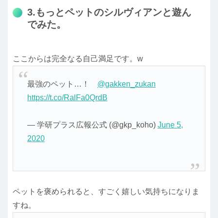
3.もっとペットのシルヴィアンと遊ん
でみた。
ここからは完全なる自己満足です。w
最強のペット…！
@gakken_zukan
https://t.co/RalFa0QrdB
— 学研プラス広報公式 (@gkp_koho)
June 5,
2020
ペットを褒められると、すごく嬉しい気持ちになりま
すね。