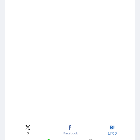
X
Facebook
はてブ