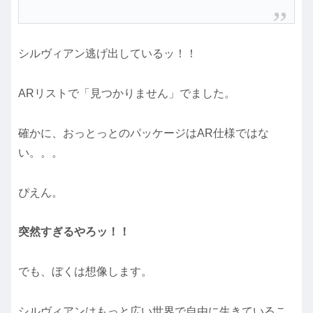
シルヴィアン逃げ出しているッ！！
ARリストで「見つかりません」でました。
確かに、おっとっとのパッケージはAR仕様ではな
い。。。
ぴえん。
突然すぎるやろッ！！
でも、ぼくは想像します。
シルヴィアンはもっと広い世界で自由に生きているこ