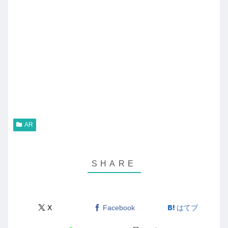
AR
X
Facebook
はてブ