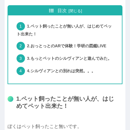
目次
1.ペット飼ったことが無い人が、はじめてペッ
ト出来た！
2.おっとっとのARで体験！学研の図鑑LIVE
3.もっとペットのシルヴィアンと遊んでみた。
4.シルヴィアンとの別れは突然。。。
1.ペット飼ったことが無い人が、はじ
めてペット出来た！
ぼくはペット飼ったこと無いです。