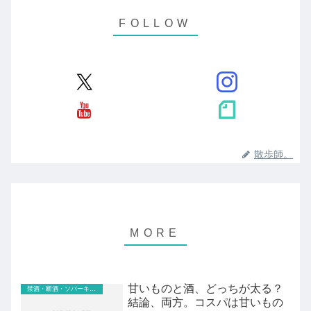
散歩師。
甘いものと酒、どっちが太る？
禁酒・断酒・ソバーキュリアス
結論、両方。コスパは甘いもの