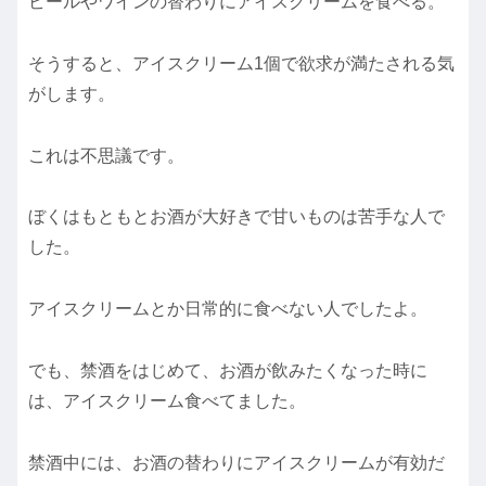
ビールやワインの替わりにアイスクリームを食べる。
そうすると、アイスクリーム1個で欲求が満たされる気
がします。
これは不思議です。
ぼくはもともとお酒が大好きで甘いものは苦手な人で
した。
アイスクリームとか日常的に食べない人でしたよ。
でも、禁酒をはじめて、お酒が飲みたくなった時に
は、アイスクリーム食べてました。
禁酒中には、お酒の替わりにアイスクリームが有効だ