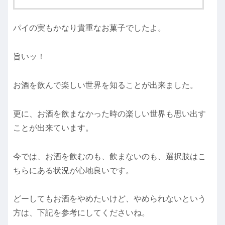
パイの実もかなり貴重なお菓子でしたよ。
旨いッ！
お酒を飲んで楽しい世界を知ることが出来ました。
更に、お酒を飲まなかった時の楽しい世界も思い出す
ことが出来ています。
今では、お酒を飲むのも、飲まないのも、選択肢はこ
ちらにある状況が心地良いです。
どーしてもお酒をやめたいけど、やめられないという
方は、下記を参考にしてくださいね。