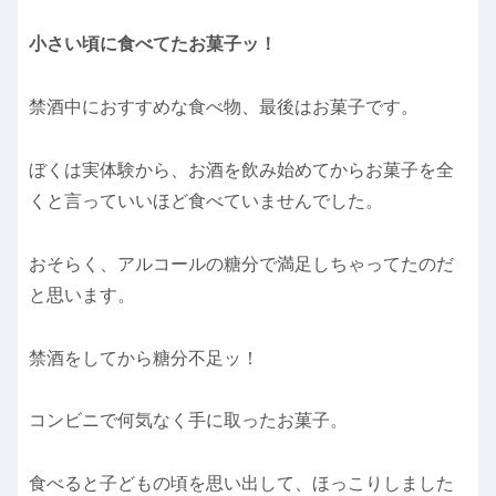
小さい頃に食べてたお菓子ッ！
禁酒中におすすめな食べ物、最後はお菓子です。
ぼくは実体験から、お酒を飲み始めてからお菓子を全
くと言っていいほど食べていませんでした。
おそらく、アルコールの糖分で満足しちゃってたのだ
と思います。
禁酒をしてから糖分不足ッ！
コンビニで何気なく手に取ったお菓子。
食べると子どもの頃を思い出して、ほっこりしました