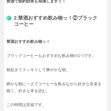
禁酒で節約効果も発揮しますッ！
2.禁酒おすすめ飲み物ッ！②ブラック
コーヒー
禁酒おすすめ飲み物ッ！
ブラックコーヒーもおすすめな飲み物の1つです。
朝起きてスッキリして爽やかな朝。
静かな朝に一人でコーヒーを飲みながら好きな音楽を
聴く、好きな本を読む。
この時間は至福です。