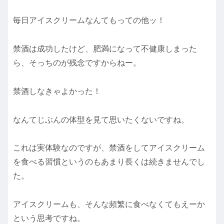
毎日アイスクリームなんてもっての他ッ！
禁酒は成功したけど、肥満になって不健康しまった
ら、そっちのが残念ですからねー。
禁酒しなきゃよかった！
なんてじぶんの体型を見て思いたくないですね。
これは実体験なのですが、禁酒をしてアイスクリーム
を食べる習慣というのもあまり長くは続きませんでし
た。
アイスクリームも、そんな頻繁に食べなくてもえーか
という思考ですね。