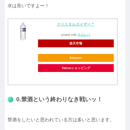
水は良いですよー！
クリスタルガイザー *
posted with
カエレバ
楽天市場
Amazon
Yahooショッピング
0.禁酒という終わりなき戦いッ！
禁酒をしたいと思われている方は多いと思います。