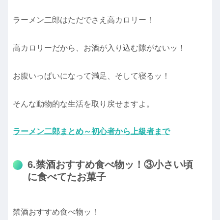
ラーメン二郎はただでさえ高カロリー！
高カロリーだから、お酒が入り込む隙がないッ！
お腹いっぱいになって満足、そして寝るッ！
そんな動物的な生活を取り戻せますよ。
ラーメン二郎まとめ～初心者から上級者まで
6.禁酒おすすめ食べ物ッ！③小さい頃
に食べてたお菓子
禁酒おすすめ食べ物ッ！