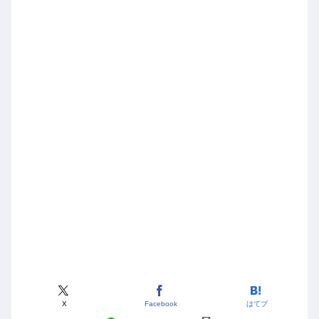
X
Facebook
はてブ