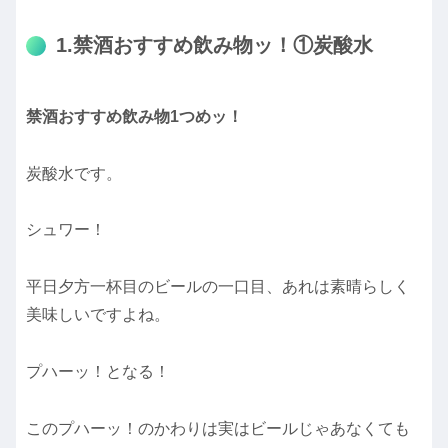
1.禁酒おすすめ飲み物ッ！①炭酸水
禁酒おすすめ飲み物1つめッ！
炭酸水です。
シュワー！
平日夕方一杯目のビールの一口目、あれは素晴らしく
美味しいですよね。
プハーッ！となる！
このプハーッ！のかわりは実はビールじゃあなくても