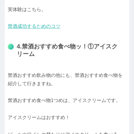
実体験はこちら。
禁酒成功するためのコツ
4.禁酒おすすめ食べ物ッ！①アイスク
リーム
禁酒おすすめ飲み物の他にも、禁酒おすすめ食べ物を
紹介して行きますね。
禁酒おすすめ食べ物1つめは、アイスクリームです。
アイスクリームはおすすめ！