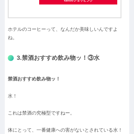
Yahooショッピング
ホテルのコーヒーって、なんだか美味しいんですよ
ね。
3.禁酒おすすめ飲み物ッ！③水
禁酒おすすめ飲み物ッ！
水！
これは禁酒の究極型ですねー。
体にとって、一番健康への害がないとされている水！