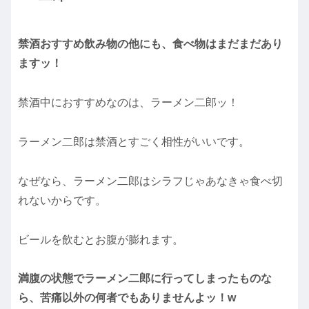
禁酒おすすめ飲み物の他にも、食べ物はまだまだあり
ますッ！
禁酒中におすすめなのは、ラーメン二郎ッ！
ラーメン二郎は禁酒とすごく相性がいいです。
なぜなら、ラーメン二郎はシラフじゃあなきゃ食べ切
れないからです。
ビールを飲むとお腹が膨れます。
満腹の状態でラーメン二郎に行ってしまったものな
ら、苦痛以外の何者でもありませんよッ！w