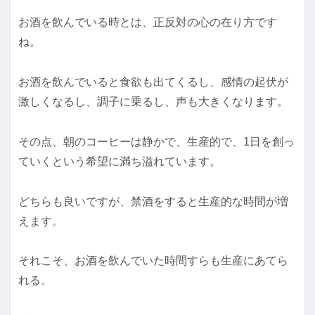
お酒を飲んでいる時とは、正反対の心の在り方です
ね。
お酒を飲んでいると食欲も出てくるし、感情の起伏が
激しくなるし、調子に乗るし、声も大きくなります。
その点、朝のコーヒーは静かで、生産的で、1日を創っ
ていくという希望に満ち溢れています。
どちらも良いですが、禁酒をすると生産的な時間が増
えます。
それこそ、お酒を飲んでいた時間すらも生産にあてら
れる。