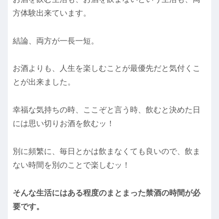
方体験出来ています。
結論、両方が一長一短。
お酒よりも、人生を楽しむことが最優先だと気付くこ
とが出来ました。
幸福な気持ちの時、ここぞと言う時、飲むと決めた日
には思い切りお酒を飲むッ！
別に頻繁に、毎日とかは飲まなくても良いので、飲ま
ない時間を別のことで楽しむッ！
そんな生活にはある程度のまとまった禁酒の時間が必
要です。