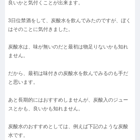
良いかと気付くことが出来ます。
3日位禁酒をして、炭酸水を飲んでみたのですが、ぼく
はそのことに気付きました。
炭酸水は、味が無いのだと最初は物足りないかも知れ
ません。
だから、最初は味付きの炭酸水を飲んでみるのも手だ
と思います。
あと長期的にはおすすめしませんが、炭酸入のジュー
スとかも、良いかも知れません。
炭酸水のおすすめとしては、例えば下記のような炭酸
水です。