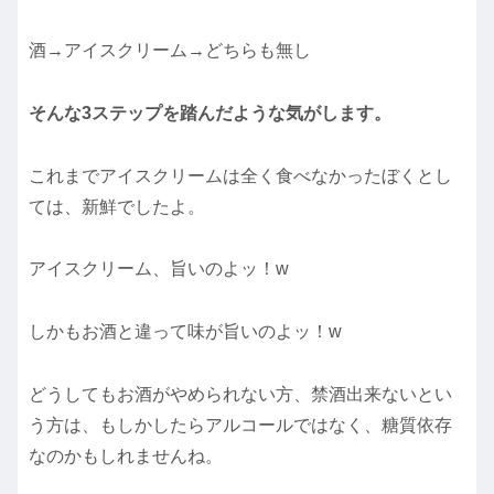
酒→アイスクリーム→どちらも無し
そんな3ステップを踏んだような気がします。
これまでアイスクリームは全く食べなかったぼくとし
ては、新鮮でしたよ。
アイスクリーム、旨いのよッ！w
しかもお酒と違って味が旨いのよッ！w
どうしてもお酒がやめられない方、禁酒出来ないとい
う方は、もしかしたらアルコールではなく、糖質依存
なのかもしれませんね。