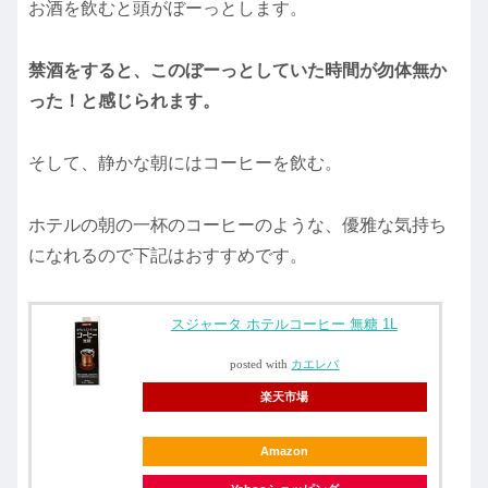
お酒を飲むと頭がぼーっとします。
禁酒をすると、このぼーっとしていた時間が勿体無か
った！と感じられます。
そして、静かな朝にはコーヒーを飲む。
ホテルの朝の一杯のコーヒーのような、優雅な気持ち
になれるので下記はおすすめです。
スジャータ ホテルコーヒー 無糖 1L
posted with
カエレバ
楽天市場
Amazon