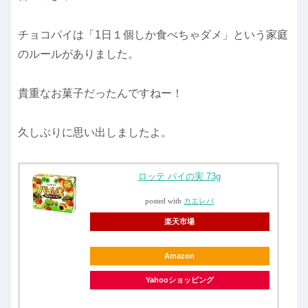
チョコパイは「1日１個しか食べちゃダメ」という家庭
のルールがありました。
貴重なお菓子だったんですねー！
久しぶりに思い出しましたよ。
ロッテ パイの実 73g
posted with
カエレバ
楽天市場
Amazon
Yahooショッピング