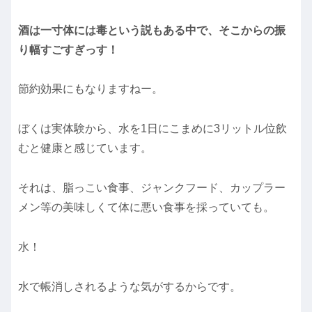
酒は一寸体には毒という説もある中で、そこからの振
り幅すごすぎっす！
節約効果にもなりますねー。
ぼくは実体験から、水を1日にこまめに3リットル位飲
むと健康と感じています。
それは、脂っこい食事、ジャンクフード、カップラー
メン等の美味しくて体に悪い食事を採っていても。
水！
水で帳消しされるような気がするからです。