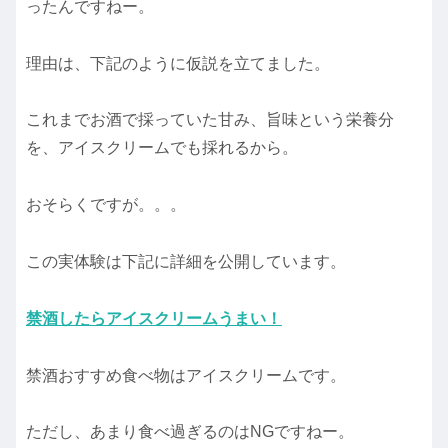
ったんですねー。
理由は、下記のように仮説を立てました。
これまでお酒で採っていた甘み、旨味という栄養分
を、アイスクリームでも採れるから。
おそらくですが。。。
この実体験は下記に詳細を公開しています。
禁酒したらアイスクリームうまい！
禁酒おすすめ食べ物はアイスクリームです。
ただし、あまり食べ過ぎるのはNGですねー。