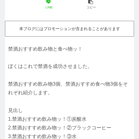
LINE
コピー
本ブログにはプロモーションが含まれることがあります
禁酒おすすめ飲み物と食べ物ッ！
ぼくはこれで禁酒を成功させました。
禁酒おすすめ飲み物3個、禁酒おすすめ食べ物3個をそ
れぞれ紹介します。
見出し
1.禁酒おすすめ飲み物ッ！①炭酸水
2.禁酒おすすめ飲み物ッ！②ブラックコーヒー
3.禁酒おすすめ飲み物ッ！③水