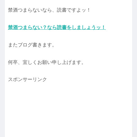
禁酒つまらないなら、読書ですよッ！
禁酒つまらない？なら読書をしましょうッ！
またブログ書きます。
何卒、宜しくお願い申し上げます。
スポンサーリンク