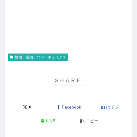
禁酒・断酒・ソバーキュリアス
X
Facebook
はてブ
LINE
コピー