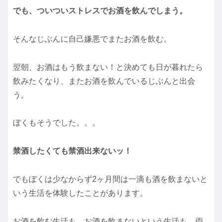
でも、ついついストレスでお酒を飲んでしまう。
そんなじぶんに自己嫌悪でまたお酒を飲む。
翌朝、お酒はもう飲まない！と決めても日が暮れたら
飲みたくなり、またお酒を飲んでいるじぶんと出会
う。
ぼくもそうでした。。。
禁酒したくても禁酒出来ないッ！
でもぼくは少なからず2ヶ月間は一滴も酒を飲まないと
いう生活を体験したことがあります。
お酒を飲む生活も、お酒を飲まないという生活も、両