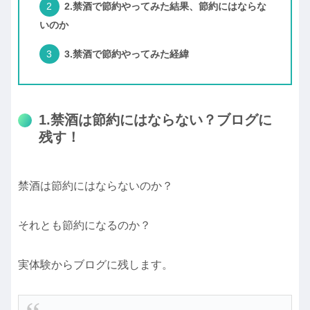
2.禁酒で節約やってみた結果、節約にはならな
いのか
3.禁酒で節約やってみた経緯
1.禁酒は節約にはならない？ブログに
残す！
禁酒は節約にはならないのか？
それとも節約になるのか？
実体験からブログに残します。