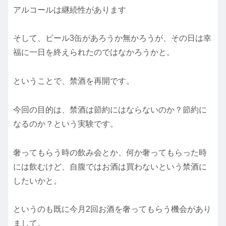
アルコールは継続性があります
そして、ビール3缶があろうか無かろうが、その日は幸
福に一日を終えられたのではなかろうかと。
ということで、禁酒を再開です。
今回の目的は、禁酒は節約にはならないのか？節約に
なるのか？という実験です。
奢ってもらう時の飲み会とか、何か奢ってもらった時
には飲むけど、自腹ではお酒は買わないという禁酒に
したいかと。
というのも既に今月2回お酒を奢ってもらう機会があり
まして。