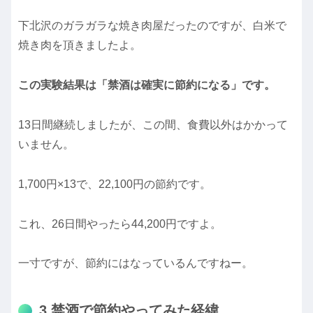
下北沢のガラガラな焼き肉屋だったのですが、白米で
焼き肉を頂きましたよ。
この実験結果は「禁酒は確実に節約になる」です。
13日間継続しましたが、この間、食費以外はかかって
いません。
1,700円×13で、22,100円の節約です。
これ、26日間やったら44,200円ですよ。
一寸ですが、節約にはなっているんですねー。
3.禁酒で節約やってみた経緯