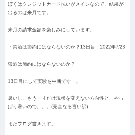
ぼくはクレジットカード払いがメインなので、結果が
出るのは来月です。
来月の請求金額を楽しみにしています。
・禁酒は節約にはならないのか？13日目 2022年7/23
禁酒は節約にはならないのか？
13日目にして実験を中断ですー。
暑いし、もう一寸だけ現状を変えない方向性と、やっ
ぱり暑いので。。。(完全なる言い訳)
またブログ書きます。