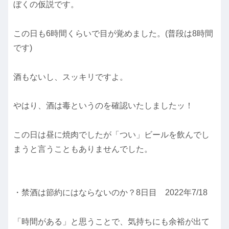
ぼくの仮説です。
この日も6時間くらいで目が覚めました。(普段は8時間
です)
酒もないし、スッキリですよ。
やはり、酒は毒というのを確認いたしましたッ！
この日は昼に焼肉でしたが「つい」ビールを飲んでし
まうと言うこともありませんでした。
・禁酒は節約にはならないのか？8日目 2022年7/18
「時間がある」と思うことで、気持ちにも余裕が出て