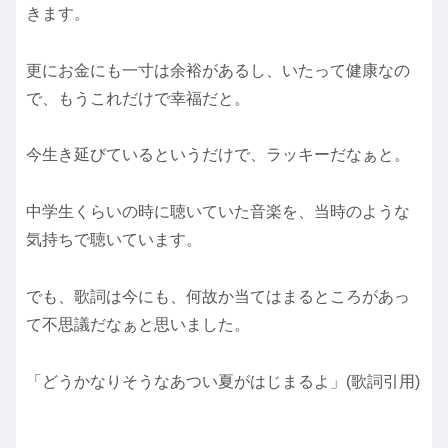
きます。
更にお金にも一寸は余裕があるし、いたって健康なの
で、もうこれだけで幸福だと。
今生き延びているというだけで、ラッキーだなぁと。
中学生くらいの時に聴いていた音楽を、当時のような
気持ちで聴いています。
でも、歌詞は今にも、何故か当てはまるところがあっ
て不思議だなぁと思いました。
「どうかなりそうなあつい夏がはじまるよ」(歌詞引用)