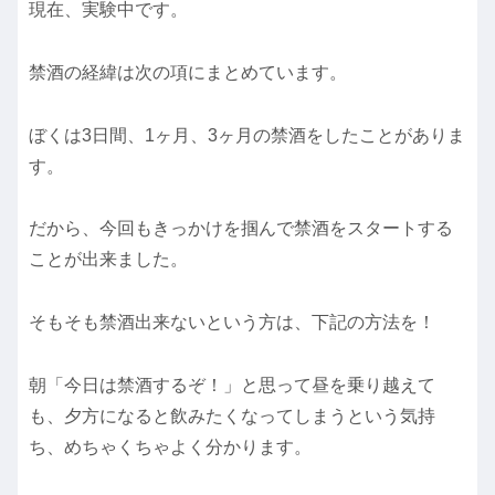
現在、実験中です。
禁酒の経緯は次の項にまとめています。
ぼくは3日間、1ヶ月、3ヶ月の禁酒をしたことがありま
す。
だから、今回もきっかけを掴んで禁酒をスタートする
ことが出来ました。
そもそも禁酒出来ないという方は、下記の方法を！
朝「今日は禁酒するぞ！」と思って昼を乗り越えて
も、夕方になると飲みたくなってしまうという気持
ち、めちゃくちゃよく分かります。