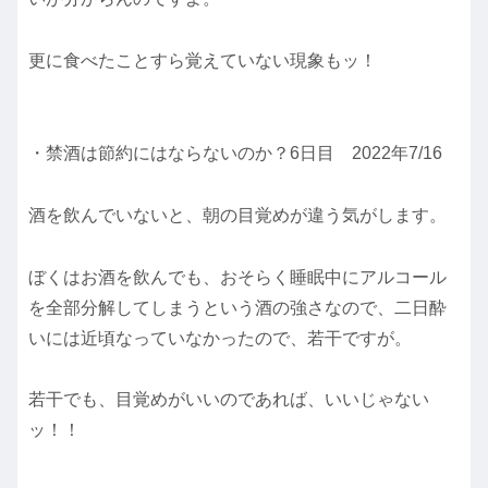
更に食べたことすら覚えていない現象もッ！
・禁酒は節約にはならないのか？6日目 2022年7/16
酒を飲んでいないと、朝の目覚めが違う気がします。
ぼくはお酒を飲んでも、おそらく睡眠中にアルコール
を全部分解してしまうという酒の強さなので、二日酔
いには近頃なっていなかったので、若干ですが。
若干でも、目覚めがいいのであれば、いいじゃない
ッ！！