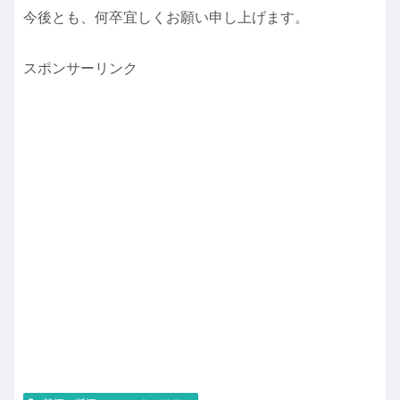
今後とも、何卒宜しくお願い申し上げます。
スポンサーリンク