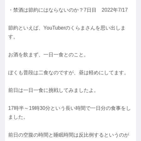
・禁酒は節約にはならないのか？7日目 2022年7/17
節約といえば、YouTuberのくらまさんを思い出しま
す。
お酒を飲まず、一日一食とのこと。
ぼくも普段は二食なのですが、昼は軽めにしてます。
前日は一日一食に挑戦してみましたよ。
17時半～19時30分という長い時間で一日分の食事をし
ました。
前日の空腹の時間と睡眠時間は反比例するというのが