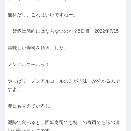
無料だし、これはいいですねー。
・禁酒は節約にはならないのか？5日目 2022年7/15
美味しい寿司を頂きました。
ノンアルコールッ！
やっぱり、ノンアルコールの方が「味」が分かるんで
すよ。
翌日も覚えているし。
泥酔で食べると、回転寿司でも特上の寿司でも味の違
いが分からんのですよ。