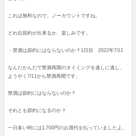
これは無料なので、ノーカウントですね。
どれ位節約が出来るか、楽しみです。
・禁酒は節約にはならないのか？1日目 2022年7/11
なんだかんだで禁酒再開のタイミングを逃しに逃し、
ようやく7/11から禁酒再開です。
禁酒は節約にはならないのか？
それとも節約になるのか？
一日多い時には1,700円のお酒代を払っていましたよ。