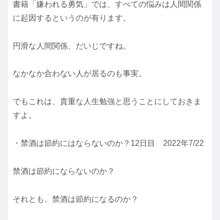
書籍「嫌われる勇気」では、すべての悩みは人間関係
に起因するというのが有ります。
円滑な人間関係、だいじですね。
なかなか合わない人が居るのも事実。
でもこれは、貴重な人生勉強と思うことにしておきま
すよ。
・禁酒は節約にはならないのか？12日目 2022年7/22
禁酒は節約にならないのか？
それとも、禁酒は節約になるのか？