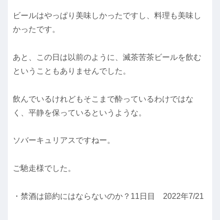
ビールはやっぱり美味しかったですし、料理も美味し
かったです。
あと、この日は以前のように、滅茶苦茶ビールを飲む
ということもありませんでした。
飲んでいるけれどもそこまで酔っているわけではな
く、平静を保っているというような。
ソバーキュリアスですねー。
ご馳走様でした。
・禁酒は節約にはならないのか？11日目 2022年7/21