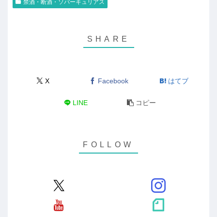
禁酒・断酒・ソバーキュリアス
X
Facebook
はてブ
LINE
コピー