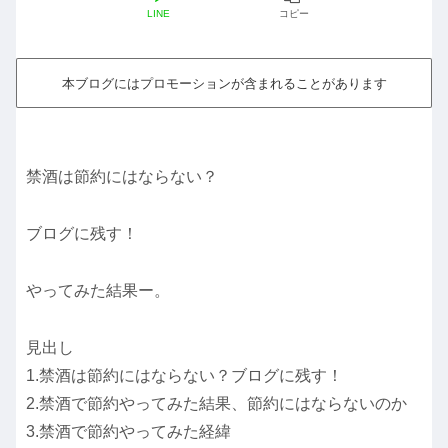
LINE
コピー
本ブログにはプロモーションが含まれることがあります
禁酒は節約にはならない？
ブログに残す！
やってみた結果ー。
見出し
1.禁酒は節約にはならない？ブログに残す！
2.禁酒で節約やってみた結果、節約にはならないのか
3.禁酒で節約やってみた経緯