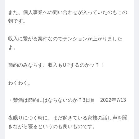
また、個人事業への問い合わせが入っていたのもこの
朝です。
収入に繋がる案件なのでテンションが上がりました
よ。
節約のみならず、収入もUPするのかッ？！
わくわく。
・禁酒は節約にはならないのか？3日目 2022年7/13
夜眠りにつく時に、まだ起きている家族の話し声を聞
きながら寝るというのも良いものです。