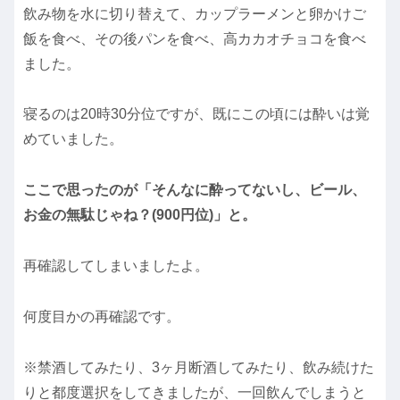
飲み物を水に切り替えて、カップラーメンと卵かけご
飯を食べ、その後パンを食べ、高カカオチョコを食べ
ました。
寝るのは20時30分位ですが、既にこの頃には酔いは覚
めていました。
ここで思ったのが「そんなに酔ってないし、ビール、
お金の無駄じゃね？(900円位)」と。
再確認してしまいましたよ。
何度目かの再確認です。
※禁酒してみたり、3ヶ月断酒してみたり、飲み続けた
りと都度選択をしてきましたが、一回飲んでしまうと