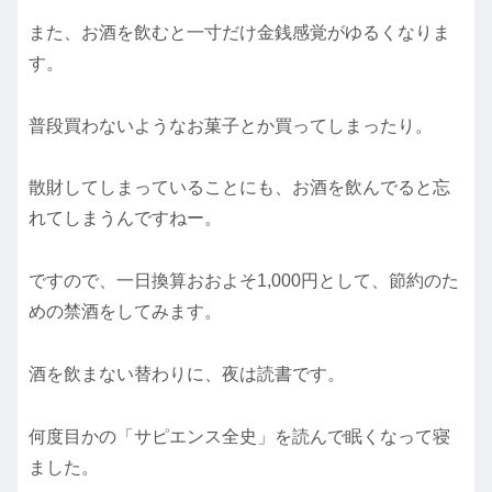
また、お酒を飲むと一寸だけ金銭感覚がゆるくなりま
す。
普段買わないようなお菓子とか買ってしまったり。
散財してしまっていることにも、お酒を飲んでると忘
れてしまうんですねー。
ですので、一日換算おおよそ1,000円として、節約のた
めの禁酒をしてみます。
酒を飲まない替わりに、夜は読書です。
何度目かの「サピエンス全史」を読んで眠くなって寝
ました。