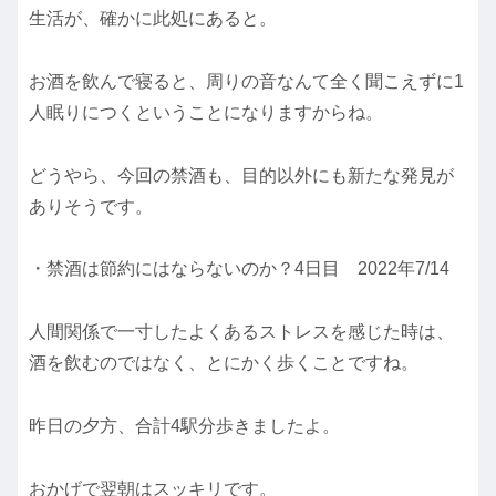
生活が、確かに此処にあると。
お酒を飲んで寝ると、周りの音なんて全く聞こえずに1
人眠りにつくということになりますからね。
どうやら、今回の禁酒も、目的以外にも新たな発見が
ありそうです。
・禁酒は節約にはならないのか？4日目 2022年7/14
人間関係で一寸したよくあるストレスを感じた時は、
酒を飲むのではなく、とにかく歩くことですね。
昨日の夕方、合計4駅分歩きましたよ。
おかげで翌朝はスッキリです。