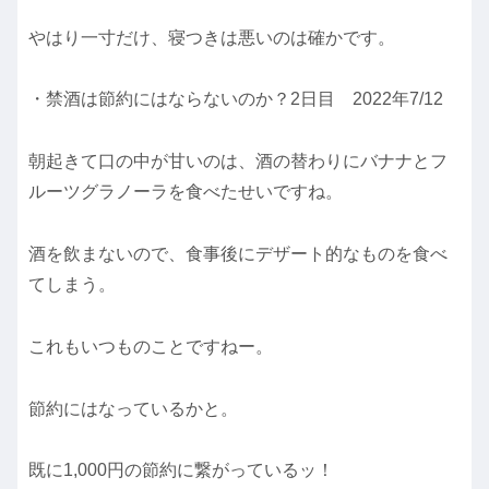
やはり一寸だけ、寝つきは悪いのは確かです。
・禁酒は節約にはならないのか？2日目 2022年7/12
朝起きて口の中が甘いのは、酒の替わりにバナナとフ
ルーツグラノーラを食べたせいですね。
酒を飲まないので、食事後にデザート的なものを食べ
てしまう。
これもいつものことですねー。
節約にはなっているかと。
既に1,000円の節約に繋がっているッ！