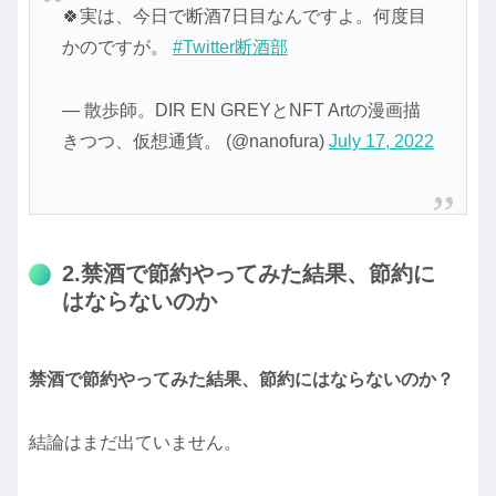
🍀実は、今日で断酒7日目なんですよ。何度目
かのですが。
#Twitter断酒部
— 散歩師。DIR EN GREYとNFT Artの漫画描
きつつ、仮想通貨。 (@nanofura)
July 17, 2022
2.禁酒で節約やってみた結果、節約に
はならないのか
禁酒で節約やってみた結果、節約にはならないのか？
結論はまだ出ていません。