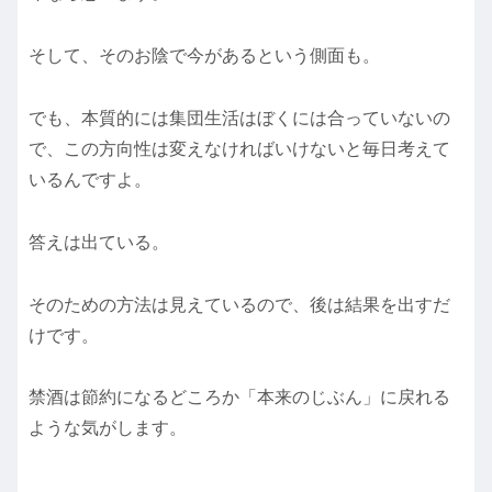
そして、そのお陰で今があるという側面も。
でも、本質的には集団生活はぼくには合っていないの
で、この方向性は変えなければいけないと毎日考えて
いるんですよ。
答えは出ている。
そのための方法は見えているので、後は結果を出すだ
けです。
禁酒は節約になるどころか「本来のじぶん」に戻れる
ような気がします。