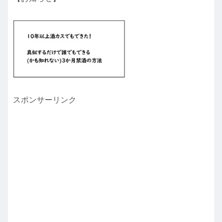
スポンサーリンク