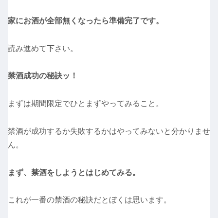
家にお酒が全部無くなったら準備完了です。
読み進めて下さい。
禁酒成功の秘訣ッ！
まずは期間限定でひとまずやってみること。
禁酒が成功するか失敗するかはやってみないと分かりませ
ん。
まず、禁酒をしようとはじめてみる。
これが一番の禁酒の秘訣だとぼくは思います。