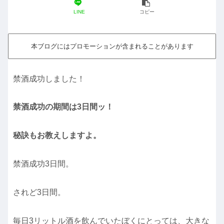
LINE
コピー
本ブログにはプロモーションが含まれることがあります
禁酒成功しました！
禁酒成功の期間は3日間ッ！
秘訣もお教えしますよ。
禁酒成功3日間。
されど3日間。
毎日3リットル酒を飲んでいたぼくにとっては、大きな