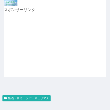
スポンサーリンク
禁酒・断酒・ソバーキュリアス