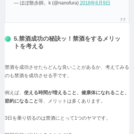
— ほぼ散歩師。k (@nanofura)
2018年6月9日
5.禁酒成功の秘訣ッ！禁酒をするメリッ
トを考える
禁酒を成功させたらどんな良いことがあるか、考えてみる
のも禁酒を成功させる手です。
例えば、
使える時間が増えること、健康体になれること、
節約になること
等、メリットは多くあります。
3日を乗り切るのは禁酒にとって1つのヤマです。