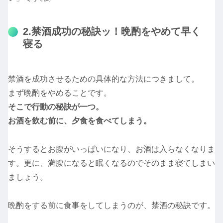
2.禁酒成功の秘訣ッ！晩酌をやめて早く
寝る
禁酒を成功させるための具体的な方法につきまして。
まず晩酌をやめることです。
そこで行動の秘訣が一つ。
お酒を飲む前に、夕食を食べてしまう。
そうするとお腹がいっぱいになり、お酒は入らなくなりま
す。更に、満腹になると眠くなるのでそのまま寝てしまい
ましょう。
晩酌をする前に食事をしてしまうのが、禁酒の秘訣です。