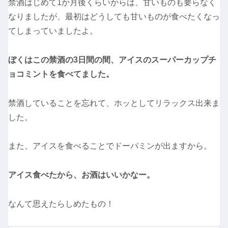
禁酒はじめて1か月後くらいからは、甘いものも要らなく
なりましたが、最初はどうしても甘いものが食べたくなっ
てしまっていましたよ。
ぼくはこの禁酒の3日間の間、アイスのスーパーカップチ
ョコミントを食べてました。
禁酒していることを忘れて、ホッとしてリラックス出来ま
した。
また、アイスを食べることでドーパミンが出ますから。
アイス食べたから、お酒はいいかなー。
なんて思えたらしめたもの！