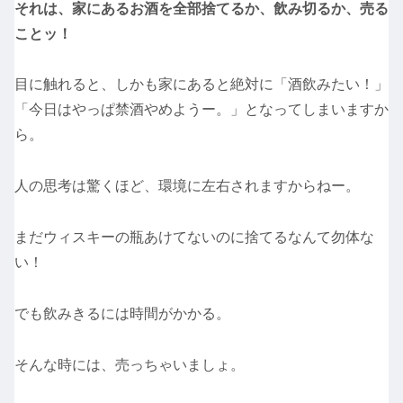
それは、家にあるお酒を全部捨てるか、飲み切るか、売る
ことッ！
目に触れると、しかも家にあると絶対に「酒飲みたい！」
「今日はやっぱ禁酒やめようー。」となってしまいますか
ら。
人の思考は驚くほど、環境に左右されますからねー。
まだウィスキーの瓶あけてないのに捨てるなんて勿体な
い！
でも飲みきるには時間がかかる。
そんな時には、売っちゃいましょ。