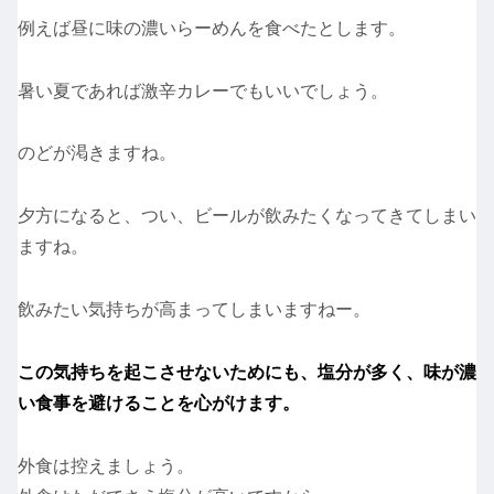
例えば昼に味の濃いらーめんを食べたとします。
暑い夏であれば激辛カレーでもいいでしょう。
のどが渇きますね。
夕方になると、つい、ビールが飲みたくなってきてしまい
ますね。
飲みたい気持ちが高まってしまいますねー。
この気持ちを起こさせないためにも、
塩分が多く、味が濃
い食事を避けることを心がけます。
外食は控えましょう。