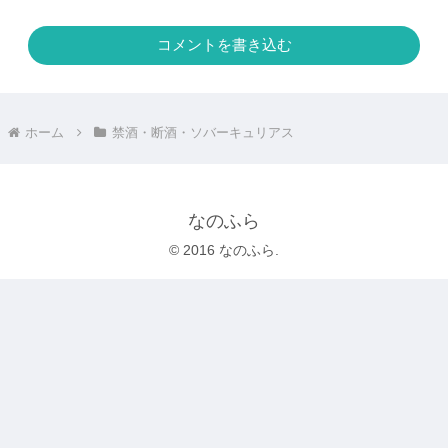
コメントを書き込む
ホーム
禁酒・断酒・ソバーキュリアス
なのふら
© 2016 なのふら.