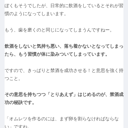
ぼくもそうでしたが、日常的に飲酒をしているとそれが習
慣のようになってしまいます。
もう、歯を磨くのと同じになってしまうんですねー。
飲酒をしないと気持ち悪い、落ち着かないとなってしまっ
たら、もう習慣が体に染みついてしまっています。
ですので、きっぱりと禁酒を成功させる！と意思を強く持
つこと。
その意思を持ちつつ「とりあえず」はじめるのが、禁酒成
功の秘訣です。
「オムレツを作るのには、まず卵を割らなければならな
い」ですね。