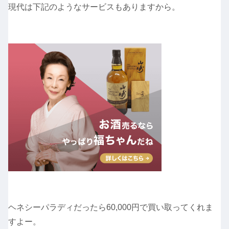
現代は下記のようなサービスもありますから。
ヘネシーパラディだったら60,000円で買い取ってくれま
すよー。