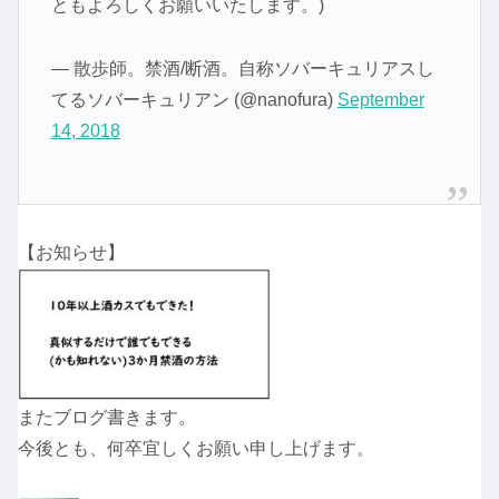
ともよろしくお願いいたします。)
— 散歩師。禁酒/断酒。自称ソバーキュリアスし
てるソバーキュリアン (@nanofura)
September
14, 2018
【お知らせ】
またブログ書きます。
今後とも、何卒宜しくお願い申し上げます。