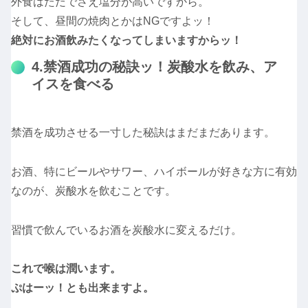
外食はただでさえ塩分が高いですから。
そして、昼間の焼肉とかはNGですよッ！
絶対にお酒飲みたくなってしまいますからッ！
4.禁酒成功の秘訣ッ！炭酸水を飲み、ア
イスを食べる
禁酒を成功させる一寸した秘訣はまだまだあります。
お酒、特にビールやサワー、ハイボールが好きな方に有効
なのが、炭酸水を飲むことです。
習慣で飲んでいるお酒を炭酸水に変えるだけ。
これで喉は潤います。
ぷはーッ！とも出来ますよ。