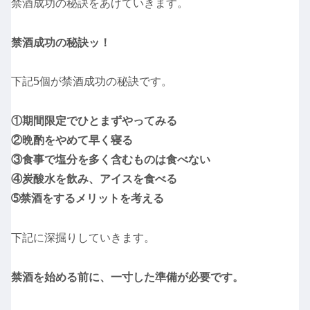
禁酒成功の秘訣をあげていきます。
禁酒成功の秘訣ッ！
下記5個が禁酒成功の秘訣です。
①期間限定でひとまずやってみる
②晩酌をやめて早く寝る
③食事で塩分を多く含むものは食べない
④炭酸水を飲み、アイスを食べる
➄禁酒をするメリットを考える
下記に深掘りしていきます。
禁酒を始める前に、一寸した準備が必要です。