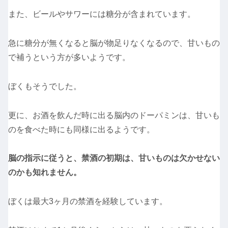
また、ビールやサワーには糖分が含まれています。
急に糖分が無くなると脳が物足りなくなるので、甘いもの
で補うという方が多いようです。
ぼくもそうでした。
更に、お酒を飲んだ時に出る脳内のドーパミンは、甘いも
のを食べた時にも同様に出るようです。
脳の指示に従うと、禁酒の初期は、甘いものは欠かせない
のかも知れません。
ぼくは最大3ヶ月の禁酒を経験しています。