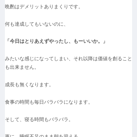
晩酌はデメリットありまくりです。
何も達成してもいないのに、
「今日はとりあえずやったし、もーいいか。」
みたいな感じになってしまい、それ以降は価値を創ること
も出来ません。
成長も無くなります。
食事の時間も毎日バラバラになります。
そして、寝る時間もバラバラ。
更に、睡眠不足のまま朝を迎える。