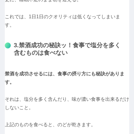
これでは、1日1日のクオリティは低くなってしまいま
す。
3.禁酒成功の秘訣ッ！食事で塩分を多く
含むものは食べない
禁酒を成功させるには、食事の摂り方にも秘訣がありま
す。
それは、塩分を多く含んだり、味が濃い食事を出来るだけ
しないこと。
上記のものを食べると、のどが乾きます。