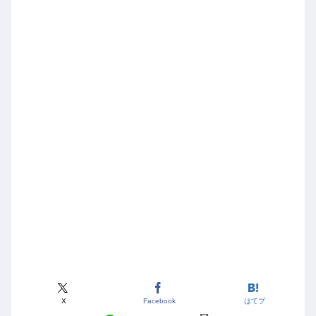
X
Facebook
はてブ