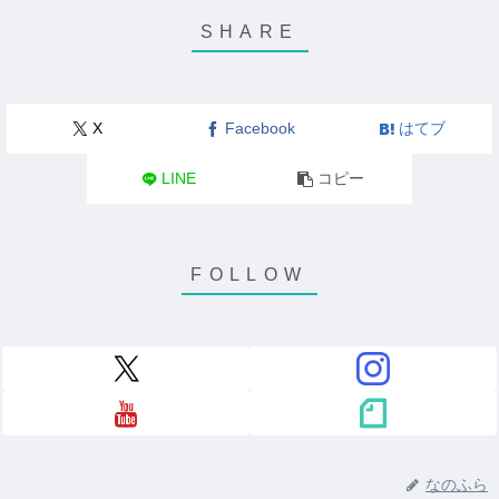
X
Facebook
はてブ
LINE
コピー
なのふら