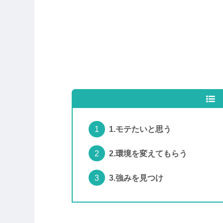
1.モテたいと思う
2.環境を変えてもらう
3.強みを見つけ