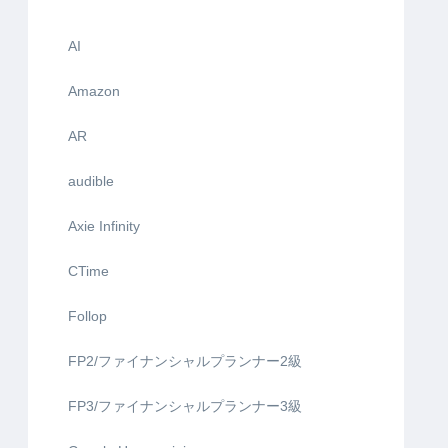
AI
Amazon
AR
audible
Axie Infinity
CTime
Follop
FP2/ファイナンシャルプランナー2級
FP3/ファイナンシャルプランナー3級