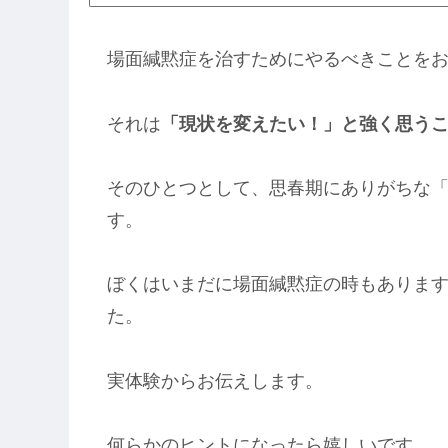
場面緘黙症を治すためにやるべきことを
それは
「現状を変えたい！」と強く思う
そのひとつとして、思春期にありがちな
す。
ぼくはいまだに場面緘黙症の時もありま
た。
実体験からお伝えします。
何らかのヒントになったら嬉しいです。