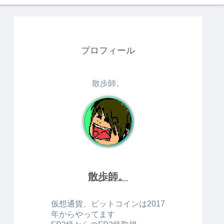
プロフィール
散歩師。
散歩師。
仮想通貨、ビットコインは2017
年からやってます