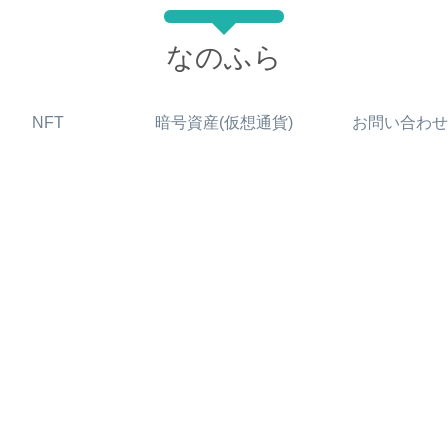
なのふら
NFT
暗号資産(仮想通貨)
お問い合わせ