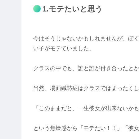
1.モテたいと思う
今はそうじゃないかもしれませんが、ぼ
い子がモテていました。
クラスの中でも、誰と誰が付き合ったと
当然、場面緘黙症はクラスではまったく
「このままだと、一生彼女が出来ないか
という焦燥感から「モテたい！！」「彼