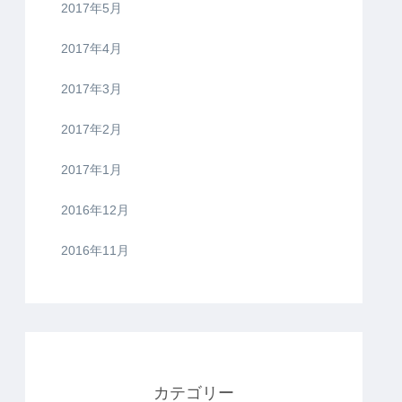
2017年5月
2017年4月
2017年3月
2017年2月
2017年1月
2016年12月
2016年11月
カテゴリー