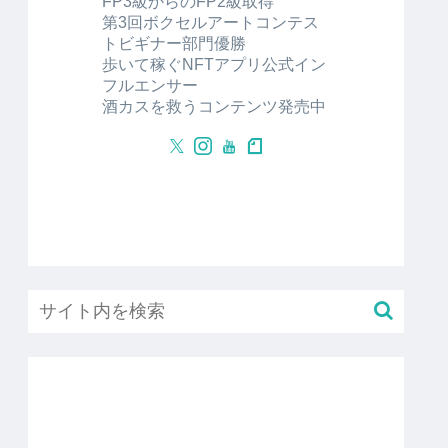
FP3級からのFP2級取得
第3回ボクセルアートコンテス
トビギナー部門優勝
歩いて稼ぐNFTアプリ公式イン
フルエンサー
酒カスを救うコンテンツ発売中