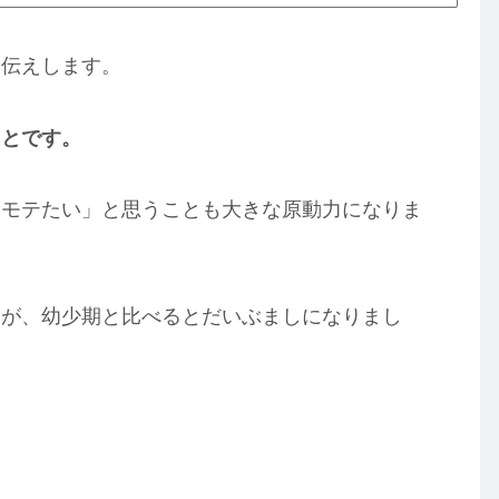
お伝えします。
ことです。
「モテたい」と思うことも大きな原動力になりま
すが、幼少期と比べるとだいぶましになりまし