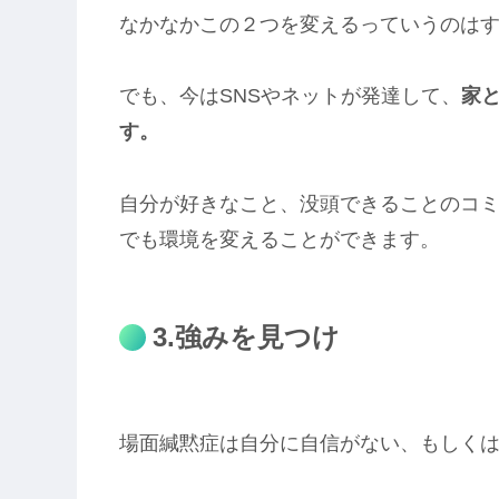
なかなかこの２つを変えるっていうのは
でも、今はSNSやネットが発達して、
家
す。
自分が好きなこと、没頭できることのコ
でも環境を変えることができます。
3.強みを見つけ
場面緘黙症は自分に自信がない、もしく