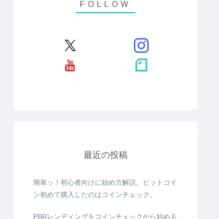
最近の投稿
簡単ッ！初心者向けに始め方解説。ビットコイ
ン初めて購入したのはコインチェック。
PBRレンディングをコインチェックから始める