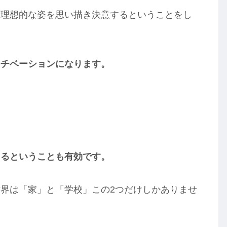
て理想的な姿を思い描き決意するということをし
モチベーションになります。
えるということも有効です。
界は「家」と「学校」この2つだけしかありませ