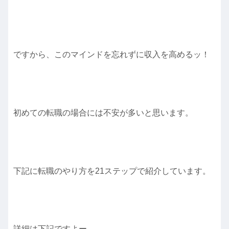
ですから、このマインドを忘れずに収入を高めるッ！
初めての転職の場合には不安が多いと思います。
下記に転職のやり方を21ステップで紹介しています。
詳細は下記ですよー。