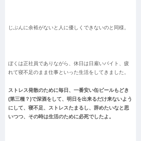
じぶんに余裕がないと人に優しくできないのと同様。
ぼくは正社員でありながら、休日は日雇いバイト、疲
れて寝不足のまま仕事といった生活をしてきました。
ストレス発散のために毎日、一番安い缶ビールもどき
(第三種？)で深酒をして、明日を出来るだけ来ないよう
にして、寝不足、ストレスたまるし、辞めたいなと思
いつつ、その時は生活のために必死でしたよ。