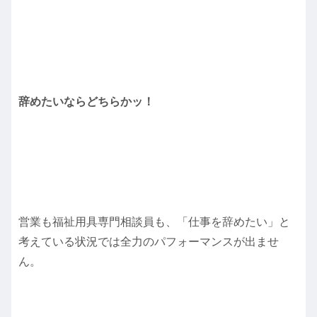
辞めたいならどちらかッ！
営業も福祉用具専門相談員も、「仕事を辞めたい」と
考えている状況では全力のパフォーマンスが出ませ
ん。