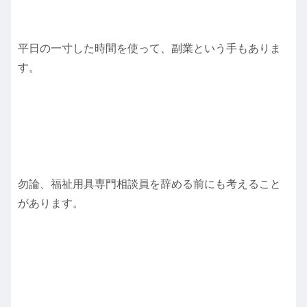
平日の一寸した時間を使って、副業という手もありま
す。
勿論、福祉用具専門相談員を辞める前にも考えること
があります。