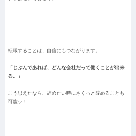
転職することは、自信にもつながります。
「じぶんであれば、どんな会社だって働くことが出来
る。」
こう思えたなら、辞めたい時にさくっと辞めることも
可能ッ！