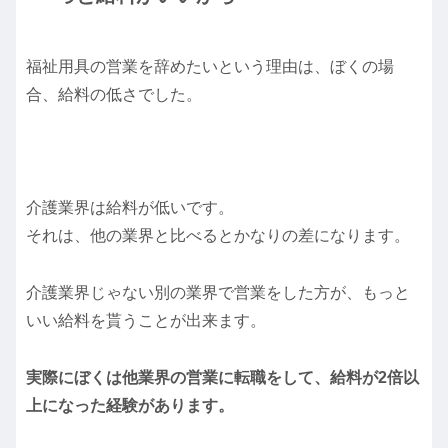
福祉用具の営業を辞めたいという理由は、ぼくの場
合、給料の低さでした。
介護業界は給料が低いです。
それは、他の業界と比べるとかなりの差になります。
介護業界じゃない別の業界で営業をした方が、もっと
いい給料を貰うことが出来ます。
実際にぼくは他業界の営業に転職をして、給料が2倍以
上になった経験があります。