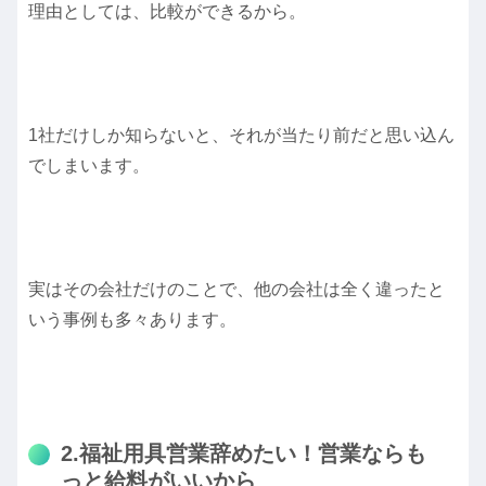
理由としては、比較ができるから。
1社だけしか知らないと、それが当たり前だと思い込ん
でしまいます。
実はその会社だけのことで、他の会社は全く違ったと
いう事例も多々あります。
2.福祉用具営業辞めたい！営業ならも
っと給料がいいから