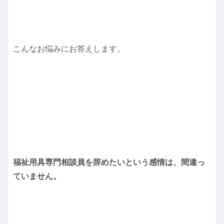
こんなお悩みにお答えします。
福祉用具専門相談員を辞めたいという感情は、間違っ
ていません。