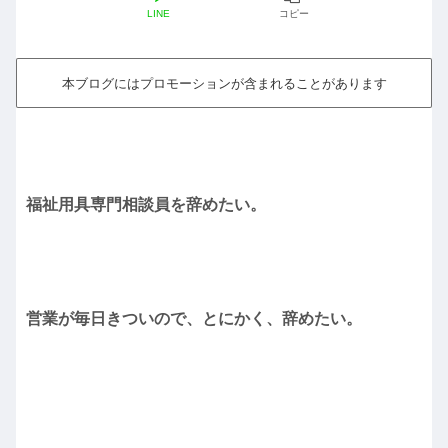
LINE
コピー
本ブログにはプロモーションが含まれることがあります
福祉用具専門相談員を辞めたい
。
営業が毎日きついので、とにかく、辞めたい。