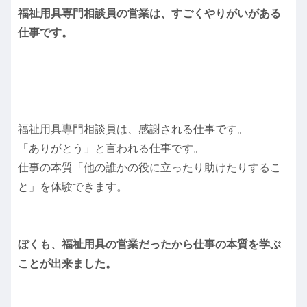
福祉用具専門相談員の営業は、すごくやりがいがある
仕事です。
福祉用具専門相談員は、感謝される仕事です。
「ありがとう」と言われる仕事です。
仕事の本質「他の誰かの役に立ったり助けたりするこ
と」を体験できます。
ぼくも、福祉用具の営業だったから仕事の本質を学ぶ
ことが出来ました。