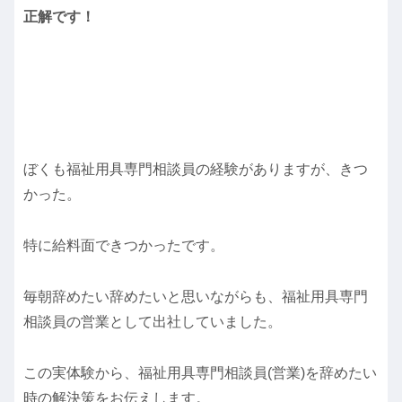
正解です！
ぼくも福祉用具専門相談員の経験がありますが、きつ
かった。
特に給料面できつかったです。
毎朝辞めたい辞めたいと思いながらも、福祉用具専門
相談員の営業として出社していました。
この実体験から、福祉用具専門相談員(営業)を辞めたい
時の解決策をお伝えします。