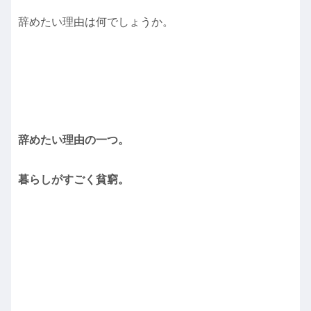
辞めたい理由は何でしょうか。
辞めたい理由の一つ。
暮らしがすごく貧窮。