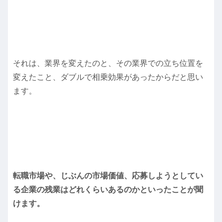
それは、業界を変えたのと、その業界での立ち位置を
変えたこと、ダブルで相乗効果があったからだと思い
ます。
転職市場や、じぶんの市場価値、応募しようとしてい
る企業の残業はどれくらいあるのかといったことが聞
けます。