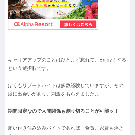
キャリアアップのことはひとまず忘れて、Enjoy！する
という選択肢です。
ぼくもリゾートバイトは多数経験していますが、その
度に出会いがあり、刺激をもらえましたよ。
期間限定なので人間関係も割り切ることが可能ッ！
賄い付き住み込みバイトであれば、食費、家賃も浮き