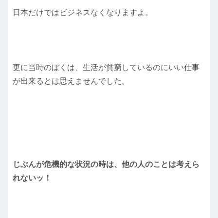
日本だけではビジネスなくなりますよ。
更に当時のぼくは、生活が貧窮しているのにいい仕事
が出来るとは思えませんでした。
じぶんが危機的な状況の時は、他の人のことは考えら
れないッ！