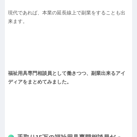
現代であれば、本業の延長線上で副業をすることも出
来ます。
福祉用具専門相談員として働きつつ、副業出来るアイ
ディアをまとめてみました。