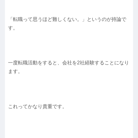
「転職って思うほど難しくない。」というのが持論で
す。
一度転職活動をすると、会社を2社経験することになり
ます。
これってかなり貴重です。