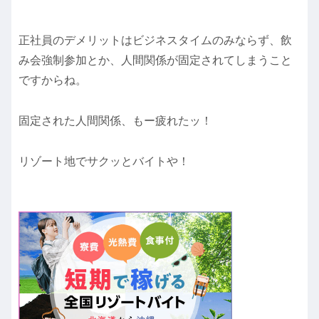
正社員のデメリットはビジネスタイムのみならず、飲
み会強制参加とか、人間関係が固定されてしまうこと
ですからね。
固定された人間関係、もー疲れたッ！
リゾート地でサクッとバイトや！