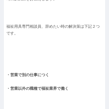
福祉用具専門相談員、辞めたい時の解決策は下記２つ
です。
・営業で別の仕事につく
・営業以外の職種で福祉業界で働く