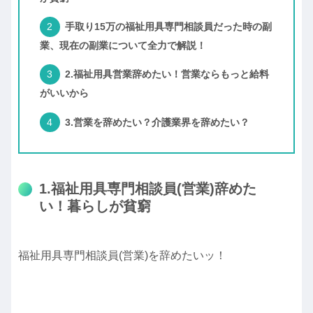
手取り15万の福祉用具専門相談員だった時の副
業、現在の副業について全力で解説！
2.福祉用具営業辞めたい！営業ならもっと給料
がいいから
3.営業を辞めたい？介護業界を辞めたい？
1.福祉用具専門相談員(営業)辞めた
い！暮らしが貧窮
福祉用具専門相談員(営業)を辞めたいッ！