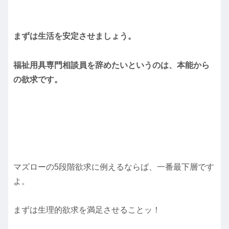
まずは生活を安定させましょう。
福祉用具専門相談員を辞めたいというのは、本能から
の欲求です。
マズローの5段階欲求に例えるならば、一番最下層です
よ。
まずは生理的欲求を満足させることッ！