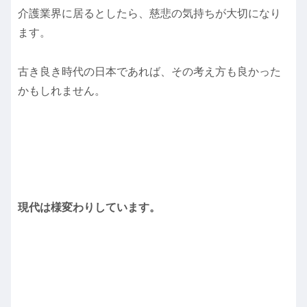
介護業界に居るとしたら、慈悲の気持ちが大切になり
ます。
古き良き時代の日本であれば、その考え方も良かった
かもしれません。
現代は様変わりしています。