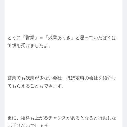
とくに「営業」＝「残業ありき」と思っていたぼくは
衝撃を受けましたよ。
営業でも残業が少ない会社、ほぼ定時の会社を紹介し
てもらえることもできます。
更に、給料も上がるチャンスがあるとなると行動しな
い手はないでしょう。