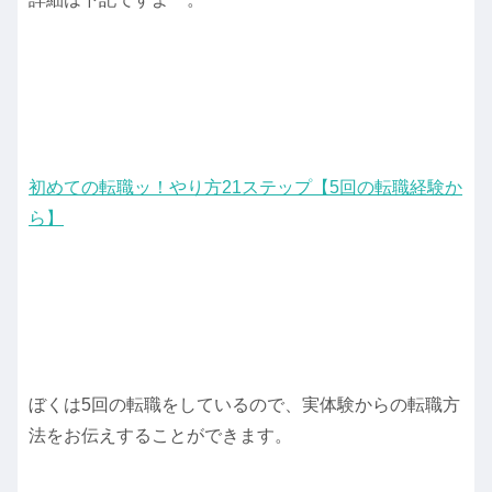
初めての転職ッ！やり方21ステップ【5回の転職経験か
ら】
ぼくは5回の転職をしているので、実体験からの転職方
法をお伝えすることができます。