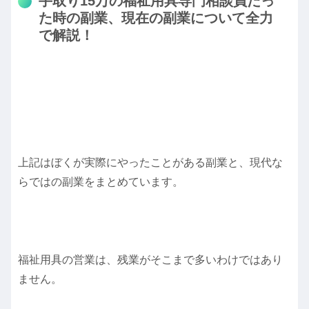
手取り15万の福祉用具専門相談員だっ
た時の副業、現在の副業について全力
で解説！
上記はぼくが実際にやったことがある副業と、現代な
らではの副業をまとめています。
福祉用具の営業は、残業がそこまで多いわけではあり
ません。