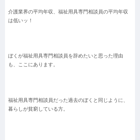
介護業界の平均年収、福祉用具専門相談員の平均年収
は低いッ！
ぼくが福祉用具専門相談員を辞めたいと思った理由
も、ここにあります。
福祉用具専門相談員だった過去のぼくと同じように、
暮らしが貧窮している方。