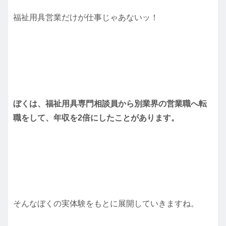
福祉用具営業だけが仕事じゃあないッ！
ぼくは、福祉用具専門相談員から別業界の営業職へ転
職をして、年収を2倍にしたことがあります。
そんなぼくの実体験をもとに展開していきますね。