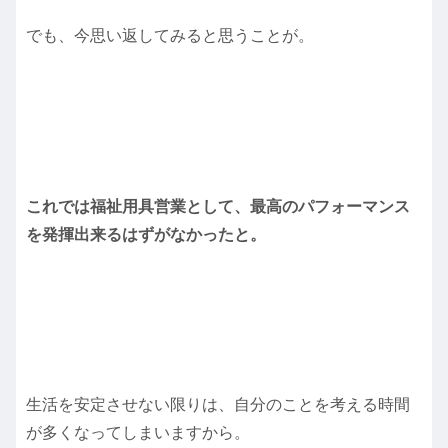
でも、今思い返してみると思うことが。
これでは福祉用具営業として、最高のパフォーマンス
を発揮出来るはずがなかったと。
生活を安定させない限りは、自分のことを考える時間
が多くなってしまいますから。