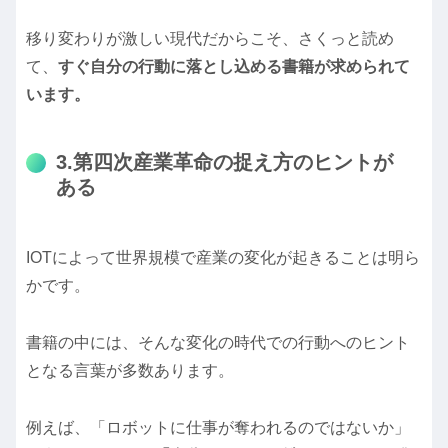
移り変わりが激しい現代だからこそ、さくっと読め
て、
すぐ自分の行動に落とし込める書籍が求められて
います。
3.第四次産業革命の捉え方のヒントが
ある
IOTによって世界規模で産業の変化が起きることは明ら
かです。
書籍の中には、そんな変化の時代での行動へのヒント
となる言葉が多数あります。
例えば、「ロボットに仕事が奪われるのではないか」