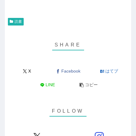
読書
X
Facebook
はてブ
LINE
コピー