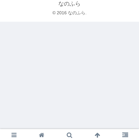
なのふら
© 2016 なのふら.