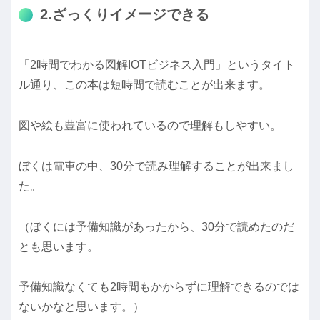
2.ざっくりイメージできる
「2時間でわかる図解IOTビジネス入門」というタイト
ル通り、この本は短時間で読むことが出来ます。
図や絵も豊富に使われているので理解もしやすい。
ぼくは電車の中、30分で読み理解することが出来まし
た。
（ぼくには予備知識があったから、30分で読めたのだ
とも思います。
予備知識なくても2時間もかからずに理解できるのでは
ないかなと思います。）