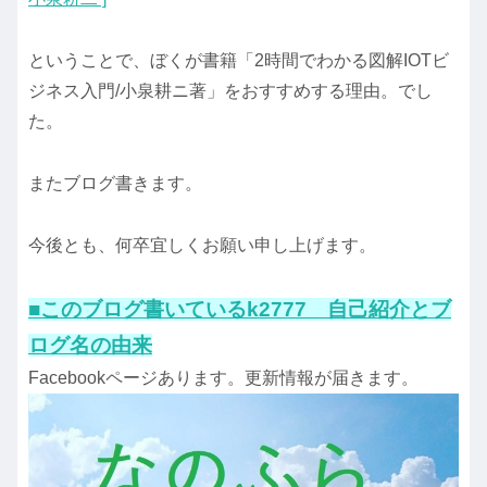
ということで、ぼくが書籍「2時間でわかる図解IOTビ
ジネス入門/小泉耕ニ著」をおすすめする理由。でし
た。
またブログ書きます。
今後とも、何卒宜しくお願い申し上げます。
■このブログ書いているk2777 自己紹介とブ
ログ名の由来
Facebookページあります。更新情報が届きます。