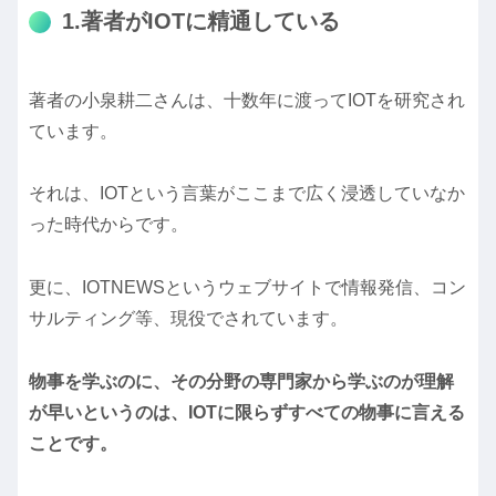
1.著者がIOTに精通している
著者の小泉耕二さんは、十数年に渡ってIOTを研究され
ています。
それは、IOTという言葉がここまで広く浸透していなか
った時代からです。
更に、IOTNEWSというウェブサイトで情報発信、コン
サルティング等、現役でされています。
物事を学ぶのに、その分野の専門家から学ぶのが理解
が早いというのは、IOTに限らずすべての物事に言える
ことです。