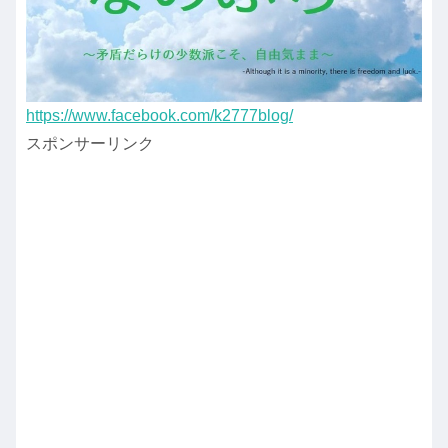
https://www.facebook.com/k2777blog/
スポンサーリンク