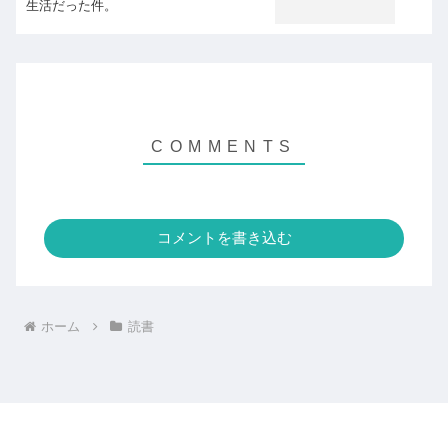
生活だった件。
コメントを書き込む
ホーム
読書