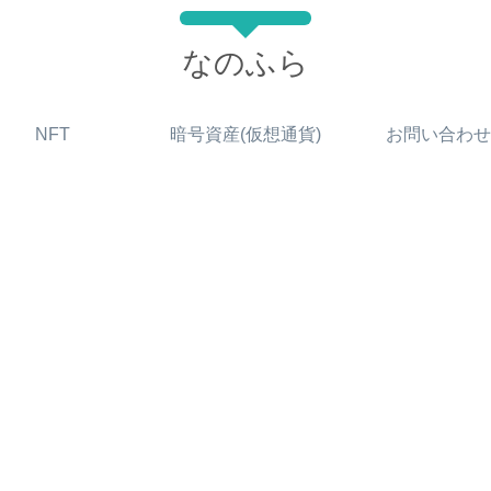
なのふら
NFT
暗号資産(仮想通貨)
お問い合わせ