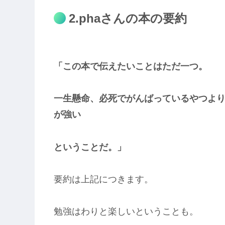
2.phaさんの本の要約
「この本で伝えたいことはただ一つ。
一生懸命、必死でがんばっているやつよ
が強い
ということだ。」
要約は上記につきます。
勉強はわりと楽しいということも。