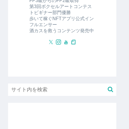
FP3級からのFP2級取得
第3回ボクセルアートコンテス
トビギナー部門優勝
歩いて稼ぐNFTアプリ公式イン
フルエンサー
酒カスを救うコンテンツ発売中