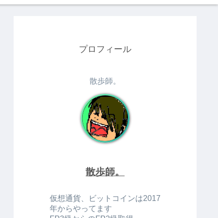
プロフィール
散歩師。
散歩師。
仮想通貨、ビットコインは2017
年からやってます