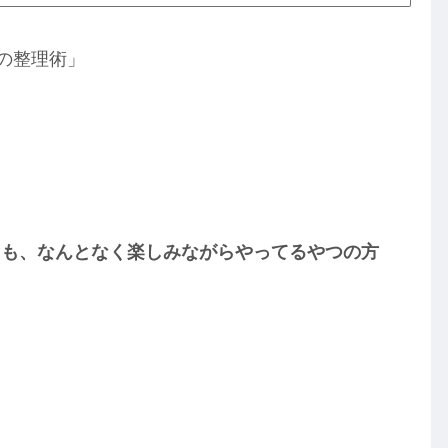
の整理術」
りも、なんとなく楽しみながらやってるやつの方