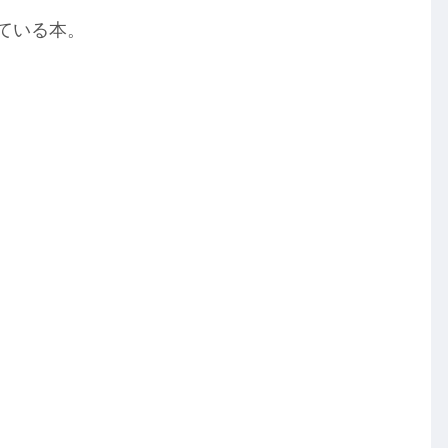
ている本。