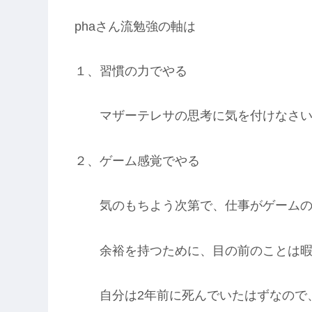
phaさん流勉強の軸は
１、習慣の力でやる
マザーテレサの思考に気を付けなさい
２、ゲーム感覚でやる
気のもちよう次第で、仕事がゲームの
余裕を持つために、目の前のことは暇
自分は2年前に死んでいたはずなので、