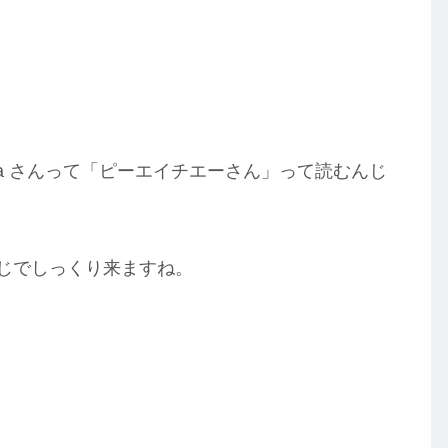
a さんって「ピーエイチエーさん」って読むんじ
じでしっくり来ますね。