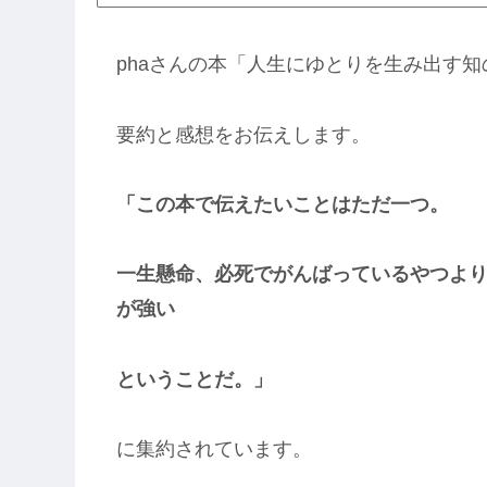
phaさんの本「人生にゆとりを生み出す知
要約と感想をお伝えします。
「この本で伝えたいことはただ一つ。
一生懸命、必死でがんばっているやつよ
が強い
ということだ。」
に集約されています。