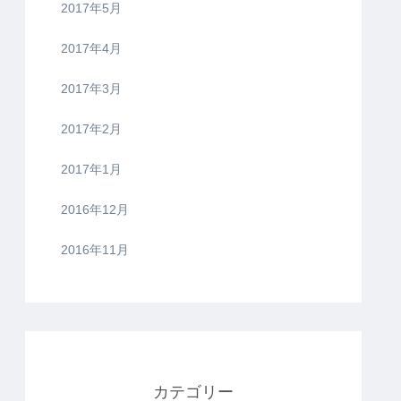
2017年5月
2017年4月
2017年3月
2017年2月
2017年1月
2016年12月
2016年11月
カテゴリー