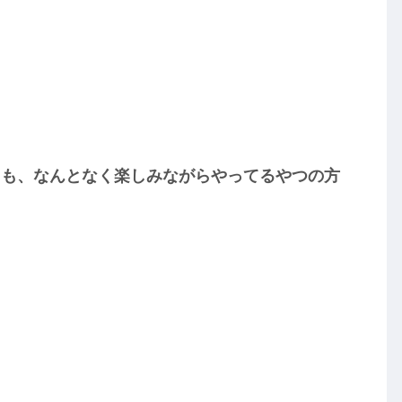
りも、なんとなく楽しみながらやってるやつの方