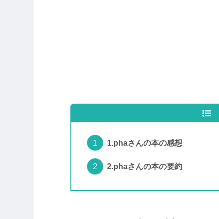
1.phaさんの本の感想
2.phaさんの本の要約