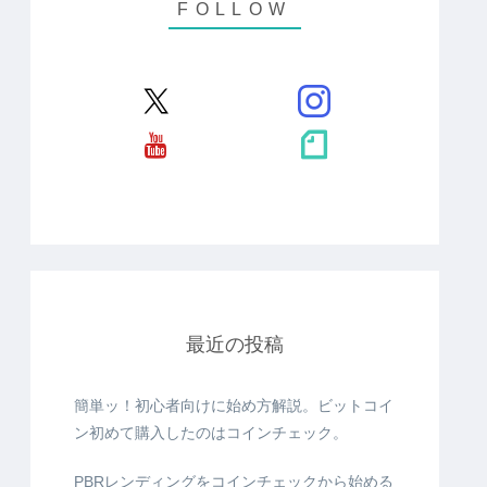
最近の投稿
簡単ッ！初心者向けに始め方解説。ビットコイ
ン初めて購入したのはコインチェック。
PBRレンディングをコインチェックから始める