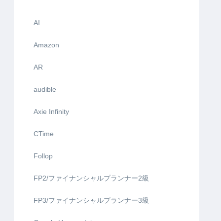
AI
Amazon
AR
audible
Axie Infinity
CTime
Follop
FP2/ファイナンシャルプランナー2級
FP3/ファイナンシャルプランナー3級