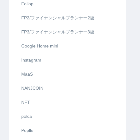
Follop
FP2/ファイナンシャルプランナー2級
FP3/ファイナンシャルプランナー3級
Google Home mini
Instagram
MaaS
NANJCOIN
NFT
polca
Poplle