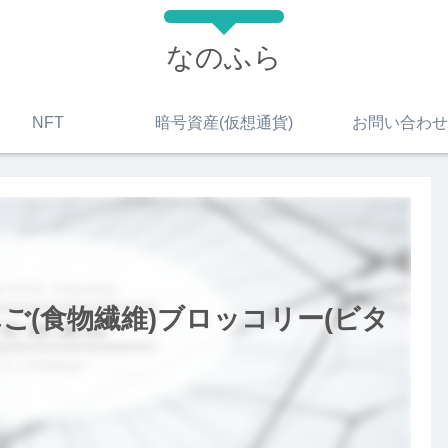
なのふら
NFT
暗号資産(仮想通貨)
お問い合わせ
ご(食物繊維)ブロッコリー(ビタ