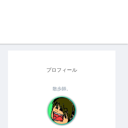
プロフィール
散歩師。