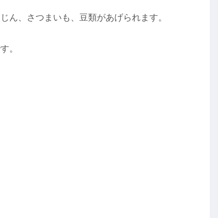
んじん、さつまいも、豆類があげられます。
です。