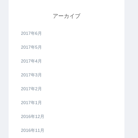
アーカイブ
2017年6月
2017年5月
2017年4月
2017年3月
2017年2月
2017年1月
2016年12月
2016年11月