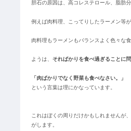
胆石の原因は、高コレステロール、脂肪
例えば肉料理、こってりしたラーメン等
肉料理もラーメンもバランスよく色々な
ようは、
そればかりを食べ過ぎることに
「肉ばかりでなく野菜も食べなさい。」
という言葉は理にかなっています。
これはぼくの周りだけかもしれませんが
がします。