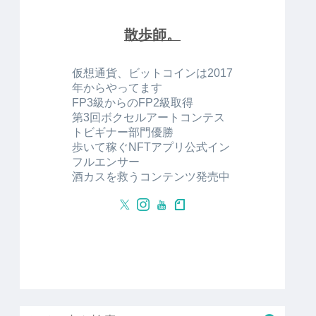
散歩師。
仮想通貨、ビットコインは2017
年からやってます
FP3級からのFP2級取得
第3回ボクセルアートコンテス
トビギナー部門優勝
歩いて稼ぐNFTアプリ公式イン
フルエンサー
酒カスを救うコンテンツ発売中