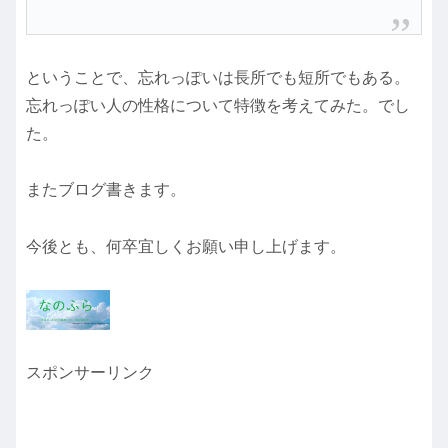
ということで、忘れっぽいは長所でも短所でもある。
忘れっぽい人の性格について特徴を考えてみた。でし
た。
またブログ書きます。
今後とも、何卒宜しくお願い申し上げます。
スポンサーリンク