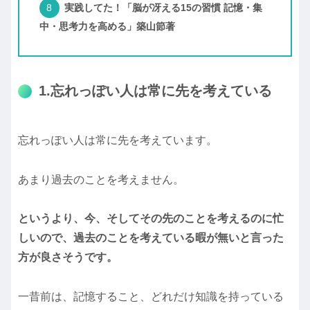
実践してた！「脳が冴える15の習慣 記憶・集
中・思考力を高める」築山節著
1.忘れっぽい人は常に先を考えている
忘れっぽい人は常に先を考えています。
あまり過去のことを考えません。
というより、今、そしてその先のことを考えるのに忙
しいので、過去のことを考えている暇が無いと言った
方が良さそうです。
一昔前は、記憶すること、どれだけ知識を持っている