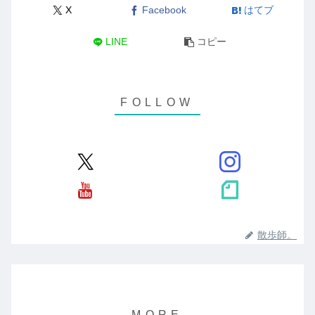
X
Facebook
はてブ
LINE
コピー
散歩師。