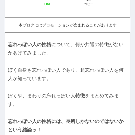
LINE
コピー
本ブログにはプロモーションが含まれることがあります
忘れっぽい人の性格
について、何か共通の特徴がない
かあげてみました。
ぼく自身も忘れっぽい人であり、超忘れっぽい人を何
人か知っています。
ぼくや、まわりの忘れっぽい人
特徴
をまとめてみま
す。
忘れっぽい人の性格には、長所しかないのではないか
という結論ッ！