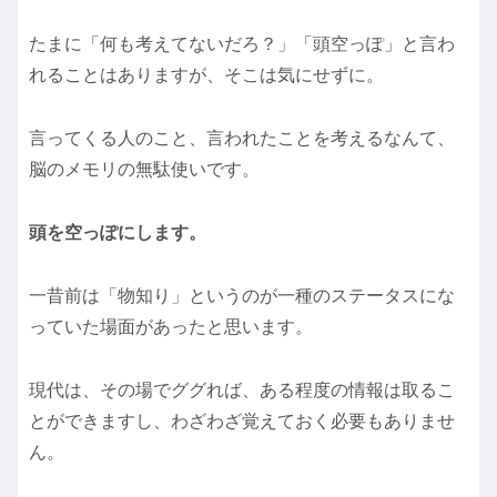
たまに「何も考えてないだろ？」「頭空っぽ」と言わ
れることはありますが、そこは気にせずに。
言ってくる人のこと、言われたことを考えるなんて、
脳のメモリの無駄使いです。
頭を空っぽにします。
一昔前は「物知り」というのが一種のステータスにな
っていた場面があったと思います。
現代は、その場でググれば、ある程度の情報は取るこ
とができますし、わざわざ覚えておく必要もありませ
ん。