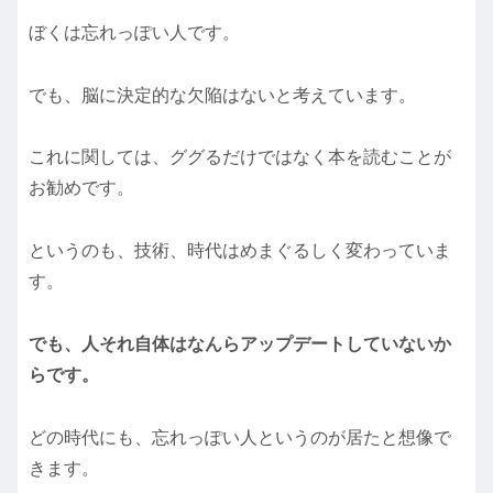
ぼくは忘れっぽい人です。
でも、脳に決定的な欠陥はないと考えています。
これに関しては、ググるだけではなく本を読むことが
お勧めです。
というのも、技術、時代はめまぐるしく変わっていま
す。
でも、人それ自体はなんらアップデートしていないか
らです。
どの時代にも、忘れっぽい人というのが居たと想像で
きます。