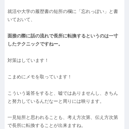
就活や大学の履歴書の短所の欄に「忘れっぽい」と書
いておいて、
面接の際に話の流れで長所に転換するというのは一寸
したテクニックですねー。
対策はしています！
こまめにメモを取っています！
こういう返答をすると、嘘ではありませんし、きちん
と努力しているんだなーと周りには映ります。
一見短所と思われることも、考え方次第、伝え方次第
で長所に転換することが出来ますね。