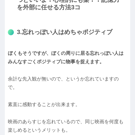
を外部に任せる方法3コ
3.忘れっぽい人はめちゃポジティブ
ぼくもそうですが、ぼくの周りに居る忘れっぽい人は
みんなすごくポジティブに物事を捉えます。
余計な先入観が無いので、というか忘れていますの
で。
素直に感動することが出来ます。
映画のあらすじを忘れているので、同じ映画を何度も
楽しめるというメリットも。