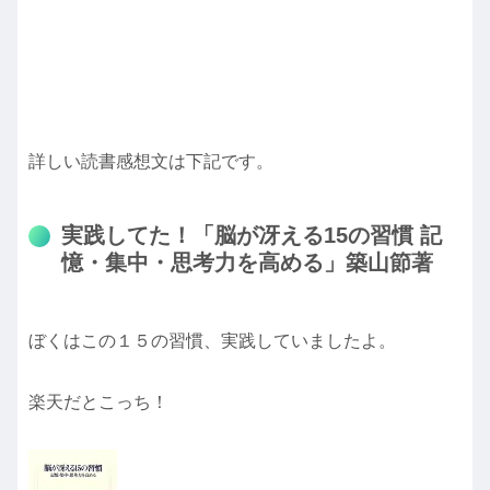
詳しい読書感想文は下記です。
実践してた！「脳が冴える15の習慣 記
憶・集中・思考力を高める」築山節著
ぼくはこの１５の習慣、実践していましたよ。
楽天だとこっち！