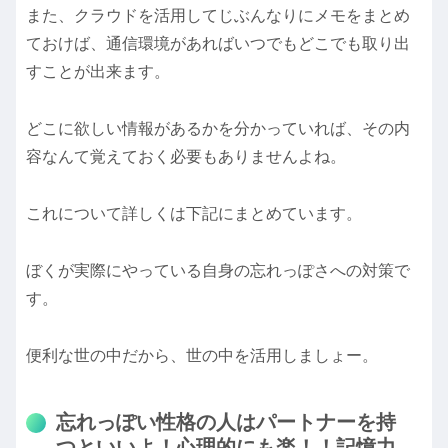
また、クラウドを活用してじぶんなりにメモをまとめ
ておけば、通信環境があればいつでもどこでも取り出
すことが出来ます。
どこに欲しい情報があるかを分かっていれば、その内
容なんて覚えておく必要もありませんよね。
これについて詳しくは下記にまとめています。
ぼくが実際にやっている自身の忘れっぽさへの対策で
す。
便利な世の中だから、世の中を活用しましょー。
忘れっぽい性格の人はパートナーを持
つといいよ！心理的にも楽！！記憶力