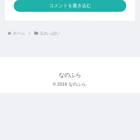
コメントを書き込む
ホーム
忘れっぽい
なのふら
© 2016 なのふら.