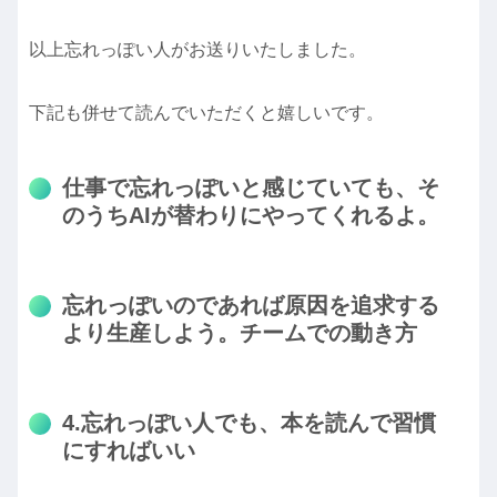
以上忘れっぽい人がお送りいたしました。
下記も併せて読んでいただくと嬉しいです。
仕事で忘れっぽいと感じていても、そ
のうちAIが替わりにやってくれるよ。
忘れっぽいのであれば原因を追求する
より生産しよう。チームでの動き方
4.忘れっぽい人でも、本を読んで習慣
にすればいい