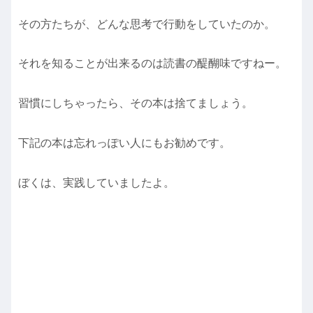
その方たちが、どんな思考で行動をしていたのか。
それを知ることが出来るのは読書の醍醐味ですねー。
習慣にしちゃったら、その本は捨てましょう。
下記の本は忘れっぽい人にもお勧めです。
ぼくは、実践していましたよ。