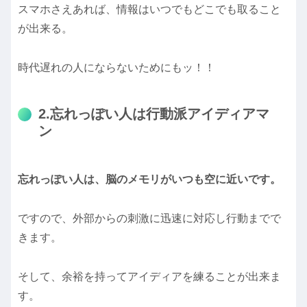
スマホさえあれば、情報はいつでもどこでも取ること
が出来る。
時代遅れの人にならないためにもッ！！
2.忘れっぽい人は行動派アイディアマ
ン
忘れっぽい人は、脳のメモリがいつも空に近いです。
ですので、外部からの刺激に迅速に対応し行動までで
きます。
そして、余裕を持ってアイディアを練ることが出来ま
す。