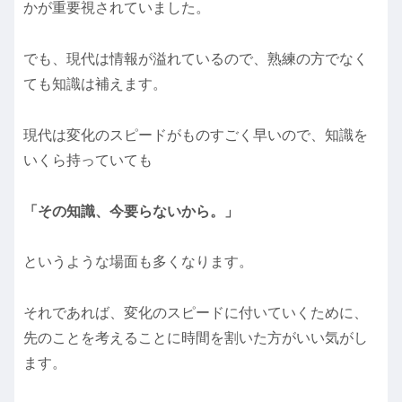
かが重要視されていました。
でも、現代は情報が溢れているので、熟練の方でなく
ても知識は補えます。
現代は変化のスピードがものすごく早いので、知識を
いくら持っていても
「その知識、今要らないから。」
というような場面も多くなります。
それであれば、変化のスピードに付いていくために、
先のことを考えることに時間を割いた方がいい気がし
ます。