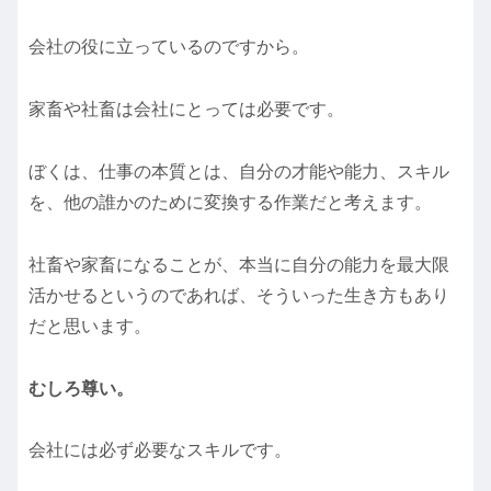
会社の役に立っているのですから。
家畜や社畜は会社にとっては必要です。
ぼくは、仕事の本質とは、自分の才能や能力、スキル
を、他の誰かのために変換する作業だと考えます。
社畜や家畜になることが、本当に自分の能力を最大限
活かせるというのであれば、そういった生き方もあり
だと思います。
むしろ尊い。
会社には必ず必要なスキルです。