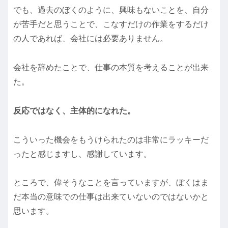
でも、過去のぼくのように、興味もないことを、自分
が苦手だと思うことで、こなすだけの作業をするだけ
の人であれば、会社には必要ありません。
会社を辞めたことで、仕事の本質を考えることが出来
た。
反応ではなく、主体的になれた。
こういった機会をもうけられたのは非常にラッキーだ
ったと感じますし、感謝しています。
ところで、偉そうなことを言っていますが、ぼくはま
だ本当の意味での仕事は出来ていないのではないかと
思います。