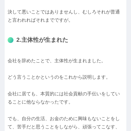
決して悪いことではありませんし、むしろそれが普通
と言われればそれまでですが。
2.主体性が生まれた
会社を辞めたことで、主体性が生まれました。
どう言うことかというのをこれから説明します。
会社に居ても、本質的には社会貢献の手伝いをしてい
ることに他ならなかったです。
でも、自分の生活、お金のために興味もないことをし
て、苦手だと思うことをしながら、頑張ってこなす、