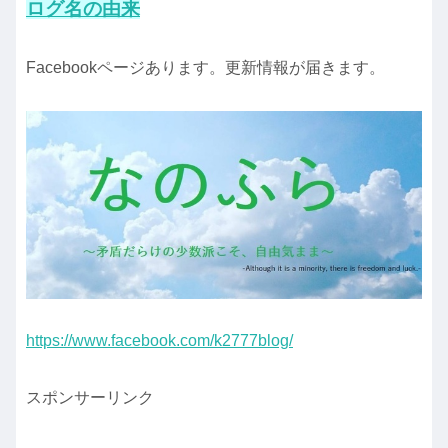
ログ名の由来
Facebookページあります。更新情報が届きます。
https://www.facebook.com/k2777blog/
スポンサーリンク