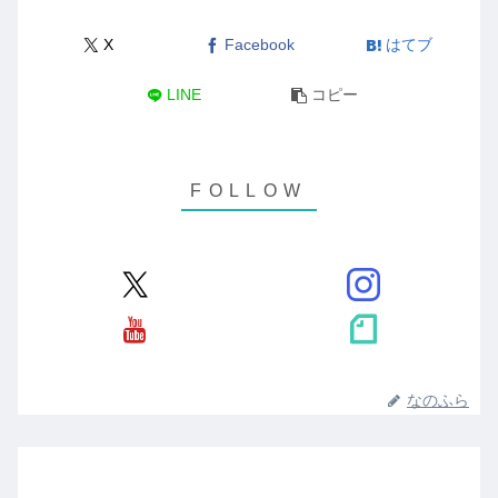
X
Facebook
はてブ
LINE
コピー
なのふら