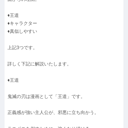
♦王道
♦キャラクター
♦真似しやすい
上記3つです。
詳しく下記に解説いたします。
♦王道
鬼滅の刃は漫画として「王道」です。
正義感が強い主人公が、邪悪に立ち向かう。