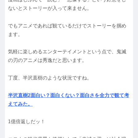
ないとストーリーが入って来ません。
でもアニメであれば観ているだけでストーリーを掴め
ます。
気軽に楽しめるエンターテイメントという点で、鬼滅
の刃のアニメは秀逸だと思います。
丁度、半沢直樹のような状況ですね。
半沢直樹2面白い？面白くない？面白さを全力で観て考
えてみた。
1億倍返しだッ！