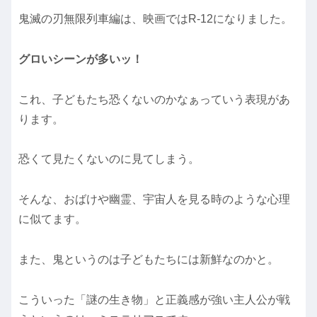
鬼滅の刃無限列車編は、映画ではR-12になりました。
グロいシーンが多いッ！
これ、子どもたち恐くないのかなぁっていう表現があ
ります。
恐くて見たくないのに見てしまう。
そんな、おばけや幽霊、宇宙人を見る時のような心理
に似てます。
また、鬼というのは子どもたちには新鮮なのかと。
こういった「謎の生き物」と正義感が強い主人公が戦