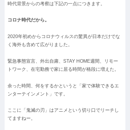
時代背景からの考察は下記の一点につきます。
コロナ時代だから。
2020年初めからコロナウィルスの驚異が日本だけでな
く海外も含めて広がりました。
緊急事態宣言、外出自粛、STAY HOME週間、リモー
トワーク、在宅勤務で家に居る時間が格段に増えた。
余った時間、何をするかというと「家で体験できるエ
ンターテインメント」です。
ここに「鬼滅の刃」はアニメという切り口でリーチし
てますねー。