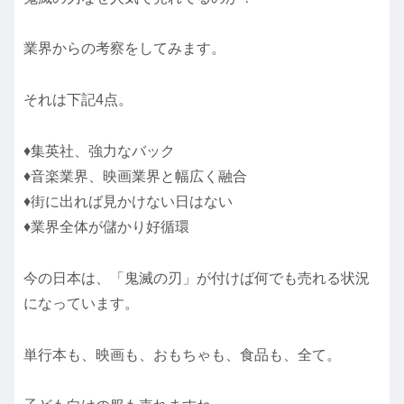
業界からの考察をしてみます。
それは下記4点。
♦集英社、強力なバック
♦音楽業界、映画業界と幅広く融合
♦街に出れば見かけない日はない
♦業界全体が儲かり好循環
今の日本は、「鬼滅の刃」が付けば何でも売れる状況
になっています。
単行本も、映画も、おもちゃも、食品も、全て。