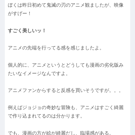
ぼくは昨日初めて鬼滅の刃のアニメ観ましたが、映像
がすげー！
すごく美しいッ！
アニメの先端を行ってる感を感じましたよ。
個人的に、アニメというとどうしても漫画の劣化版み
たいなイメージなんですよ。
アニメファンからすると反感を買いそうですが。。。
例えばジョジョの奇妙な冒険も、アニメはすごく綺麗
で作り込まれてるのは分かります。
でも、漫画の方が絵が綺麗だし、臨場感がある。