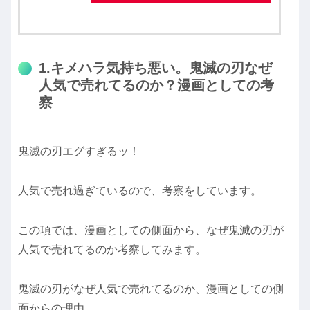
1.キメハラ気持ち悪い。鬼滅の刃なぜ
人気で売れてるのか？漫画としての考
察
鬼滅の刃エグすぎるッ！
人気で売れ過ぎているので、考察をしています。
この項では、漫画としての側面から、なぜ鬼滅の刃が
人気で売れてるのか考察してみます。
鬼滅の刃がなぜ人気で売れてるのか、漫画としての側
面からの理由。