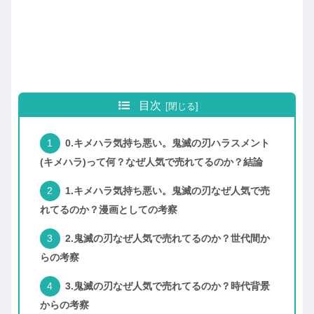
目次
0.キメハラ気持ち悪い。鬼滅の刃ハラスメント
(キメハラ)って何？なぜ人気で売れてるのか？結論
1.キメハラ気持ち悪い。鬼滅の刃なぜ人気で売
れてるのか？漫画としての考察
2.鬼滅の刃なぜ人気で売れてるのか？世代間か
らの考察
3.鬼滅の刃なぜ人気で売れてるのか？時代背景
からの考察