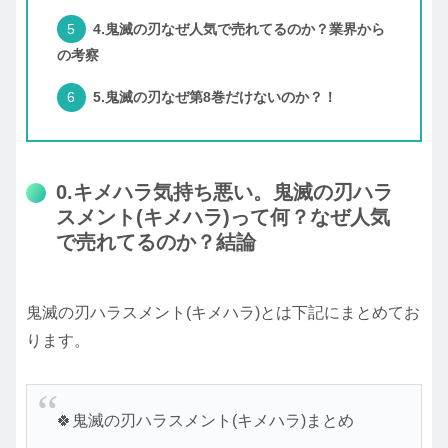
4.鬼滅の刃なぜ人気で売れてるのか？業界から
の考察
5.鬼滅の刃なぜ第8巻だけないのか？！
0.キメハラ気持ち悪い。鬼滅の刃ハラ
スメント(キメハラ)って何？なぜ人気
で売れてるのか？結論
鬼滅の刃ハラスメント(キメハラ)とは下記にまとめてお
ります。
🍀鬼滅の刃ハラスメント(キメハラ)まとめ