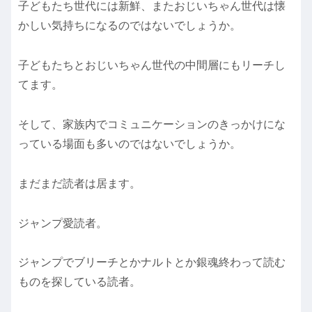
子どもたち世代には新鮮、またおじいちゃん世代は懐
かしい気持ちになるのではないでしょうか。
子どもたちとおじいちゃん世代の中間層にもリーチし
てます。
そして、家族内でコミュニケーションのきっかけにな
っている場面も多いのではないでしょうか。
まだまだ読者は居ます。
ジャンプ愛読者。
ジャンプでブリーチとかナルトとか銀魂終わって読む
ものを探している読者。