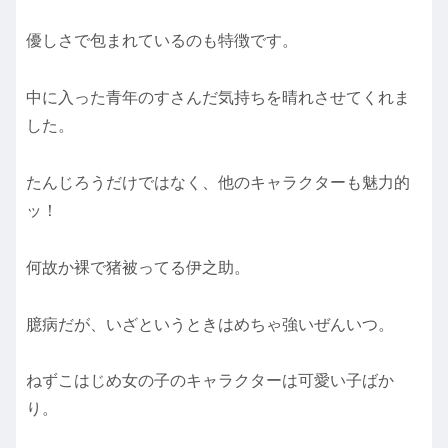
優しさで包まれているのも特徴です。
中に入った青年のすさんだ気持ちを晴れさせてくれま
した。
たんじろうだけではなく、他のキャラクターも魅力的
ッ！
何故か裸で猪被ってる伊之助。
臆病だが、いざというときはめちゃ強いぜんいつ。
ねずこはじめ女の子のキャラクターは可愛い子ばか
り。