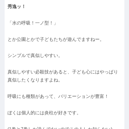
秀逸ッ！
「水の呼吸！一ノ型！」
とか公園とかで子どもたちが遊んでますねー。
シンプルで真似しやすい。
真似しやすい必殺技があると、子ども心にはやっぱり
真似したくなりますよね。
呼吸にも種類があって、バリエーションが豊富！
ぼくは個人的には炎柱が好きです。