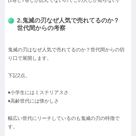
(1巻と7巻しか読んでないのでこの人しか知らない)
2.鬼滅の刃なぜ人気で売れてるのか？
世代間からの考察
鬼滅の刃はなぜ人気で売れてるのか？世代間からの切
り口で展開します。
下記2点。
♦小学生にはミステリアスさ
♦高齢世代には懐かしさ
幅広い世代にリーチしているのも鬼滅の刃の特徴で
す。