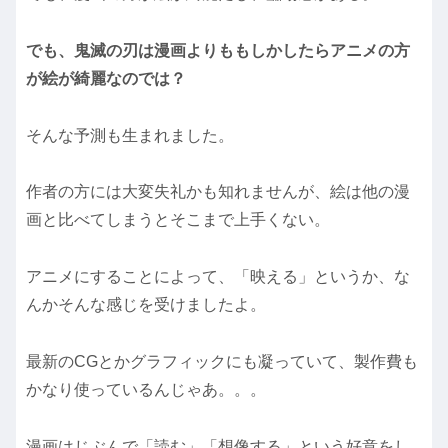
でも、鬼滅の刃は漫画よりももしかしたらアニメの方
が絵が綺麗なのでは？
そんな予測も生まれました。
作者の方には大変失礼かも知れませんが、絵は他の漫
画と比べてしまうとそこまで上手くない。
アニメにすることによって、「映える」というか、な
んかそんな感じを受けましたよ。
最新のCGとかグラフィックにも凝っていて、製作費も
かなり使っているんじゃあ。。。
漫画はじぶんで「読む」「想像する」という好意をし