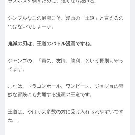
ラスボスを倒すために、強くなり続ける。
シンプルなこの展開こそ、漫画の「王道」と言えるの
ではないでしょーか。
鬼滅の刃は、王道のバトル漫画ですね。
ジャンプの、「勇気、友情、勝利」という原則も守っ
てます。
これは、ドラゴンボール、ワンピース、ジョジョの奇
妙な冒険にも共通する漫画の王道です。
王道は、やはり大多数の方に受け入れられやすいです
ねー。