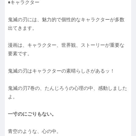
♦キャラクター
鬼滅の刃には、魅力的で個性的なキャラクターが多数
出てきます。
漫画は、キャラクター、世界観、ストーリーが重要な
要素です。
鬼滅の刃はキャラクターの素晴らしさがあるッ！
鬼滅の刃7巻の、たんじろうの心理の中、感動しました
よ。
一寸のにごりもない。
青空のような、心の中。