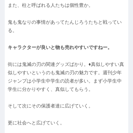
また、柱と呼ばれる人たちは個性豊か。
鬼も鬼なりの事情があってたんじろうたちと戦ってい
る。
キャラクターが良いと物も売れやすいですねー。
街には鬼滅の刃の関連グッズばかり。♦真似しやすい真
似しやすいというのも鬼滅の刃の魅力です。週刊少年
ジャンプは小学生中学生の読者が多い。まず小学生中
学生に分かりやすく、真似してもらう。
そして次にその保護者達に広げていく。
更に社会へと広げていく。