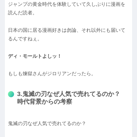
ジャンプの黄金時代を体験していて久しぶりに漫画を
読んだ読者。
日本の国に居る漫画好きは勿論、それ以外にも届いて
るんですねぇ。
ディ・モールトよしッ！
もしも煉獄さんがジロリアンだったら。
3.鬼滅の刃なぜ人気で売れてるのか？
時代背景からの考察
鬼滅の刃なぜ人気で売れてるのか？