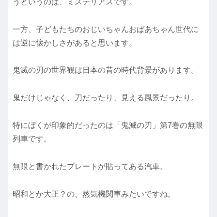
うというのは、ミステリアスです。
一方、子どもたちのおじいちゃんおばあちゃん世代に
は逆に懐かしさがあると思います。
鬼滅の刃の世界観は日本の昔の時代背景があります。
鬼だけじゃなく、刀だったり、見える風景だったり。
特にぼくが印象的だったのは「鬼滅の刃」第7巻の無限
列車です。
無限と書かれたプレートが貼ってある汽車。
昭和とか大正？の、蒸気機関車みたいですね。