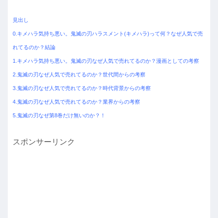
見出し
0.キメハラ気持ち悪い。鬼滅の刃ハラスメント(キメハラ)って何？なぜ人気で売
れてるのか？結論
1.キメハラ気持ち悪い。鬼滅の刃なぜ人気で売れてるのか？漫画としての考察
2.鬼滅の刃なぜ人気で売れてるのか？世代間からの考察
3.鬼滅の刃なぜ人気で売れてるのか？時代背景からの考察
4.鬼滅の刃なぜ人気で売れてるのか？業界からの考察
5.鬼滅の刃なぜ第8巻だけ無いのか？！
スポンサーリンク