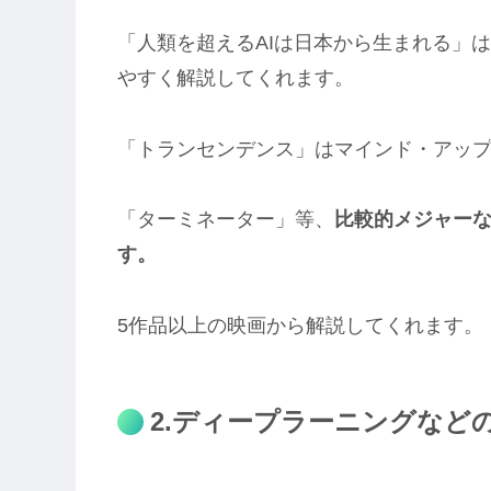
「人類を超えるAIは日本から生まれる」は
やすく解説してくれます。
「トランセンデンス」はマインド・アッ
「ターミネーター」等、
比較的メジャー
す。
5作品以上の映画から解説してくれます。
2.ディープラーニングなど