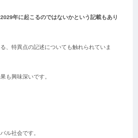
2029年に起こるのではないかという記載もあり
ある、特異点の記述についても触れられていま
結果も興味深いです。
ーバル社会です。