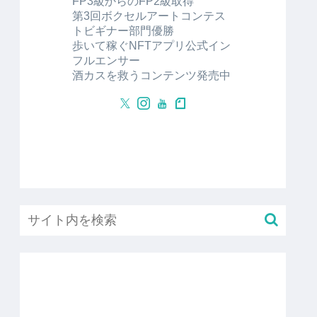
FP3級からのFP2級取得
第3回ボクセルアートコンテス
トビギナー部門優勝
歩いて稼ぐNFTアプリ公式イン
フルエンサー
酒カスを救うコンテンツ発売中