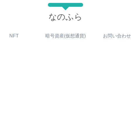
なのふら
NFT
暗号資産(仮想通貨)
お問い合わせ