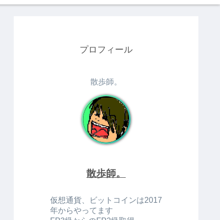
プロフィール
散歩師。
散歩師。
仮想通貨、ビットコインは2017
年からやってます