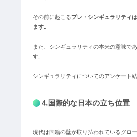
その前に起こる
プレ・シンギュラリティは
ます。
また、シンギュラリティの本来の意味で
す。
シンギュラリティについてのアンケート
4.国際的な日本の立ち位置
現代は国籍の壁が取り払われているグロ