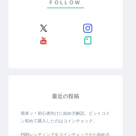
最近の投稿
簡単ッ！初心者向けに始め方解説。ビットコイ
ン初めて購入したのはコインチェック。
PBRレンディングをコインチェックから始める