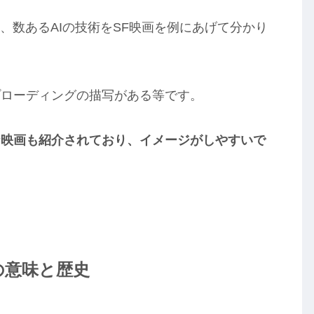
、数あるAIの技術をSF映画を例にあげて分かり
プローディングの描写がある等です。
な映画も紹介されており、イメージがしやすいで
の意味と歴史