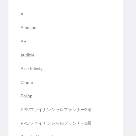
AI
Amazon
AR
audible
Axie Infinity
CTime
Follop
FP2/ファイナンシャルプランナー2級
FP3/ファイナンシャルプランナー3級