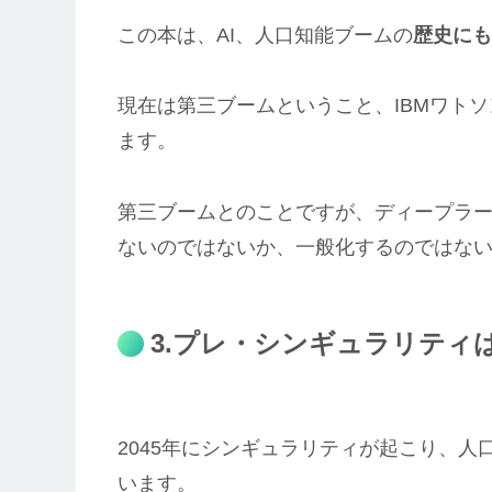
この本は、AI、人口知能ブームの
歴史にも
現在は第三ブームということ、IBMワトソ
ます。
第三ブームとのことですが、ディープラ
ないのではないか、一般化するのではな
3.プレ・シンギュラリティは
2045年にシンギュラリティが起こり、
います。