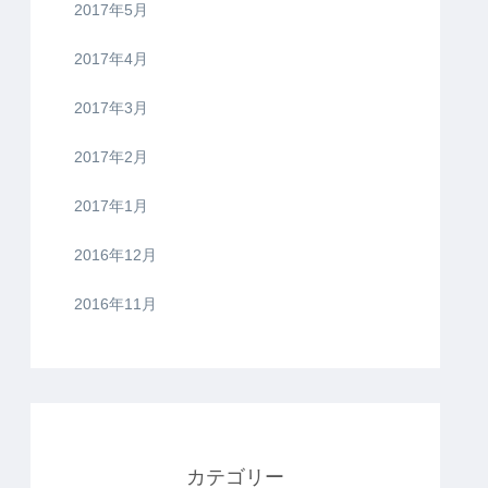
2017年5月
2017年4月
2017年3月
2017年2月
2017年1月
2016年12月
2016年11月
カテゴリー