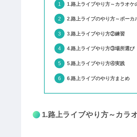
1.路上ライブやり方～カラオケ
2.路上ライブのやり方～ボー
3.路上ライブやり方②練習
4.路上ライブやり方③場所選び
5.路上ライブやり方④実践
6.路上ライブのやり方まとめ
1.路上ライブやり方～カラ