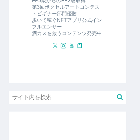
FP3級からのFP2級取得
第3回ボクセルアートコンテス
トビギナー部門優勝
歩いて稼ぐNFTアプリ公式イン
フルエンサー
酒カスを救うコンテンツ発売中