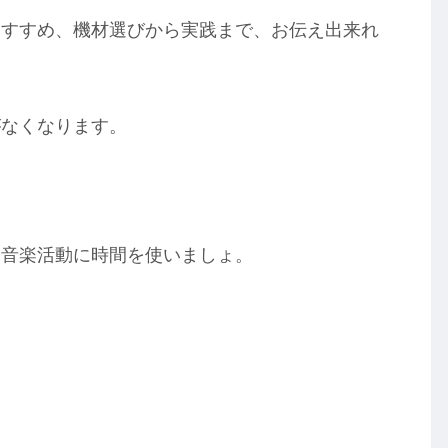
おすすめ、機材選びから実践まで、お伝え出来れ
がなくなります。
、音楽活動に時間を使いましょ。