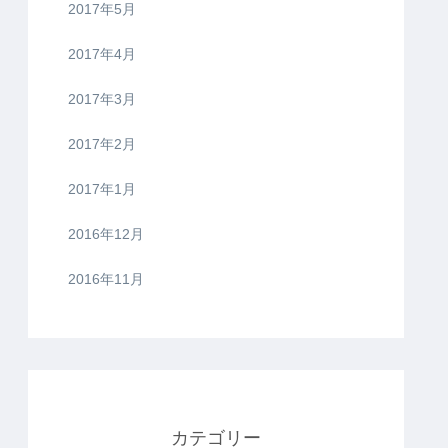
2017年5月
2017年4月
2017年3月
2017年2月
2017年1月
2016年12月
2016年11月
カテゴリー