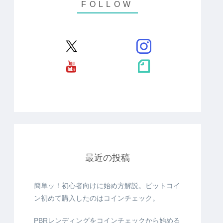
最近の投稿
簡単ッ！初心者向けに始め方解説。ビットコイ
ン初めて購入したのはコインチェック。
PBRレンディングをコインチェックから始める