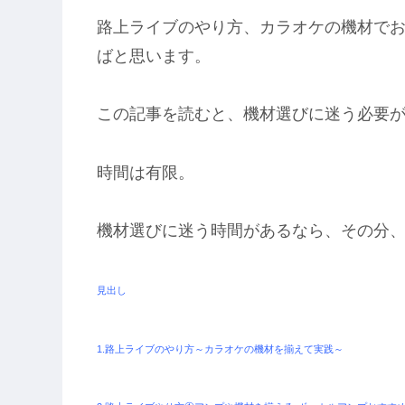
路上ライブのやり方、カラオケの機材で
ばと思います。
この記事を読むと、機材選びに迷う必要
時間は有限。
機材選びに迷う時間があるなら、その分
見出し
1.路上ライブのやり方～カラオケの機材を揃えて実践～