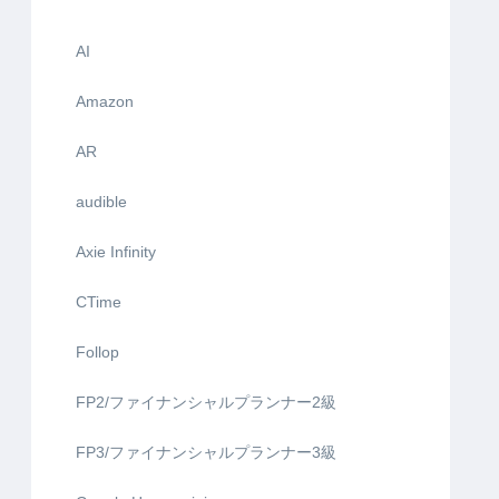
AI
Amazon
AR
audible
Axie Infinity
CTime
Follop
FP2/ファイナンシャルプランナー2級
FP3/ファイナンシャルプランナー3級