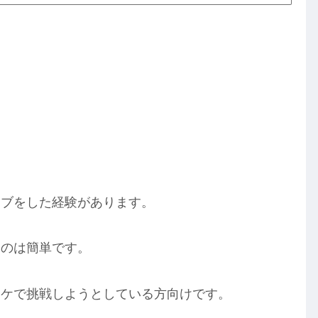
イブをした経験があります。
るのは簡単です。
オケで挑戦しようとしている方向けです。