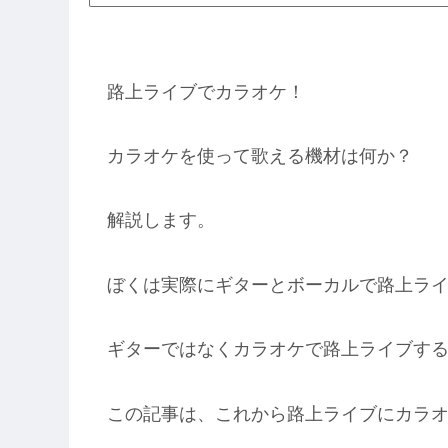
路上ライブでカラオケ！
カラオケを使って歌える機材は何か？
解説します。
ぼくは実際にギターとボーカルで路上ラ
ギターではなくカラオケで路上ライブす
この記事は、これから路上ライブにカラ