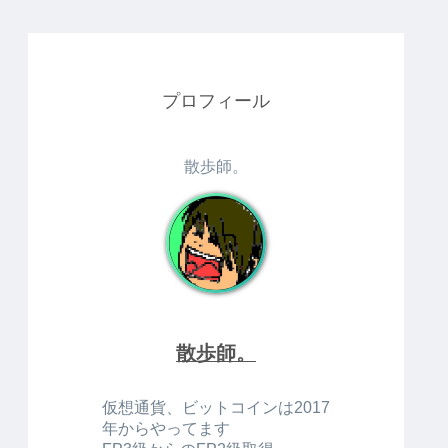
プロフィール
散歩師。
散歩師。
仮想通貨、ビットコインは2017
年からやってます