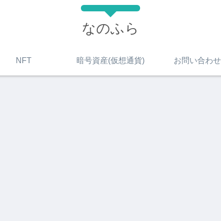
なのふら
NFT
暗号資産(仮想通貨)
お問い合わせ