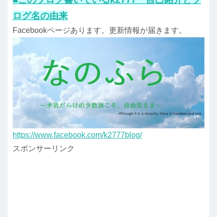
ログ名の由来
Facebookページあります。更新情報が届きます。
https://www.facebook.com/k2777blog/
スポンサーリンク