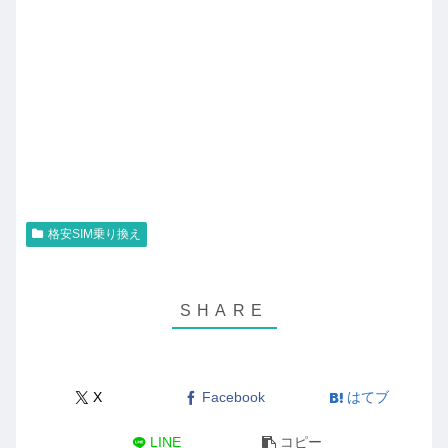
格安SIM乗り換え
X
Facebook
はてブ
LINE
コピー