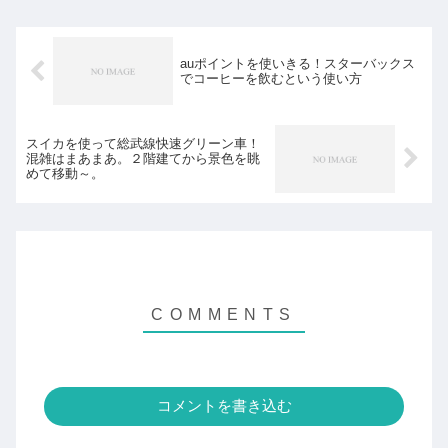
auポイントを使いきる！スターバックス
でコーヒーを飲むという使い方
スイカを使って総武線快速グリーン車！
混雑はまあまあ。２階建てから景色を眺
めて移動～。
コメントを書き込む