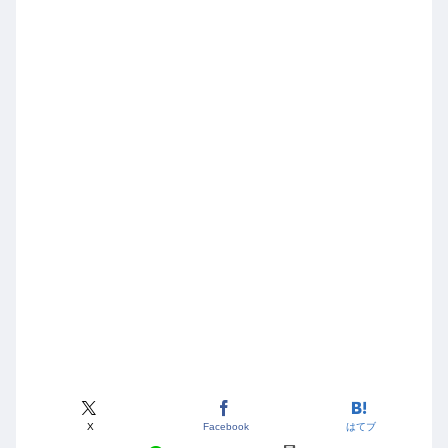
X
Facebook
はてブ