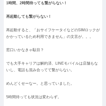
1時間、2時間待っても繋がらない！
再起動しても繋がらない！
再起動すると、「おサイフケータイなどのSIMロックが
かかっているため利用できません」の文言が。。。
窓口いかなきゃ駄目？
でも大手キャリアは解約済、LINEモバイルは店舗もな
いし、電話も混み合ってて繋がらない。
めんどくせーなー。と思っていました。
5時間待っても状況は変わらず。