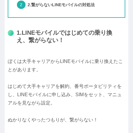
2.繋がらないLINEモバイルの対処法
1.LINEモバイルではじめての乗り換
え、繋がらない！
ぼくは大手キャリアからLINEモバイルに乗り換えたこ
とがあります。
はじめて大手キャリアを解約、番号ポータビリティを
し、LINEモバイルに申し込み、SIMをセット、マニュ
アルを見ながら設定。
ぬかりなくやったつもりが、繋がらない！