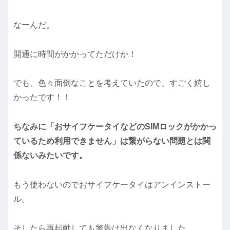
なーんだ。
開通に時間がかかってただけか！
でも、色々面倒なことを考えていたので、すごく嬉し
かったです！！
ちなみに「おサイフケータイなどのSIMロックがかかっ
ているため利用できません」は繋がらない問題とは関
係ないみたいです。
もう使わないのでおサイフケータイはアンインストー
ル。
そしたら再起動しても警告は出なくなりました。