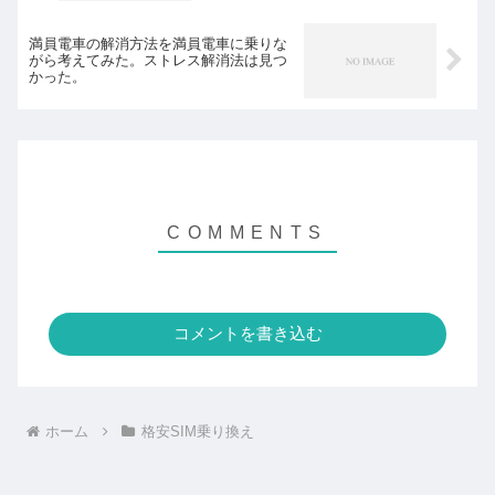
満員電車の解消方法を満員電車に乗りな
がら考えてみた。ストレス解消法は見つ
かった。
コメントを書き込む
ホーム
格安SIM乗り換え