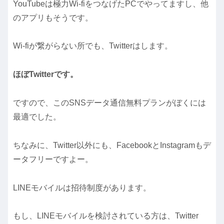
YouTubeは極力Wi-fiをつなげたPCでやってますし、他
のアプリもそうです。
Wi-fiが繋がらない所でも、Twitterはします。
ほぼTwitterです。
ですので、このSNSデータ通信無料プランがぼくには
最適でした。
ちなみに、Twitter以外にも、FacebookとInstagramもデ
ータフリーですよー。
LINEモバイルは招待制度があります。
もし、LINEモバイルを検討されている方は、Twitter