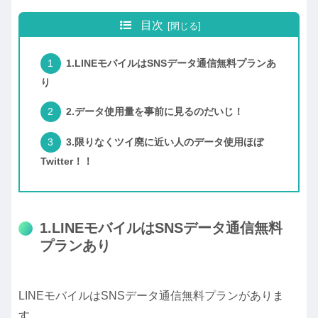
目次
1.LINEモバイルはSNSデータ通信無料プランあ
り
2.データ使用量を事前に見るのだいじ！
3.限りなくツイ廃に近い人のデータ使用ほぼ
Twitter！！
1.LINEモバイルはSNSデータ通信無料
プランあり
LINEモバイルはSNSデータ通信無料プランがありま
す。