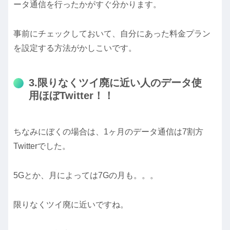
ータ通信を行ったかがすぐ分かります。
事前にチェックしておいて、自分にあった料金プラン
を設定する方法がかしこいです。
3.限りなくツイ廃に近い人のデータ使
用ほぼTwitter！！
ちなみにぼくの場合は、1ヶ月のデータ通信は7割方
Twitterでした。
5Gとか、月によっては7Gの月も。。。
限りなくツイ廃に近いですね。