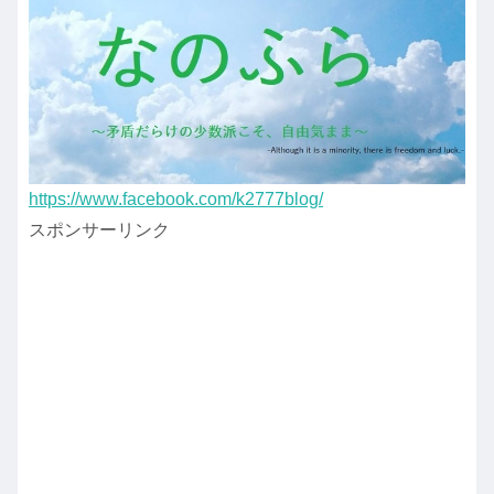
https://www.facebook.com/k2777blog/
スポンサーリンク