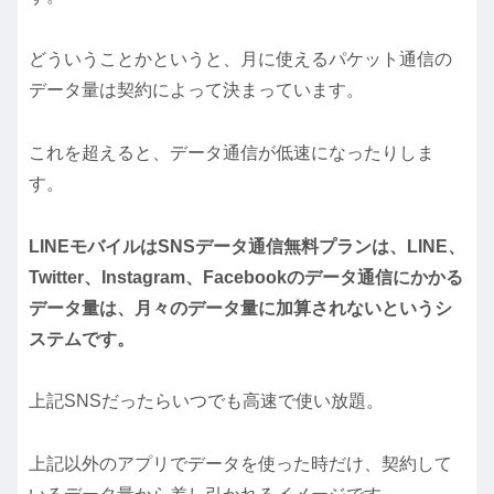
どういうことかというと、月に使えるパケット通信の
データ量は契約によって決まっています。
これを超えると、データ通信が低速になったりしま
す。
LINEモバイルはSNSデータ通信無料プランは、LINE、
Twitter、Instagram、Facebookのデータ通信にかかる
データ量は、月々のデータ量に加算されないというシ
ステムです。
上記SNSだったらいつでも高速で使い放題。
上記以外のアプリでデータを使った時だけ、契約して