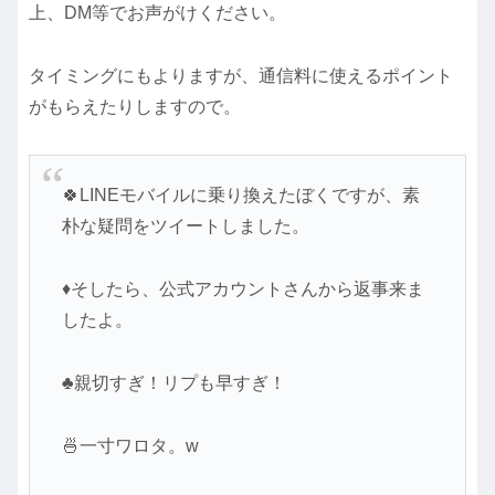
上、DM等でお声がけください。
タイミングにもよりますが、通信料に使えるポイント
がもらえたりしますので。
🍀LINEモバイルに乗り換えたぼくですが、素
朴な疑問をツイートしました。
♦そしたら、公式アカウントさんから返事来ま
したよ。
♣親切すぎ！リプも早すぎ！
🍜一寸ワロタ。w