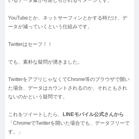
いるデータ量から差し引かれるイメージです。
YouTubeとか、ネットサーフィンとかする時だけ、デ
ータが減っていくという仕組みです。
Twitterはセーフ！！
でも、素朴な疑問が湧きました。
TwitterをアプリじゃなくてChrome等のブラウザで開い
た場合、データはカウントされるのか、それともされ
ないのかという疑問です。
これをツイートしたら、
LINEモバイル公式さんから
「ChromeでTwitterを開いた場合でも、データフリーで
す。」