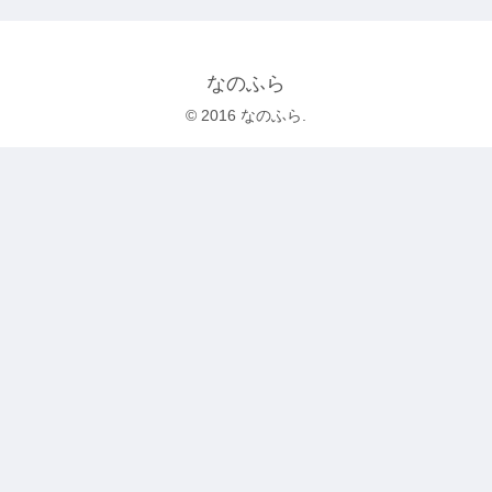
なのふら
© 2016 なのふら.