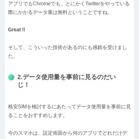
アプリでもChromeでも、とにかくTwitterをやっている
際にかかるデータ量は無料ということですね。
Great !!
そして、こういった技術があるのにも感銘を受けまし
た。
2.データ使用量を事前に見るのだい
じ！
格安SIMを検討するにあたってデータ使用量を事前に見
ることをおすすめします。
今のスマホは、設定画面から何のアプリでどれだけデ