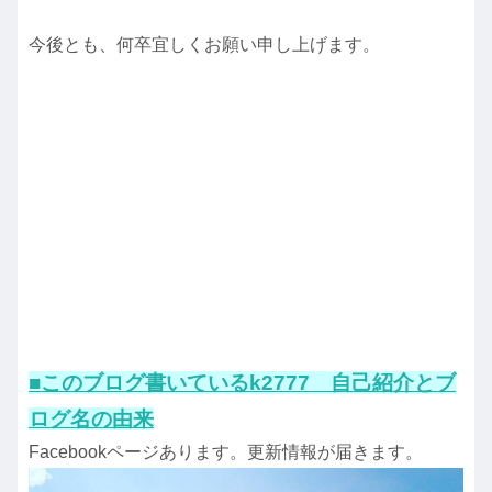
今後とも、何卒宜しくお願い申し上げます。
■このブログ書いているk2777 自己紹介とブ
ログ名の由来
Facebookページあります。更新情報が届きます。