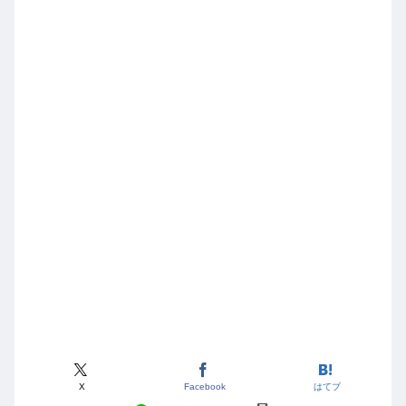
X
Facebook
はてブ