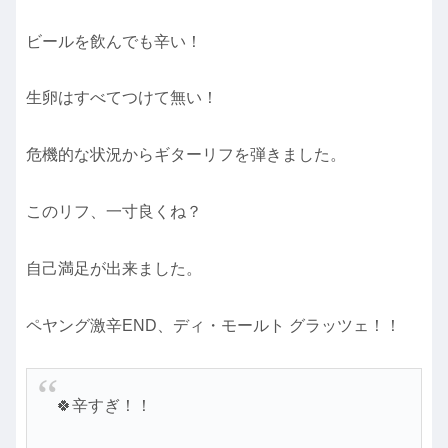
ビールを飲んでも辛い！
生卵はすべてつけて無い！
危機的な状況からギターリフを弾きました。
このリフ、一寸良くね？
自己満足が出来ました。
ペヤング激辛END、ディ・モールト グラッツェ！！
🍀辛すぎ！！