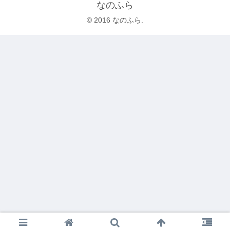
なのふら
© 2016 なのふら.