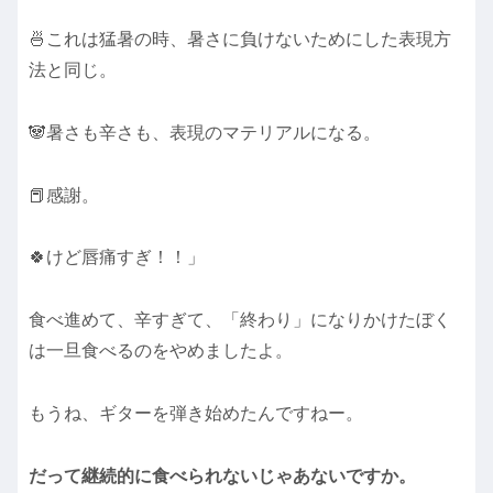
🍜これは猛暑の時、暑さに負けないためにした表現方
法と同じ。
🐼暑さも辛さも、表現のマテリアルになる。
📕感謝。
🍀けど唇痛すぎ！！」
食べ進めて、辛すぎて、「終わり」になりかけたぼく
は一旦食べるのをやめましたよ。
もうね、ギターを弾き始めたんですねー。
だって継続的に食べられないじゃあないですか。