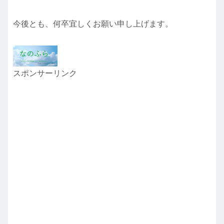
今後とも、何卒宜しくお願い申し上げます。
スポンサーリンク