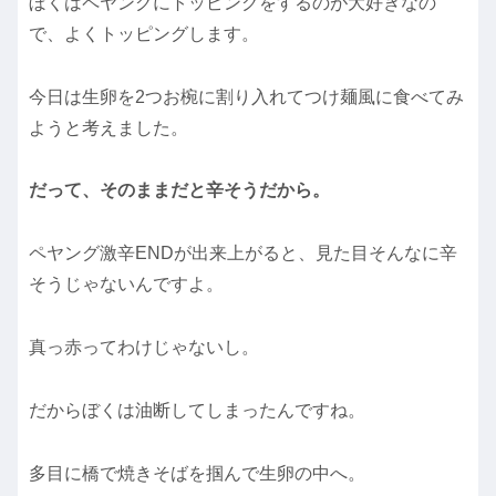
ぼくはペヤングにトッピングをするのが大好きなの
で、よくトッピングします。
今日は生卵を2つお椀に割り入れてつけ麺風に食べてみ
ようと考えました。
だって、そのままだと辛そうだから。
ペヤング激辛ENDが出来上がると、見た目そんなに辛
そうじゃないんですよ。
真っ赤ってわけじゃないし。
だからぼくは油断してしまったんですね。
多目に橋で焼きそばを掴んで生卵の中へ。