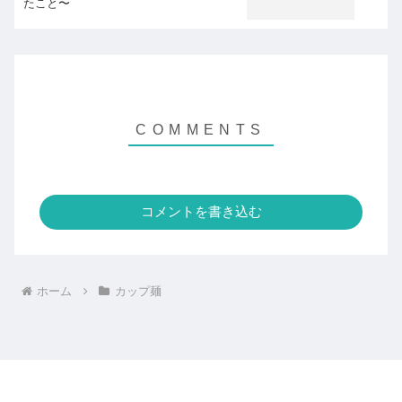
たこと〜
コメントを書き込む
ホーム
カップ麺