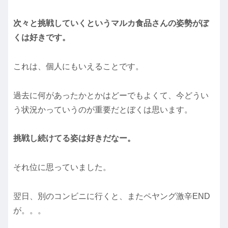
次々と挑戦していくというマルカ食品さんの姿勢がぼ
くは好きです。
これは、個人にもいえることです。
過去に何があったかとかはどーでもよくて、今どうい
う状況かっていうのが重要だとぼくは思います。
挑戦し続けてる姿は好きだなー。
それ位に思っていました。
翌日、別のコンビニに行くと、またペヤング激辛END
が。。。