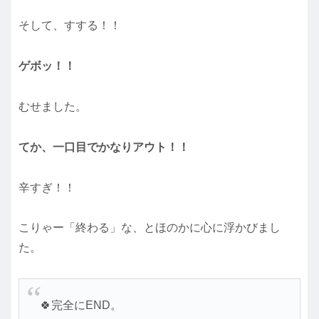
そして、すする！！
ゲボッ！！
むせました。
てか、一口目でかなりアウト！！
辛すぎ！！
こりゃー「終わる」な、とほのかに心に浮かびまし
た。
🍀完全にEND。