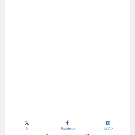
X
Facebook
はてブ