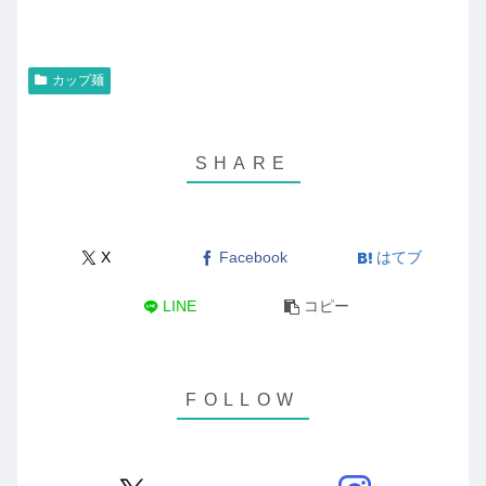
カップ麺
X
Facebook
はてブ
LINE
コピー