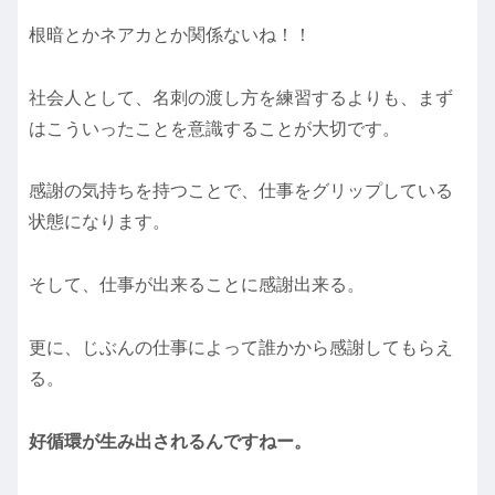
根暗とかネアカとか関係ないね！！
社会人として、名刺の渡し方を練習するよりも、まず
はこういったことを意識することが大切です。
感謝の気持ちを持つことで、仕事をグリップしている
状態になります。
そして、仕事が出来ることに感謝出来る。
更に、じぶんの仕事によって誰かから感謝してもらえ
る。
好循環が生み出されるんですねー。