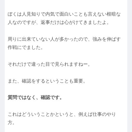
ぼくは人見知りで内気で面白いことも言えない根暗な
人なのですが、返事だけは心がけてきましたよ。
周りに出来ていない人が多かったので、強みを伸ばす
作戦にでました。
それだけで違った目で見られますねー。
また、確認をするということも重要。
質問ではなく、確認です。
これはどういうことかというと、例えば仕事のやり
方。