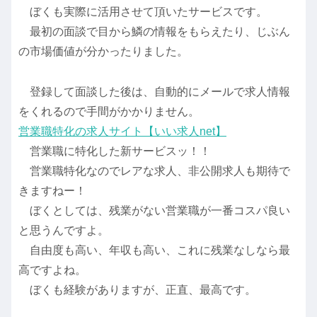
ぼくも実際に活用させて頂いたサービスです。
最初の面談で目から鱗の情報をもらえたり、じぶん
の市場価値が分かったりました。
登録して面談した後は、自動的にメールで求人情報
をくれるので手間がかかりません。
営業職特化の求人サイト【いい求人net】
営業職に特化した新サービスッ！！
営業職特化なのでレアな求人、非公開求人も期待で
きますねー！
ぼくとしては、残業がない営業職が一番コスパ良い
と思うんですよ。
自由度も高い、年収も高い、これに残業なしなら最
高ですよね。
ぼくも経験がありますが、正直、最高です。