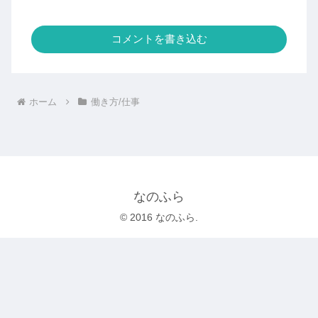
コメントを書き込む
ホーム
働き方/仕事
なのふら
© 2016 なのふら.