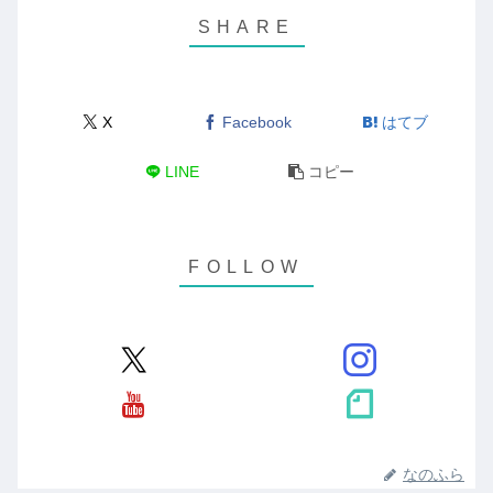
X
Facebook
はてブ
LINE
コピー
なのふら