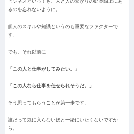
ビジネスといっても、人と人の繋がりの延長線上にあ
るのを忘れないように。
個人のスキルや知識というのも重要なファクターで
す。
でも、それ以前に
「この人と仕事がしてみたい。」
「この人なら仕事を任せられそうだ。」
そう思ってもらうことが第一歩です。
誰だって気に入らない奴と一緒にいたくないですか
ら。