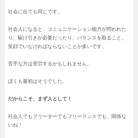
社会に出ても同じです。
社会人になると、コミュニケーション能力が問われた
り、駆け引きが必要だったり、バランスを取ること、
笑顔でいなければならないことが多いです。
苦手な方は苦労するかもしれません。
ぼくも最初はそうでした。
だからこそ、まず人として！
社会人でもフリーターでもフリーランスでも、関係な
いね！