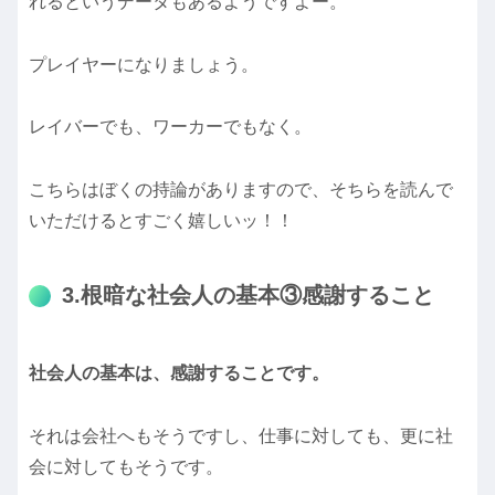
れるというデータもあるようですよー。
プレイヤーになりましょう。
レイバーでも、ワーカーでもなく。
こちらはぼくの持論がありますので、そちらを読んで
いただけるとすごく嬉しいッ！！
3.根暗な社会人の基本③感謝すること
社会人の基本は、感謝することです。
それは会社へもそうですし、仕事に対しても、更に社
会に対してもそうです。