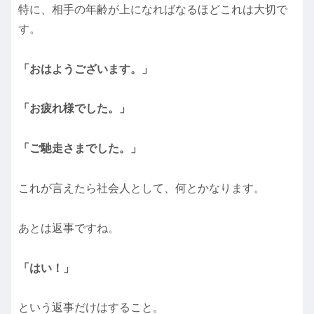
特に、相手の年齢が上になればなるほどこれは大切で
す。
「おはようございます。」
「お疲れ様でした。」
「ご馳走さまでした。」
これが言えたら社会人として、何とかなります。
あとは返事ですね。
「はい！」
という返事だけはすること。