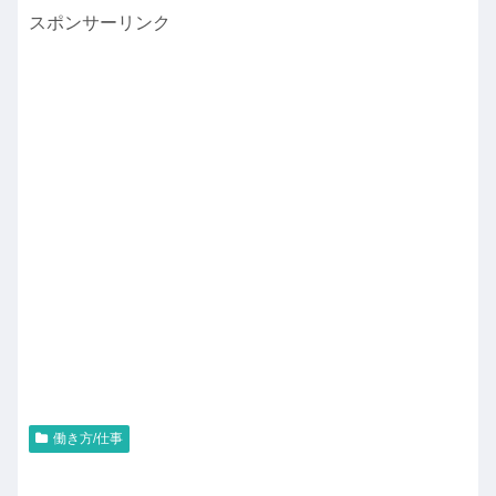
スポンサーリンク
働き方/仕事