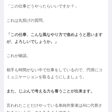
「この仕事どうやったらいいですか？」
これは丸投げの質問。
「この仕事、こんな風なやり方で進めようと思います
が、よろしいでしょうか。」
これが確認。
相手も時間がない中で仕事をしているので、円滑にコ
ミュニケーションを取るようにしましょう。
また、じぶんで考える力も養うことが出来ます。
言われたことだけやっている単純作業者はAIに代替さ