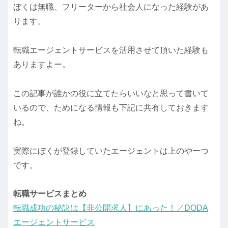
ぼくは無職、フリーターから社会人になった経験があ
ります。
転職エージェントサービスを活用させて頂いた経験も
ありますよー。
この記事が誰かの役に立てたらいいなと思って書いて
いるので、ためになる情報も下記に共有しておきます
ね。
実際にぼくが登録していたエージェントは上のやーつ
です。
転職サービスまとめ
転職成功の秘訣は【非公開求人】にあった！／DODA
エージェントサービス