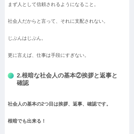
まず人として信頼されるようになること。
社会人だからと言って、それに支配されない。
じぶんはじぶん。
更に言えば、仕事は手段にすぎない。
2.根暗な社会人の基本②挨拶と返事と
確認
社会人の基本の2つ目は挨拶、返事、確認です。
根暗でも出来る！