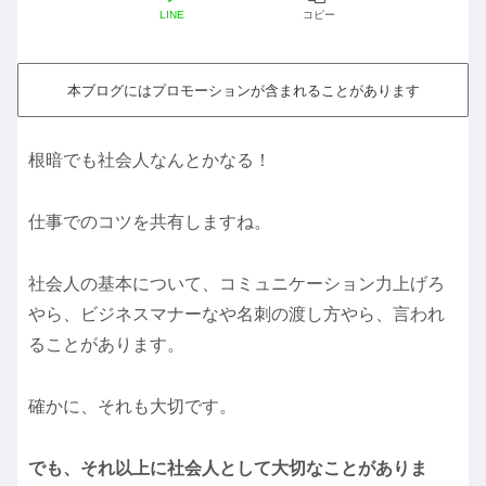
LINE
コピー
本ブログにはプロモーションが含まれることがあります
根暗でも社会人なんとかなる！
仕事でのコツを共有しますね。
社会人の基本について、コミュニケーション力上げろ
やら、ビジネスマナーなや名刺の渡し方やら、言われ
ることがあります。
確かに、それも大切です。
でも、それ以上に社会人として大切なことがありま