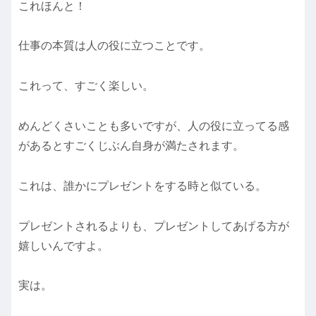
これほんと！
仕事の本質は人の役に立つことです。
これって、すごく楽しい。
めんどくさいことも多いですが、人の役に立ってる感
があるとすごくじぶん自身が満たされます。
これは、誰かにプレゼントをする時と似ている。
プレゼントされるよりも、プレゼントしてあげる方が
嬉しいんですよ。
実は。