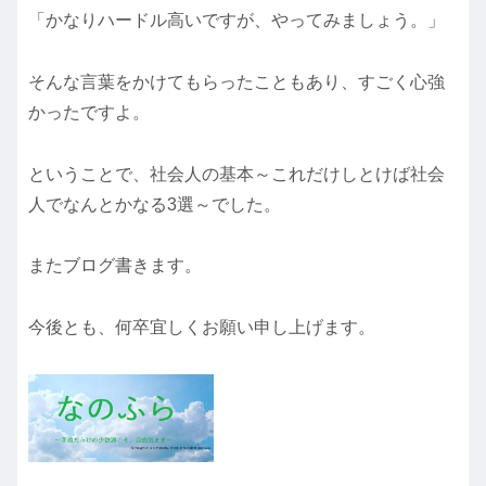
「かなりハードル高いですが、やってみましょう。」
そんな言葉をかけてもらったこともあり、すごく心強
かったですよ。
ということで、社会人の基本～これだけしとけば社会
人でなんとかなる3選～でした。
またブログ書きます。
今後とも、何卒宜しくお願い申し上げます。