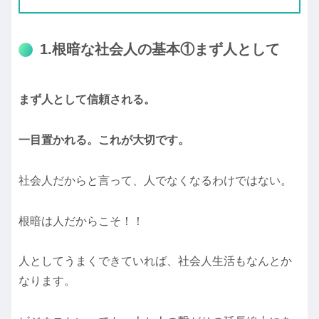
1.根暗な社会人の基本①まず人として
まず人として信頼される。
一目置かれる。これが大切です。
社会人だからと言って、人でなくなるわけではない。
根暗は人だからこそ！！
人としてうまくできていれば、社会人生活もなんとか
なります。