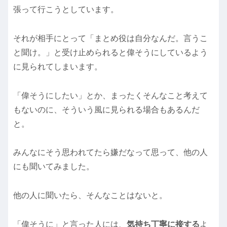
張って行こうとしています。
それが相手にとって「まとめ役は自分なんだ。言うこ
と聞け。」と受け止められると偉そうにしているよう
に見られてしまいます。
「偉そうにしたい」とか、まったくそんなこと考えて
もないのに、そういう風に見られる場合もあるんだ
と。
みんなにそう思われてたら嫌だなって思って、他の人
にも聞いてみました。
他の人に聞いたら、そんなことはないと。
「偉そうに」と言った人には、
気持ち丁寧に接する
よ