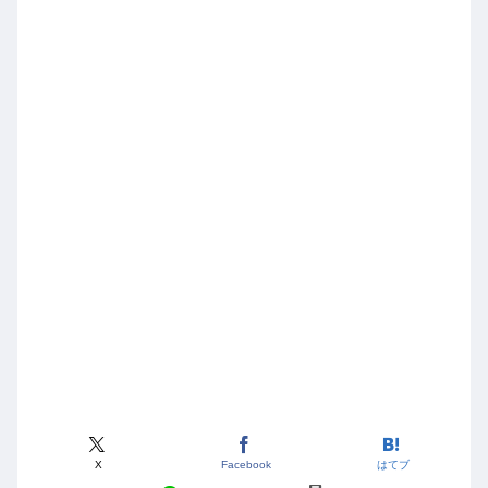
X
Facebook
はてブ