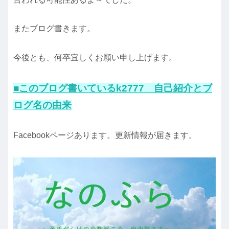
またブログ書きます。
今後とも、何卒宜しくお願い申し上げます。
■このブログ書いているk2777 自己紹介とブ
ログ名の由来
Facebookページあります。更新情報が届きます。