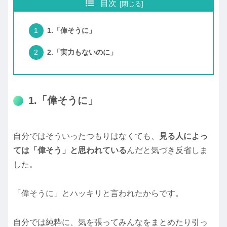
目次
1.「偉そうに」
2.「実力もないのに」
1.「偉そうに」
自分ではそういったつもりはなくても、
見る人によっ
ては「偉そう」と思われている
んだと気づき反省しま
した。
「偉そうに」とハッキリと言われたからです。
自分では純粋に、気を張ってみんなをまとめたり引っ