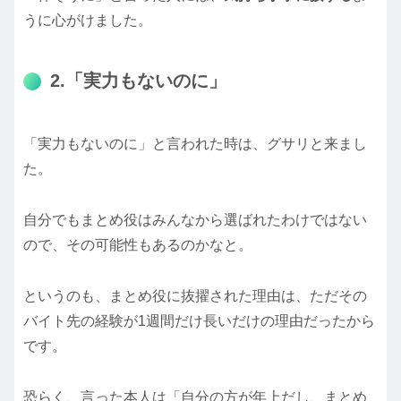
うに心がけました。
2.「実力もないのに」
「実力もないのに」と言われた時は、グサリと来まし
た。
自分でもまとめ役はみんなから選ばれたわけではない
ので、その可能性もあるのかなと。
というのも、まとめ役に抜擢された理由は、ただその
バイト先の経験が1週間だけ長いだけの理由だったから
です。
恐らく、言った本人は「自分の方が年上だし、まとめ