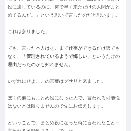
役に適しているのに、何で早く来ただけの人間がまと
めてるんだ。」という思いで言ったのだと思います。
これは参りました。
でも、言った本人はそこまで仕事ができるだけ訳でも
なく、
「管理されているようで悔しい」
というだけの
理由だったのかも知れません。
いずれにせよ、この言葉はグサリと来ました。
ぼくの他にもまとめ役になった人で、言われる可能性
はないとは限りませんので先にお伝えします。
ということで、まとめ役になった時に言われたこと～
言われる可能性あるよ～でした。