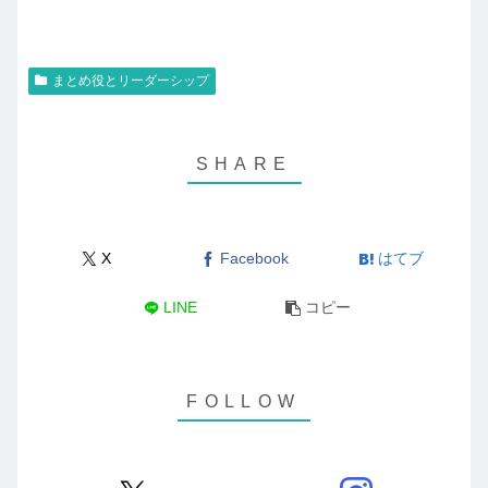
まとめ役とリーダーシップ
X
Facebook
はてブ
LINE
コピー