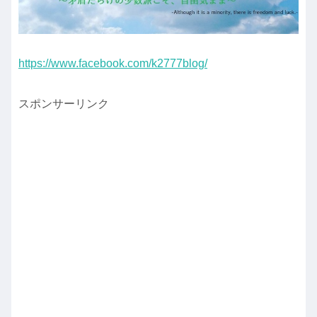
https://www.facebook.com/k2777blog/
スポンサーリンク