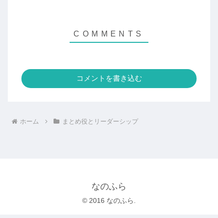
コメントを書き込む
ホーム
まとめ役とリーダーシップ
なのふら
© 2016 なのふら.