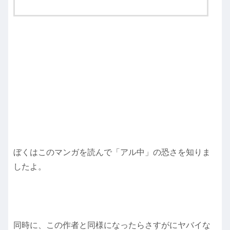
ぼくはこのマンガを読んで「アル中」の恐さを知りま
したよ。
同時に、この作者と同様になったらさすがにヤバイな