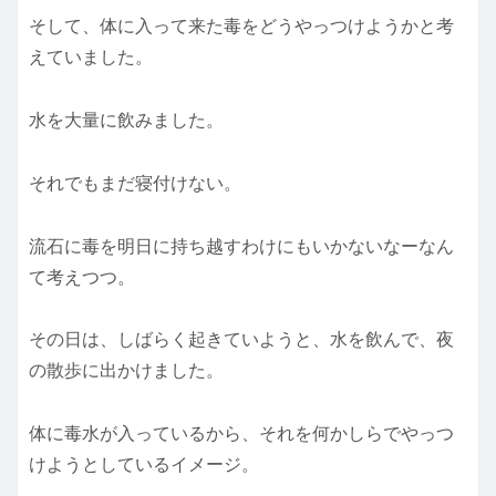
そして、体に入って来た毒をどうやっつけようかと考
えていました。
水を大量に飲みました。
それでもまだ寝付けない。
流石に毒を明日に持ち越すわけにもいかないなーなん
て考えつつ。
その日は、しばらく起きていようと、水を飲んで、夜
の散歩に出かけました。
体に毒水が入っているから、それを何かしらでやっつ
けようとしているイメージ。