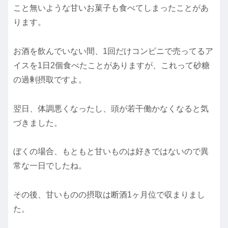
こと無いような甘いお菓子も食べてしまったことがあ
ります。
お酒を飲んでいない間、1回だけコンビニで売ってるア
イスを1日2個食べたことがありますが、これって砂糖
の過剰摂取ですよ。
翌日、体調悪くなったし、頭が若干働かなくなると気
づきました。
ぼくの場合、もともと甘いものは好きではないので異
常な一日でしたね。
その後、甘いものの摂取は断酒1ヶ月位で収まりまし
た。