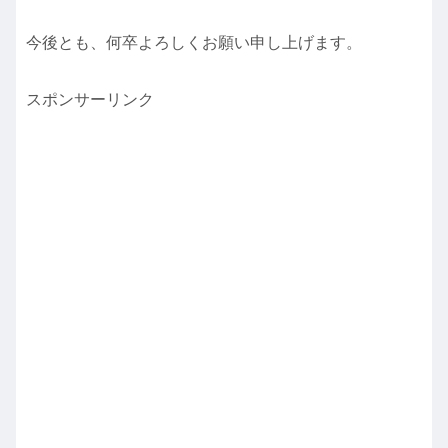
今後とも、何卒よろしくお願い申し上げます。
スポンサーリンク