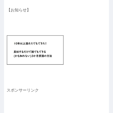
【お知らせ】
スポンサーリンク