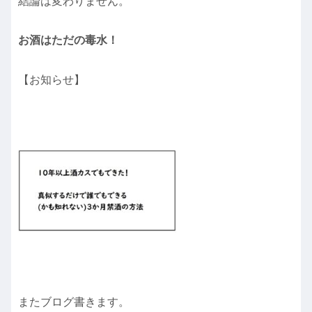
結論は変わりません。
お酒はただの毒水！
【お知らせ】
またブログ書きます。