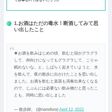
1.お酒はただの毒水！断酒してみて思
い出したこと
🍀お酒を飲みはじめの頃、飲むと頭がグラグラ
して、仰向けになってもグラグラして、こりゃ
眠れないな。と。しばらく起きていようと、水
を飲んで、夜の散歩に出かけたことを思い出し
ました。お酒を飲むと楽器も演奏出来なくなる
ので、じぶんには必要ない飲み物だと思ったこ
とも、同時に思い出しました
— 散歩師。 (@nanofura)
April 12, 2022