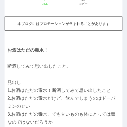
LINE
コピー
本ブログにはプロモーションが含まれることがあります
お酒はただの毒水！
断酒してみて思い出したこと。
見出し
1.お酒はただの毒水！断酒してみて思い出したこと
2.お酒はただの毒水だけど、飲んでしまうのはドーパ
ミンのせい
3.お酒はただの毒水、でも甘いものも体にとっては毒
なのではないだろうか