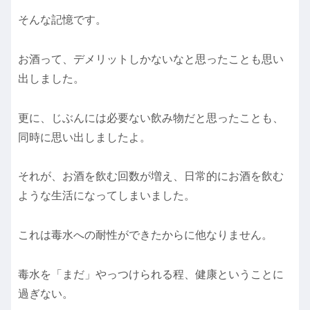
そんな記憶です。
お酒って、デメリットしかないなと思ったことも思い
出しました。
更に、じぶんには必要ない飲み物だと思ったことも、
同時に思い出しましたよ。
それが、お酒を飲む回数が増え、日常的にお酒を飲む
ような生活になってしまいました。
これは毒水への耐性ができたからに他なりません。
毒水を「まだ」やっつけられる程、健康ということに
過ぎない。