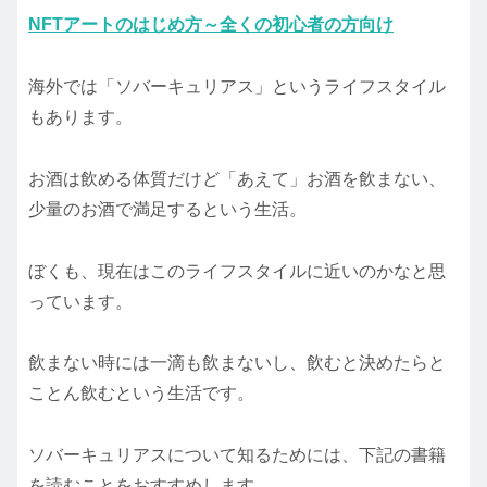
NFTアートのはじめ方～全くの初心者の方向け
海外では「ソバーキュリアス」というライフスタイル
もあります。
お酒は飲める体質だけど「あえて」お酒を飲まない、
少量のお酒で満足するという生活。
ぼくも、現在はこのライフスタイルに近いのかなと思
っています。
飲まない時には一滴も飲まないし、飲むと決めたらと
ことん飲むという生活です。
ソバーキュリアスについて知るためには、下記の書籍
を読むことをおすすめします。