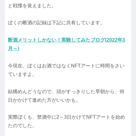
と戦慄を覚えました。
ぼくの断酒の記録は下記に共有しています。
断酒メリットしかない！実験してみたブログ(2022年3
月～)
今現在、ぼくはお酒ではなくNFTアートに時間をさい
ていますよ。
結構めんどうなので、頭がすっきりした早朝から、何
日かかけて進めた方がいいかも。
実際ぼくも、禁酒中に2～3日かけてNFTアートを始め
たのでした。