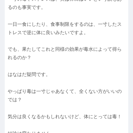
るのも事実です。
一日一食にしたり、食事制限をするのは、一寸したス
トレスで逆に体に良いみたいですよ。
でも、果たしてこれと同様の効果が毒水によって得ら
れるのか？
はなはだ疑問です。
やっぱり毒は一寸じゃあなくて、全くない方がいいの
では？
気分は良くなるかもしれないけど、体にとっては毒！