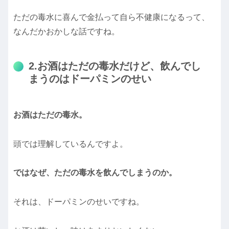
ただの毒水に喜んで金払って自ら不健康になるって、
なんだかおかしな話ですね。
2.お酒はただの毒水だけど、飲んでし
まうのはドーパミンのせい
お酒はただの毒水。
頭では理解しているんですよ。
ではなぜ、ただの毒水を飲んでしまうのか。
それは、ドーパミンのせいですね。