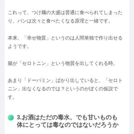
これって、つけ麺の大盛は普通に食べられてしまった
り、パンは次々と食べたくなる原理と一緒です。
本来、「幸せ物質」というのは人間単独で作り出せる
ようです。
腸が「セロトニン」という物質を出してくれる時。
あまり「ドーパミン」ばかり出していると、「セロト
ニン」出なくなるのでは？というのがぼくの仮説で
す。
3.お酒はただの毒水、でも甘いものも
体にとっては毒なのではないだろうか