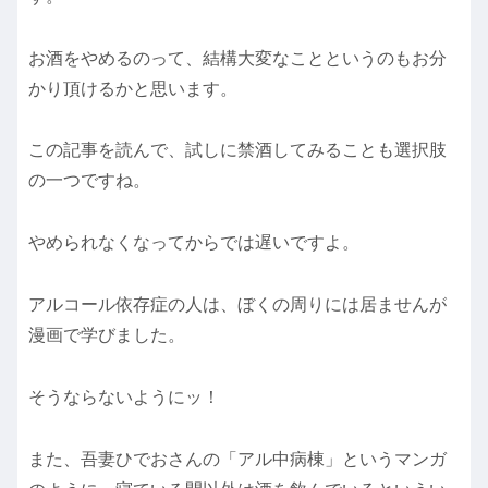
お酒をやめるのって、結構大変なことというのもお分
かり頂けるかと思います。
この記事を読んで、試しに禁酒してみることも選択肢
の一つですね。
やめられなくなってからでは遅いですよ。
アルコール依存症の人は、ぼくの周りには居ませんが
漫画で学びました。
そうならないようにッ！
また、吾妻ひでおさんの「アル中病棟」というマンガ