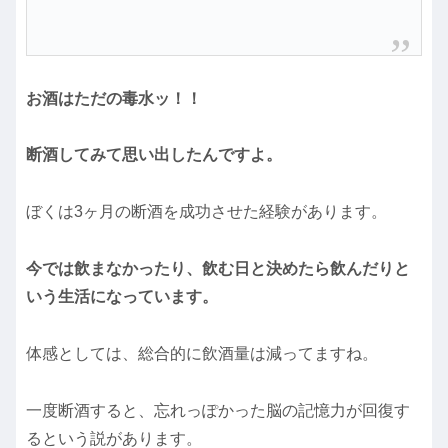
お酒はただの毒水ッ！
！
断酒してみて思い出したんですよ。
ぼくは3ヶ月の断酒を成功させた経験があります。
今では飲まなかったり、飲む日と決めたら飲んだりと
いう生活になっています。
体感としては、総合的に飲酒量は減ってますね。
一度断酒すると、忘れっぽかった脳の記憶力が回復す
るという説があります。