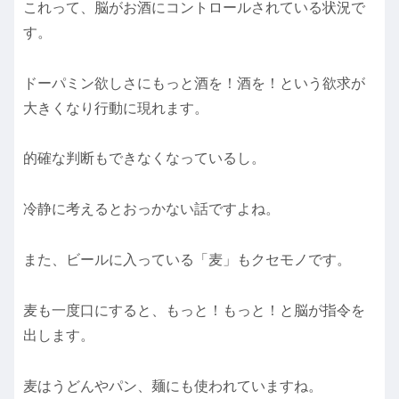
これって、脳がお酒にコントロールされている状況で
す。
ドーパミン欲しさにもっと酒を！酒を！という欲求が
大きくなり行動に現れます。
的確な判断もできなくなっているし。
冷静に考えるとおっかない話ですよね。
また、ビールに入っている「麦」もクセモノです。
麦も一度口にすると、もっと！もっと！と脳が指令を
出します。
麦はうどんやパン、麺にも使われていますね。