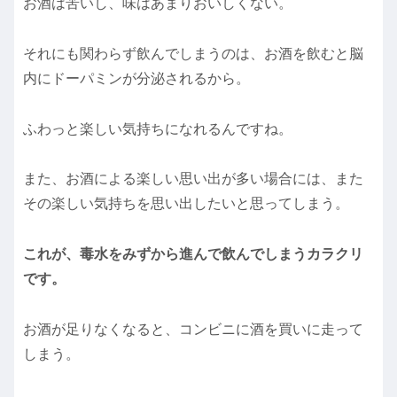
お酒は苦いし、味はあまりおいしくない。
それにも関わらず飲んでしまうのは、お酒を飲むと脳
内にドーパミンが分泌されるから。
ふわっと楽しい気持ちになれるんですね。
また、お酒による楽しい思い出が多い場合には、また
その楽しい気持ちを思い出したいと思ってしまう。
これが、毒水をみずから進んで飲んでしまうカラクリ
です。
お酒が足りなくなると、コンビニに酒を買いに走って
しまう。