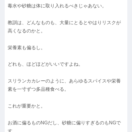
毒水や砂糖は体に取り入れるべきじゃあない。
教訓は、どんなものも、大量にとるとやはりリスクが
高くなるのかと。
栄養素も偏るし。
どれも、ほどほどがいいですよね。
スリランカカレーのように、あらゆるスパイスや栄養
素を一寸ずつ多品種食べる。
これが重要かと。
お酒に偏るものNGだし、砂糖に偏りすぎるのもNGで
す。