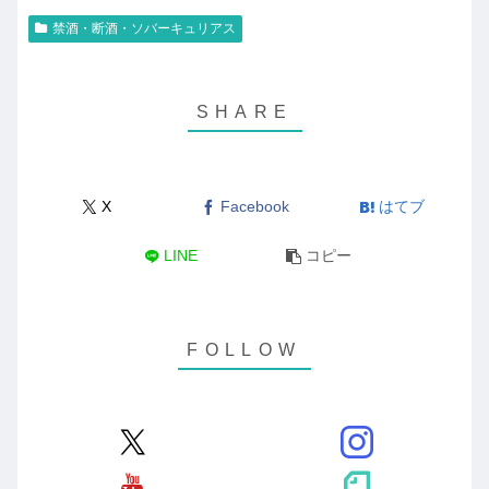
禁酒・断酒・ソバーキュリアス
X
Facebook
はてブ
LINE
コピー