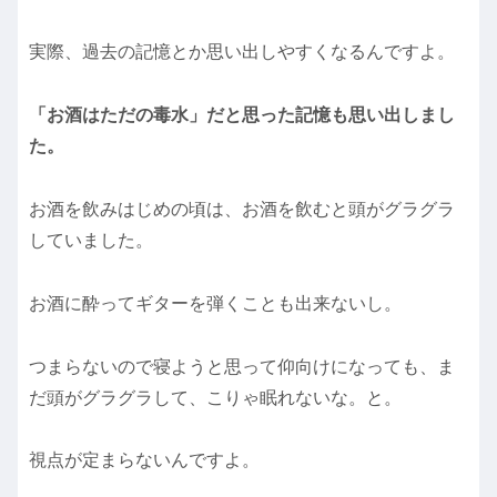
実際、過去の記憶とか思い出しやすくなるんですよ。
「お酒はただの毒水」だと思った記憶も思い出しまし
た。
お酒を飲みはじめの頃は、お酒を飲むと頭がグラグラ
していました。
お酒に酔ってギターを弾くことも出来ないし。
つまらないので寝ようと思って仰向けになっても、ま
だ頭がグラグラして、こりゃ眠れないな。と。
視点が定まらないんですよ。