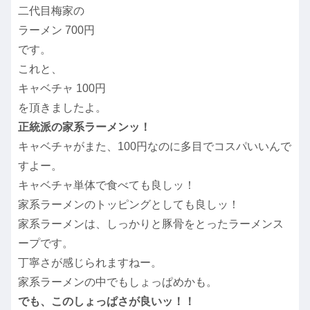
二代目梅家の
ラーメン 700円
です。
これと、
キャベチャ 100円
を頂きましたよ。
正統派の家系ラーメンッ！
キャベチャがまた、100円なのに多目でコスパいいんで
すよー。
キャベチャ単体で食べても良しッ！
家系ラーメンのトッピングとしても良しッ！
家系ラーメンは、しっかりと豚骨をとったラーメンス
ープです。
丁寧さが感じられますねー。
家系ラーメンの中でもしょっぱめかも。
でも、このしょっぱさが良いッ！！