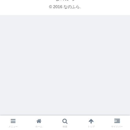
© 2016 なのふら.
メニュー
ホーム
検索
トップ
サイドバー