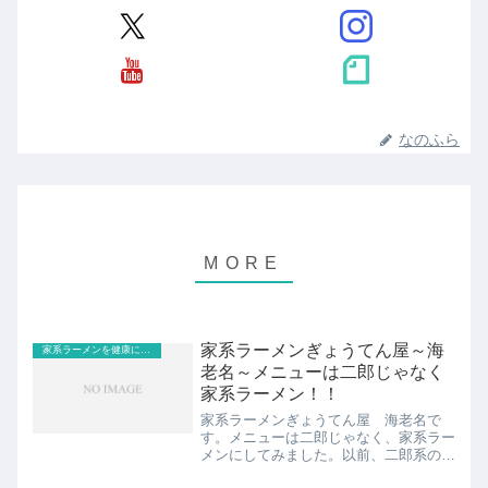
なのふら
家系ラーメンぎょうてん屋～海
家系ラーメンを健康に食す！
老名～メニューは二郎じゃなく
家系ラーメン！！
家系ラーメンぎょうてん屋 海老名で
す。メニューは二郎じゃなく、家系ラー
メンにしてみました。以前、二郎系のビ
ジュアルに惹かれて、二郎系ラーメンを