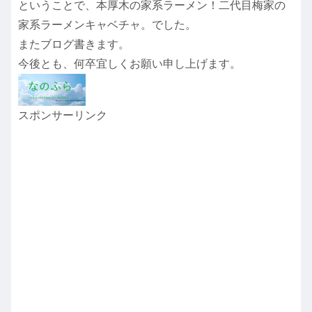
ということで、本厚木の家系ラーメン！二代目梅家の
家系ラーメンキャベチャ。でした。
またブログ書きます。
今後とも、何卒宜しくお願い申し上げます。
スポンサーリンク