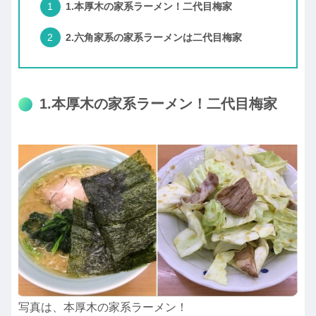
1.本厚木の家系ラーメン！二代目梅家
2.六角家系の家系ラーメンは二代目梅家
1.本厚木の家系ラーメン！二代目梅家
写真は、本厚木の家系ラーメン！