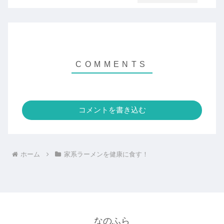
コメントを書き込む
ホーム
家系ラーメンを健康に食す！
なのふら