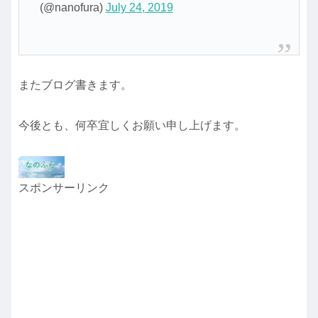
(@nanofura)
July 24, 2019
またブログ書きます。
今後とも、何卒宜しくお願い申し上げます。
スポンサーリンク