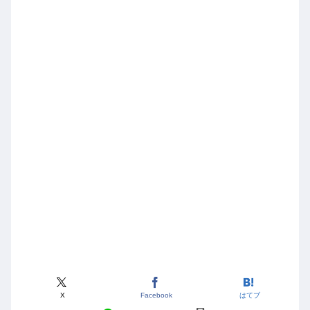
X
Facebook
はてブ