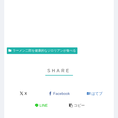
ラーメン二郎を健康的なジロリアンが食べる
X
Facebook
はてブ
LINE
コピー