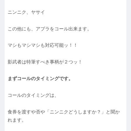
ニンニク、ヤサイ
この他にも、アブラをコール出来ます。
マシもマシマシも対応可能ッ！！
影武者は特筆すべき事柄が２つッ！
まずコールのタイミングです。
コールのタイミングは、
食券を渡すや否や「ニンニクどうしますか？」と聞か
れます。