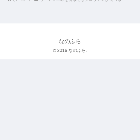
なのふら
© 2016 なのふら.