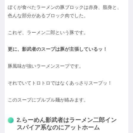
ぼくが食べたラーメンの豚ブロックは赤身、脂身と、
色んな部分があるブロック肉でした。
これぞ、ラーメン二郎という豚です。
更に、影武者のスープは豚が主張しているッ！
豚風味が強いラーメンスープです。
それでいてトロトロではなくあっさりスープッ！
このスープにプルプル麺が絡みます。
2.らーめん影武者はラーメン二郎イン
スパイア系なのにアットホーム