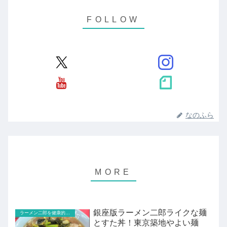
なのふら
銀座版ラーメン二郎ライクな麺
ラーメン二郎を健康的なジロリアンが食べる
とすた丼！東京築地やよい麺