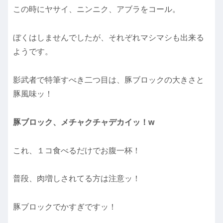
この時にヤサイ、ニンニク、アブラをコール。
ぼくはしませんでしたが、それぞれマシマシも出来る
ようです。
影武者で特筆すべき二つ目は、豚ブロックの大きさと
豚風味ッ！
豚ブロック、メチャクチャデカイッ！w
これ、１コ食べるだけでお腹一杯！
普段、肉増しされてる方は注意ッ！
豚ブロックでかすぎですッ！