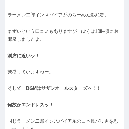
ラーメン二郎インスパイア系のらーめん影武者。
まずいという口コミもありますが、ぼくは18時頃にお
邪魔しましたよ。
満席に近いッ！
繁盛していますねー。
そして、BGMはサザンオールスターズッ！！
何故かエンドレスッ！
同じラーメン二郎インスパイア系の日本橋バリ男を思