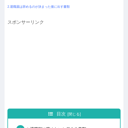
2.退職届は辞めるのが決まった後に出す書類
スポンサーリンク
目次