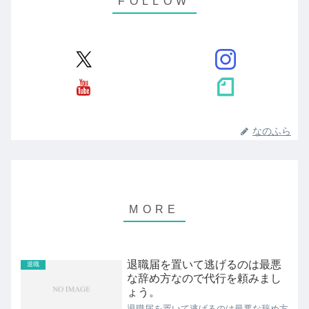
なのふら
退職届を置いて逃げるのは最悪
退職
な辞め方なので代行を頼みまし
ょう。
退職届を置いて逃げるのは最悪な辞め方