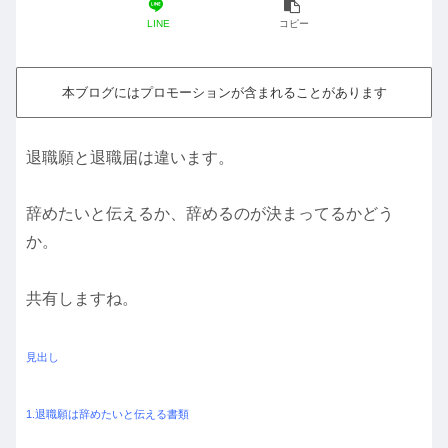
LINE
コピー
本ブログにはプロモーションが含まれることがあります
退職願と退職届は違います。
辞めたいと伝えるか、辞めるのが決まってるかどう
か。
共有しますね。
見出し
1.退職願は辞めたいと伝える書類