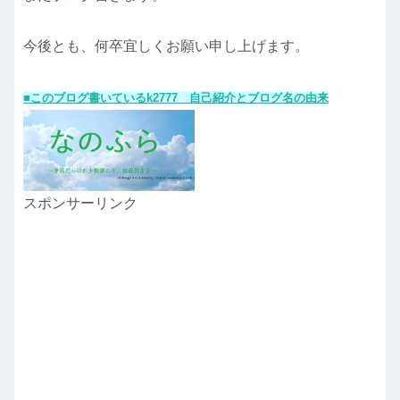
今後とも、何卒宜しくお願い申し上げます。
■このブログ書いているk2777 自己紹介とブログ名の由来
スポンサーリンク