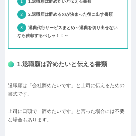
1.退職願は辞めたいと伝える書類
2.退職届は辞めるのが決まった後に出す書類
退職代行サービスまとめ～退職を切り出せない
なら依頼するべしッ！！～
1.退職願は辞めたいと伝える書類
退職願は「会社辞めたいです」と上司に伝えるための
書式です。
上司に口頭で「辞めたいです」と言った場合には不要
な場合もあります。