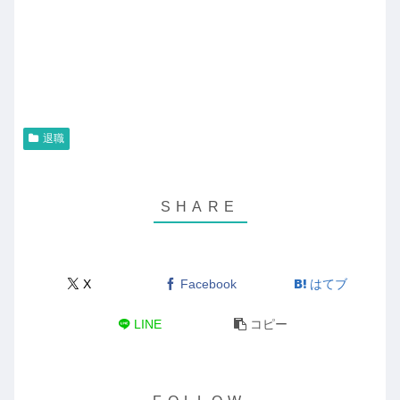
退職
X
Facebook
はてブ
LINE
コピー