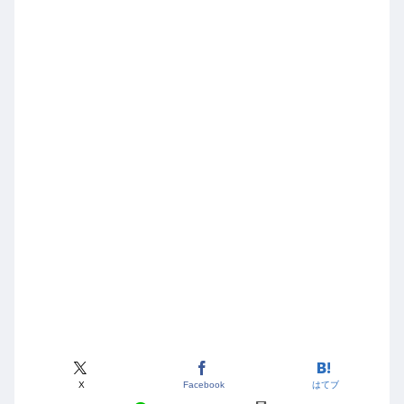
X
Facebook
はてブ