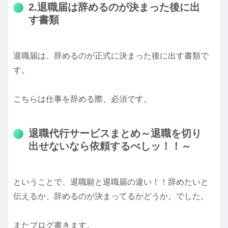
2.退職届は辞めるのが決まった後に出
す書類
退職届は、辞めるのが正式に決まった後に出す書類で
す。
こちらは仕事を辞める際、必須です。
退職代行サービスまとめ～退職を切り
出せないなら依頼するべしッ！！～
ということで、退職願と退職届の違い！！辞めたいと
伝えるか、辞めるのが決まってるかどうか。でした。
またブログ書きます。