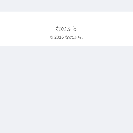
なのふら
© 2016 なのふら.