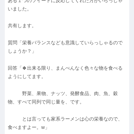
ある１つのツイートに反応してくれた方がいらっしゃ
いました。
共有します。
質問「栄養バランスなども意識していらっしゃるので
しょうか？」
回答「🍀出来る限り、まんべんなく色々な物を食べる
ようにしてます。
野菜、果物、ナッツ、発酵食品、肉、魚、穀
物、すべて同列で同じ量を、です。
とは言っても家系ラーメンは心の栄養なので、
食べますよー。w」