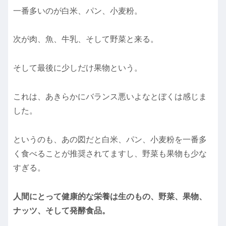
一番多いのが白米、パン、小麦粉。
次が肉、魚、牛乳、そして野菜と来る。
そして最後に少しだけ果物という。
これは、あきらかにバランス悪いよなとぼくは感じま
した。
というのも、あの図だと白米、パン、小麦粉を一番多
く食べることが推奨されてますし、野菜も果物も少な
すぎる。
人間にとって健康的な栄養は生のもの、野菜、果物、
ナッツ、そして発酵食品。