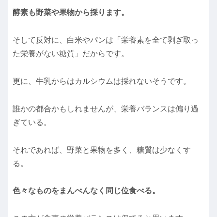
酵素も野菜や果物から採ります。
そして反対に、白米やパンは「栄養素を全て剥ぎ取っ
た栄養がない糖質」だからです。
更に、牛乳からはカルシウムは採れないそうです。
誰かの都合かもしれませんが、栄養バランスは偏り過
ぎている。
それであれば、野菜と果物を多く、糖質は少なくす
る。
色々なものをまんべんなく同じ位食べる。