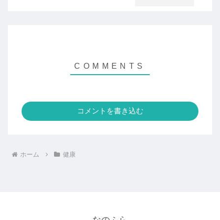
コメントを書き込む
ホーム
健康