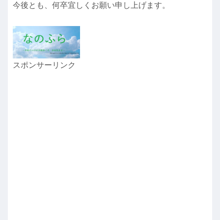
今後とも、何卒宜しくお願い申し上げます。
スポンサーリンク