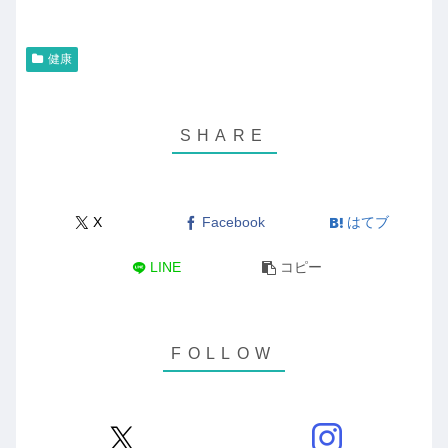
健康
X
Facebook
はてブ
LINE
コピー