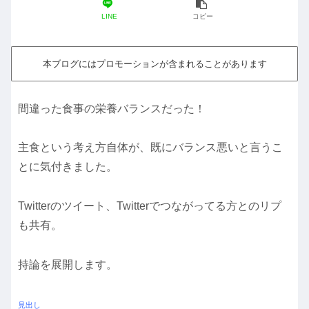
LINE
コピー
本ブログにはプロモーションが含まれることがあります
間違った食事の栄養バランスだった！
主食という考え方自体が、既にバランス悪いと言うこ
とに気付きました。
Twitterのツイート、Twitterでつながってる方とのリプ
も共有。
持論を展開します。
見出し