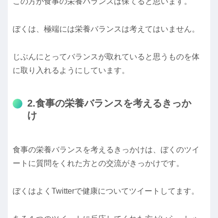
この方が食事の栄養バランスは保てると思います。
ぼくは、極端には栄養バランスは考えてはいません。
じぶんにとってバランスが取れていると思うものを体
に取り入れるようにしています。
2.食事の栄養バランスを考えるきっか
け
食事の栄養バランスを考えるきっかけは、ぼくのツイ
ートに質問をくれた方との交流がきっかけです。
ぼくはよくTwitterで健康についてツイートしてます。