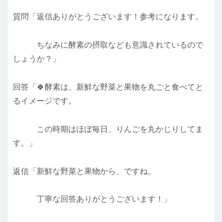
質問「返信ありがとうございます！参考になります。
ちなみに酵素の摂取なども意識されているので
しょうか？」
回答「🍀酵素は、新鮮な野菜と果物を丸ごと食べてと
るイメージです。
この時期はほぼ毎日、りんごを丸かじりしてま
す。」
返信「新鮮な野菜と果物から、ですね。
丁寧な回答ありがとうございます！」