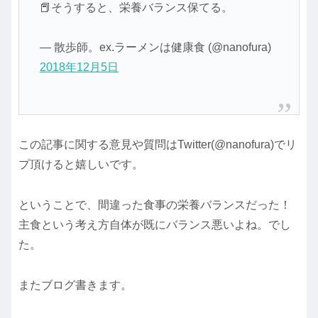
📕そうすると、栄養バランス保てる。
— 散歩師。ex.ラーメンは健康食 (@nanofura)
2018年12月5日
この記事に関する意見や質問はTwitter(@nanofura)でリ
プ頂けると嬉しいです。
ということで、間違った食事の栄養バランスだった！
主食という考え方自体が既にバランス悪いよね。でし
た。
またブログ書きます。