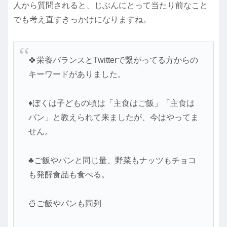
人から質問されると、じぶんにとって当たり前なこと
でも考え直すきっかけになりますね。
🍀栄養バランスとTwitterで繋がってる方からの
キーワードがありました。
♦ぼくは子どもの頃は「主食はご飯」「主食は
パン」と教えられて来ましたが、今はやってま
せん。
♣ご飯やパンと同じ量、野菜もナッツもチョコ
も発酵食品も食べる。
🍜ご飯やパンも同列