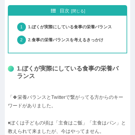
目次
1.ぼくが実際にしている食事の栄養バランス
2.食事の栄養バランスを考えるきっかけ
1.ぼくが実際にしている食事の栄養バ
ランス
「🍀栄養バランスとTwitterで繋がってる方からのキー
ワードがありました。
♦ぼくは子どもの頃は「主食はご飯」「主食はパン」と
教えられて来ましたが、今はやってません。