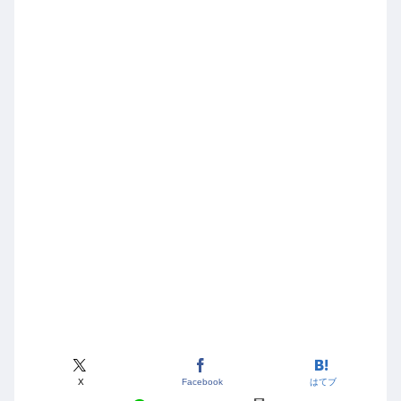
X
Facebook
はてブ