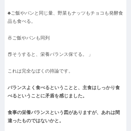
♣ご飯やパンと同じ量、野菜もナッツもチョコも発酵食
品も食べる。
🍜ご飯やパンも同列
📕そうすると、栄養バランス保てる。 」
これは完全なぼくの持論です。
バランスよく食べるということと、主食はしっかり食
べるということに矛盾を感じました。
食事の栄養バランスという図がありますが、あれは間
違ったものではないかと。