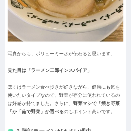
写真からも、ボリューミーさが伝わると思います。
見た目は「ラーメン二郎インスパイア」
ぼくはラーメン食べ歩きが好きながら、健康にも気を
使いたいタイプなので、野菜が存分に使われているの
は好感が持てました。さらに、
野菜マシで「焼き野菜
「か「茹で野菜」か選べる
のもポイント高いです。