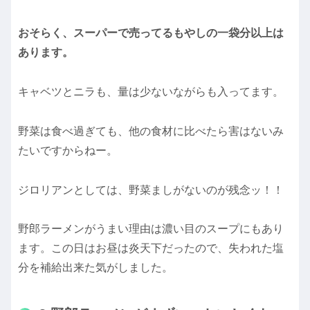
おそらく、スーパーで売ってるもやしの一袋分以上は
あります。
キャベツとニラも、量は少ないながらも入ってます。
野菜は食べ過ぎても、他の食材に比べたら害はないみ
たいですからねー。
ジロリアンとしては、野菜ましがないのが残念ッ！！
野郎ラーメンがうまい理由は濃い目のスープにもあり
ます。この日はお昼は炎天下だったので、失われた塩
分を補給出来た気がしました。