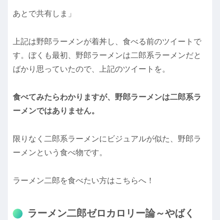
あとで共有しま」
上記は野郎ラーメンが着丼し、食べる前のツイートで
す。ぼくも最初、野郎ラーメンは二郎系ラーメンだと
ばかり思っていたので、上記のツイートを。
食べてみたらわかりますが、野郎ラーメンは二郎系ラ
ーメンではありません。
限りなく二郎系ラーメンにビジュアルが似た、野郎ラ
ーメンという食べ物です。
ラーメン二郎を食べたい方はこちらへ！
ラーメン二郎ゼロカロリー論～やばく