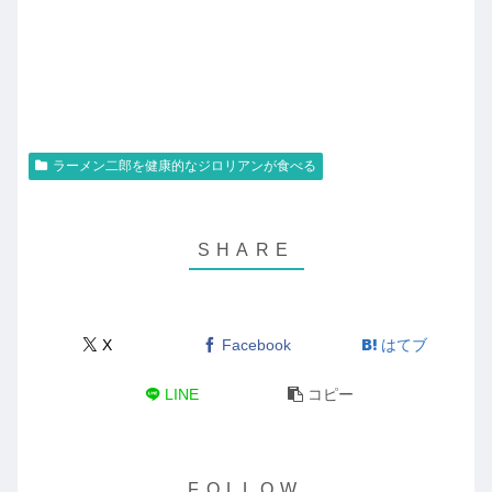
ラーメン二郎を健康的なジロリアンが食べる
X
Facebook
はてブ
LINE
コピー