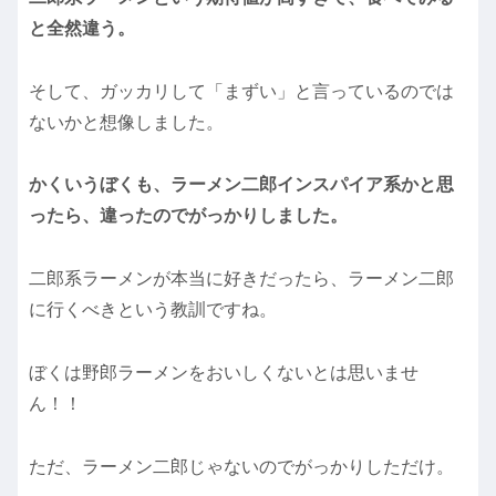
と全然違う。
そして、ガッカリして「まずい」と言っているのでは
ないかと想像しました。
かくいうぼくも、ラーメン二郎インスパイア系かと思
ったら、違ったのでがっかりしました。
二郎系ラーメンが本当に好きだったら、ラーメン二郎
に行くべきという教訓ですね。
ぼくは野郎ラーメンをおいしくないとは思いませ
ん！！
ただ、ラーメン二郎じゃないのでがっかりしただけ。