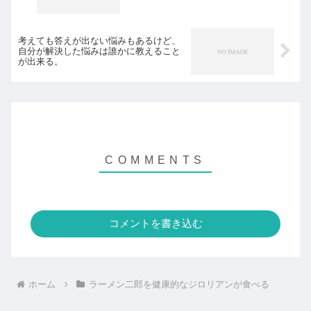
考えても答えが出ない悩みもあるけど、
自分が解決した悩みは誰かに教えること
が出来る。
コメントを書き込む
ホーム
ラーメン二郎を健康的なジロリアンが食べる