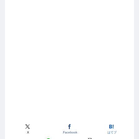
X
Facebook
はてブ