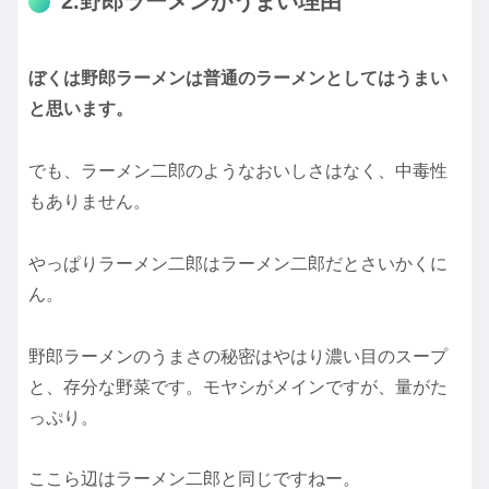
2.野郎ラーメンがうまい理由
ぼくは野郎ラーメンは普通のラーメンとしてはうまい
と思います。
でも、ラーメン二郎のようなおいしさはなく、中毒性
もありません。
やっぱりラーメン二郎はラーメン二郎だとさいかくに
ん。
野郎ラーメンのうまさの秘密はやはり濃い目のスープ
と、存分な野菜です。モヤシがメインですが、量がた
っぷり。
ここら辺はラーメン二郎と同じですねー。