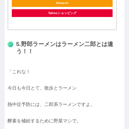
Amazon
Yahooショッピング
5.野郎ラーメンはラーメン二郎とは違
う！！
「これな！
今日も今日とて、散歩とラーメン
熱中症予防には、二郎系ラーメンですよ。
酵素を補給するために野菜マシで。