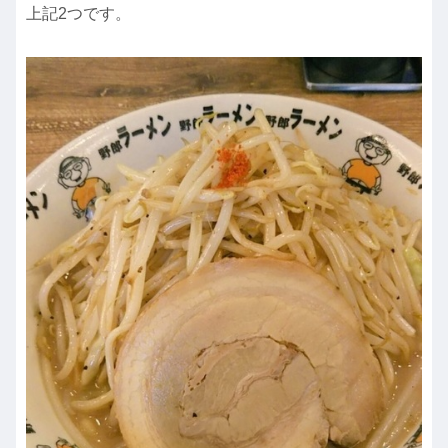
上記2つです。