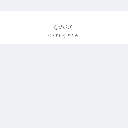
なのふら
© 2016 なのふら.