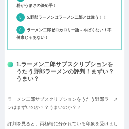
粉がうまさの決め手！
5.野郎ラーメンはラーメン二郎とは違う！！
ラーメン二郎ゼロカロリー論～やばくない！不
健康じゃあない！
1.ラーメン二郎サブスクリプションを
うたう野郎ラーメンの評判！まずい？
うまい？
ラーメン二郎サブスクリプションをうたう野郎ラーメ
ンはまずいのか？？うまいのか？？
評判を見ると、両極端に分かれている印象を受けまし