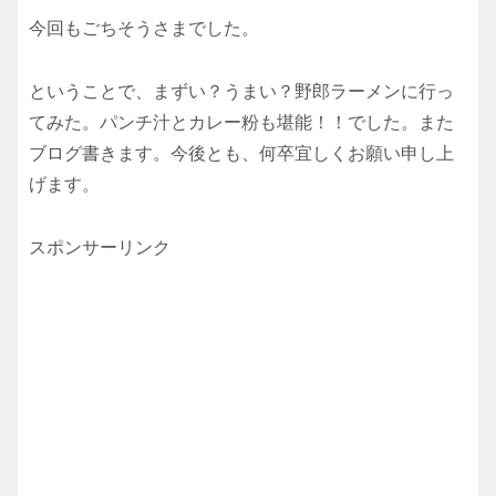
今回もごちそうさまでした。
ということで、まずい？うまい？野郎ラーメンに行っ
てみた。パンチ汁とカレー粉も堪能！！でした。また
ブログ書きます。今後とも、何卒宜しくお願い申し上
げます。
スポンサーリンク