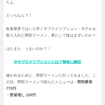
たよ。
どっちなん？！
飲食業界ではいち早くサブスクリプション・モデルを
取り入れた野郎ラーメン、果たして味はまずいのか？
はたまた、うまいのか？！
※サブスクリプションとは？簡単に解説
確かめるために、野郎ラーメンに行ってみました。こ
の日、野郎ラーメンで頼んだメニューは
・野郎豚骨
770円
・野菜増し 150円