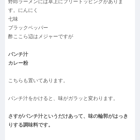
野郎ラーメンには卓上にフリートッピングがありま
す。にんにく
七味
ブラックペッパー
酢ここら辺はメジャーですが
パンチ汁
カレー粉
こちらも置いてあります。
パンチ汁をかけると、味がガラッと変わります。
さすがパンチ汁というだけあって、味の輪郭がはっき
りする調味料です。