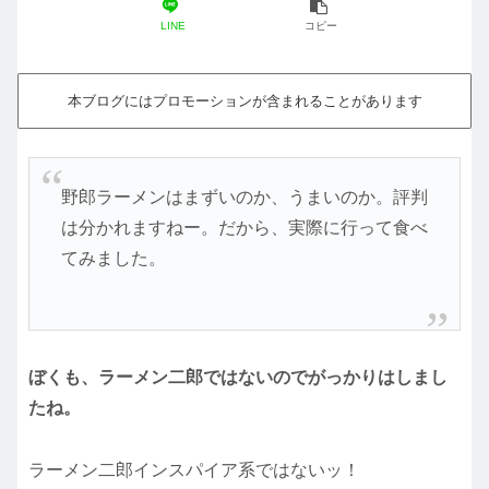
LINE
コピー
本ブログにはプロモーションが含まれることがあります
野郎ラーメンはまずいのか、うまいのか。評判
は分かれますねー。だから、実際に行って食べ
てみました。
ぼくも、ラーメン二郎ではないのでがっかりはしまし
たね。
ラーメン二郎インスパイア系ではないッ！