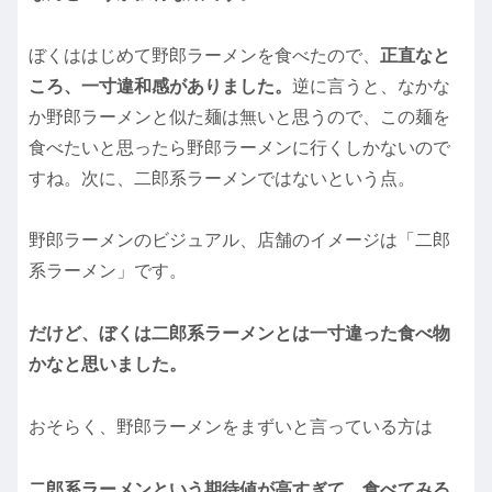
ぼくははじめて野郎ラーメンを食べたので、
正直なと
ころ、一寸違和感がありました。
逆に言うと、なかな
か野郎ラーメンと似た麺は無いと思うので、この麺を
食べたいと思ったら野郎ラーメンに行くしかないので
すね。次に、二郎系ラーメンではないという点。
野郎ラーメンのビジュアル、店舗のイメージは「二郎
系ラーメン」です。
だけど、ぼくは二郎系ラーメンとは一寸違った食べ物
かなと思いました。
おそらく、野郎ラーメンをまずいと言っている方は
二郎系ラーメンという期待値が高すぎて、食べてみる