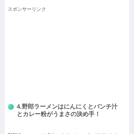
スポンサーリンク
4.野郎ラーメンはにんにくとパンチ汁
とカレー粉がうまさの決め手！