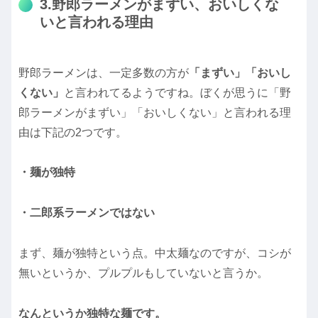
3.野郎ラーメンがまずい、おいしくな
いと言われる理由
野郎ラーメンは、一定多数の方が
「まずい」「おいし
くない」
と言われてるようですね。ぼくが思うに「野
郎ラーメンがまずい」「おいしくない」と言われる理
由は下記の2つです。
・麺が独特
・二郎系ラーメンではない
まず、麺が独特という点。中太麺なのですが、コシが
無いというか、プルプルもしていないと言うか。
なんというか独特な麺です。