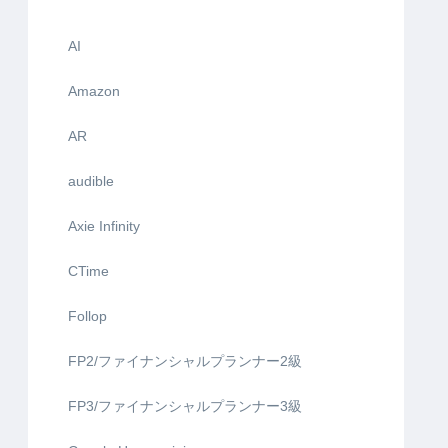
AI
Amazon
AR
audible
Axie Infinity
CTime
Follop
FP2/ファイナンシャルプランナー2級
FP3/ファイナンシャルプランナー3級