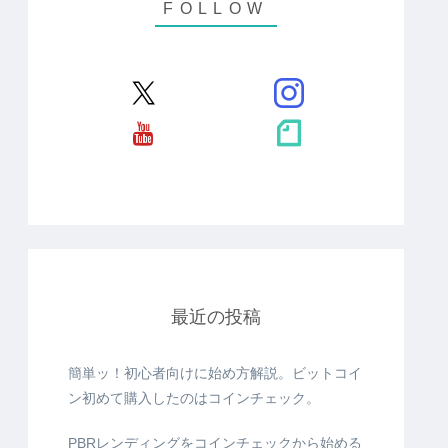
最近の投稿
簡単ッ！初心者向けに始め方解説。ビットコイ
ン初めて購入したのはコインチェック。
PBRレンディングをコインチェックから始める