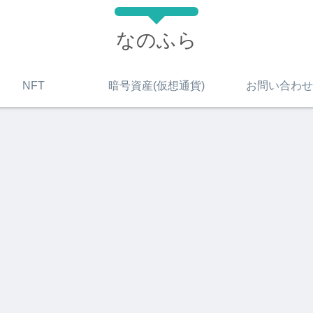
なのふら
NFT
暗号資産(仮想通貨)
お問い合わせ