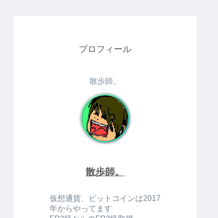
プロフィール
散歩師。
散歩師。
仮想通貨、ビットコインは2017
年からやってます