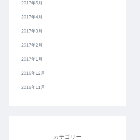
2017年5月
2017年4月
2017年3月
2017年2月
2017年1月
2016年12月
2016年11月
カテゴリー