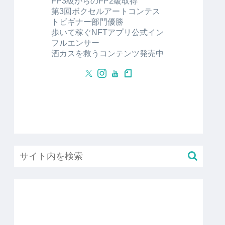
FP3級からのFP2級取得
第3回ボクセルアートコンテス
トビギナー部門優勝
歩いて稼ぐNFTアプリ公式イン
フルエンサー
酒カスを救うコンテンツ発売中