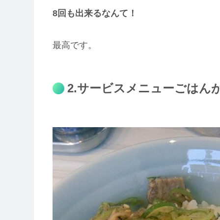
8回も出来るなんて！
最高です。
2.サービスメニューごはん