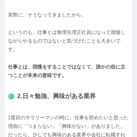
実際に、そうなってきましたから。
というのも、仕事とは無理矢理正社員になって我慢し
ながらやるものではないと気づけたことも大きいで
す。
仕事とは、我慢をすることではなくて、誰かの役に立
つことが本来の意味です。
2.日々勉強、興味がある業界
1度目のサラリーマンの時に、仕事を辞めたいと思った
理由に「つまらない」「興味がない」がありました。
だったら、少しでも興味のある業界や会社に転職すれ