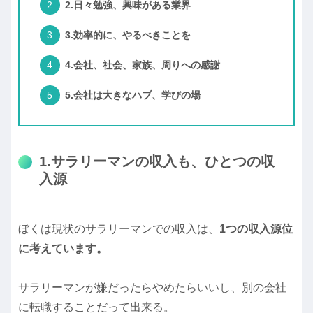
2.日々勉強、興味がある業界
3.効率的に、やるべきことを
4.会社、社会、家族、周りへの感謝
5.会社は大きなハブ、学びの場
1.サラリーマンの収入も、ひとつの収
入源
ぼくは現状のサラリーマンでの収入は、
1つの収入源位
に考えています。
サラリーマンが嫌だったらやめたらいいし、別の会社
に転職することだって出来る。