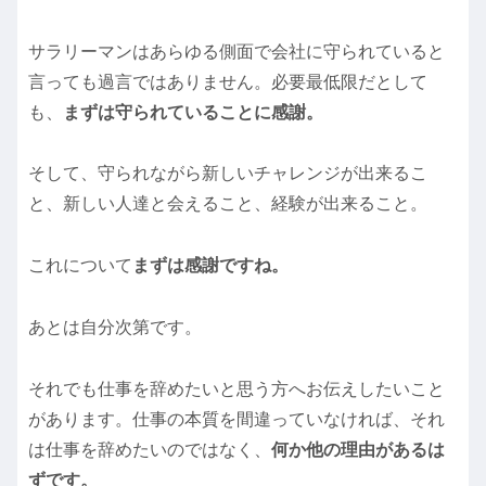
サラリーマンはあらゆる側面で会社に守られていると
言っても過言ではありません。必要最低限だとして
も、
まずは守られていることに感謝。
そして、守られながら新しいチャレンジが出来るこ
と、新しい人達と会えること、経験が出来ること。
これについて
まずは感謝ですね。
あとは自分次第です。
それでも仕事を辞めたいと思う方へお伝えしたいこと
があります。仕事の本質を間違っていなければ、それ
は仕事を辞めたいのではなく、
何か他の理由があるは
ずです。