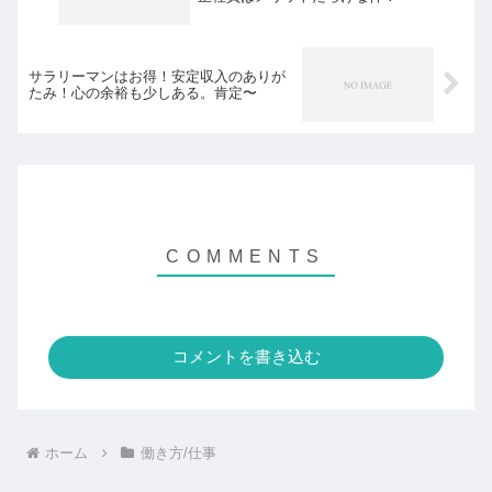
サラリーマンはお得！安定収入のありが
たみ！心の余裕も少しある。肯定〜
コメントを書き込む
ホーム
働き方/仕事