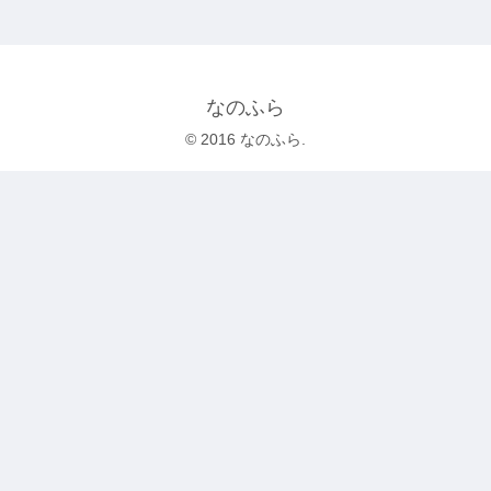
なのふら
© 2016 なのふら.