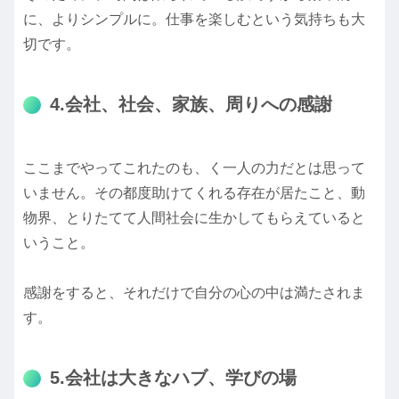
に、よりシンプルに。仕事を楽しむという気持ちも大
切です。
4.会社、社会、家族、周りへの感謝
ここまでやってこれたのも、く一人の力だとは思って
いません。その都度助けてくれる存在が居たこと、動
物界、とりたてて人間社会に生かしてもらえていると
いうこと。
感謝をすると、それだけで自分の心の中は満たされま
す。
5.会社は大きなハブ、学びの場