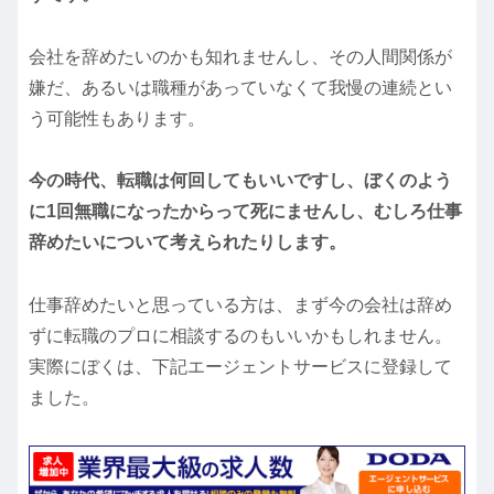
会社を辞めたいのかも知れませんし、その人間関係が
嫌だ、あるいは職種があっていなくて我慢の連続とい
う可能性もあります。
今の時代、転職は何回してもいいですし、ぼくのよう
に1回無職になったからって死にませんし、むしろ仕事
辞めたいについて考えられたりします。
仕事辞めたいと思っている方は、まず今の会社は辞め
ずに転職のプロに相談するのもいいかもしれません。
実際にぼくは、下記エージェントサービスに登録して
ました。