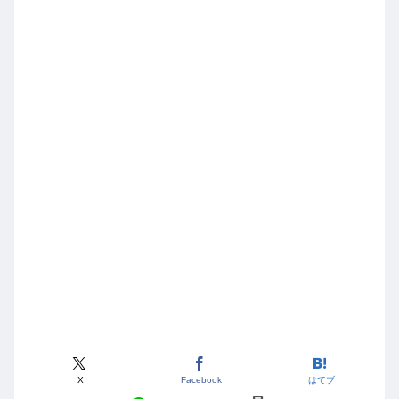
X
Facebook
はてブ