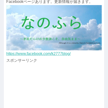
Facebookページあります。更新情報が届きます。
https://www.facebook.com/k2777blog/
スポンサーリンク