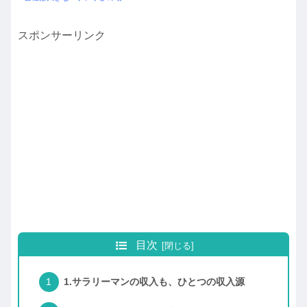
スポンサーリンク
目次
1.サラリーマンの収入も、ひとつの収入源