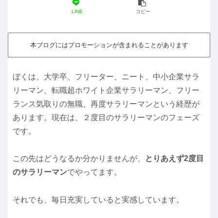
LINE
コピー
本ブログにはプロモーションが含まれることがあります
ぼくは、大学卒、フリーター、ニート、中小企業サラ
リーマン、転職超ホワイト企業サラリーマン、フリー
ランス気取りの無職、再度サラリーマンという経歴が
あります。現在は、２度目のサラリーマンのフェーズ
です。
この先はどうなるか分かりませんが、
とりあえず2度目
のサラリーマン
でやってます。
それでも、毎日充実していると実感しています。