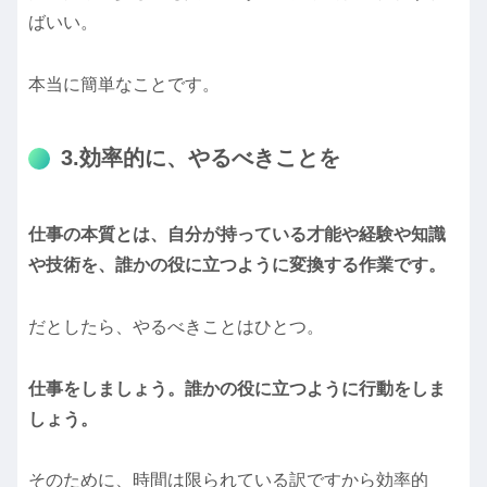
ばいい。
本当に簡単なことです。
3.効率的に、やるべきことを
仕事の本質とは、自分が持っている才能や経験や知識
や技術を、誰かの役に立つように変換する作業です。
だとしたら、やるべきことはひとつ。
仕事をしましょう。
誰かの役に立つように行動をしま
しょう。
そのために、時間は限られている訳ですから効率的