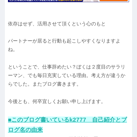
依存はせず、活用させて頂くという心のもと
パートナーが居ると行動も起こしやすくなりますよ
ね。
ということで、仕事辞めたい？ぼくは２度目のサラリ
ーマン、でも毎日充実している理由。考え方が違うか
らでした。またブログ書きます。
今後とも、何卒宜しくお願い申し上げます。
■このブログ書いているk2777 自己紹介とブ
ログ名の由来