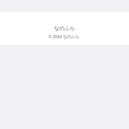
なのふら
© 2016 なのふら.