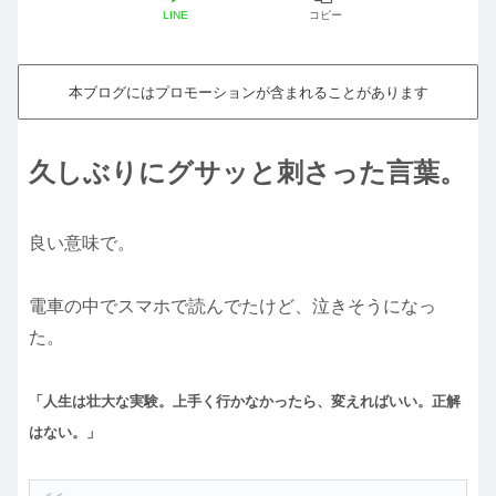
LINE
コピー
本ブログにはプロモーションが含まれることがあります
久しぶりにグサッと刺さった言葉。
良い意味で。
電車の中でスマホで読んでたけど、泣きそうになっ
た。
「人生は壮大な実験。上手く行かなかったら、変えればいい。正解
はない。」