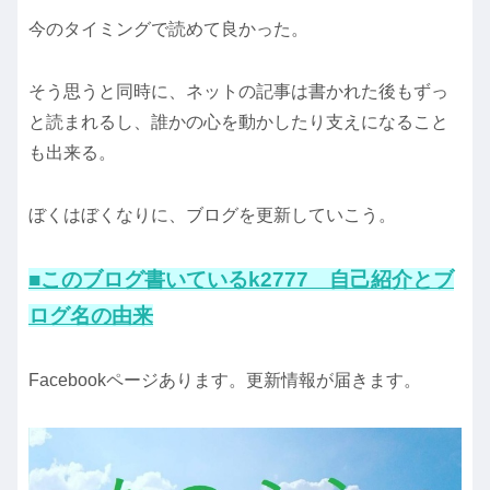
今のタイミングで読めて良かった。
そう思うと同時に、ネットの記事は書かれた後もずっ
と読まれるし、誰かの心を動かしたり支えになること
も出来る。
ぼくはぼくなりに、ブログを更新していこう。
■このブログ書いているk2777 自己紹介とブ
ログ名の由来
Facebookページあります。更新情報が届きます。