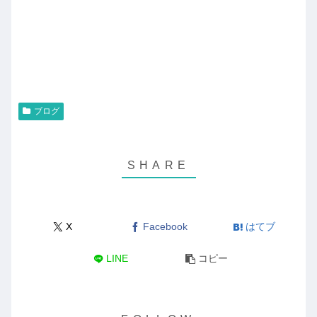
ブログ
X
Facebook
はてブ
LINE
コピー