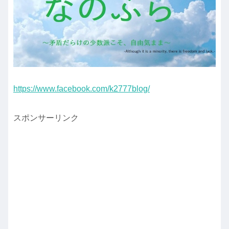
https://www.facebook.com/k2777blog/
スポンサーリンク