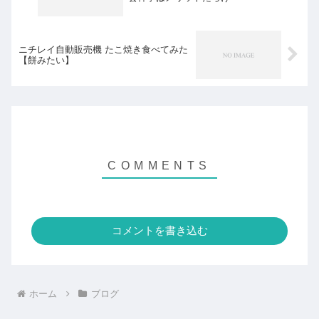
ニチレイ自動販売機 たこ焼き食べてみた
【餅みたい】
コメントを書き込む
ホーム
ブログ