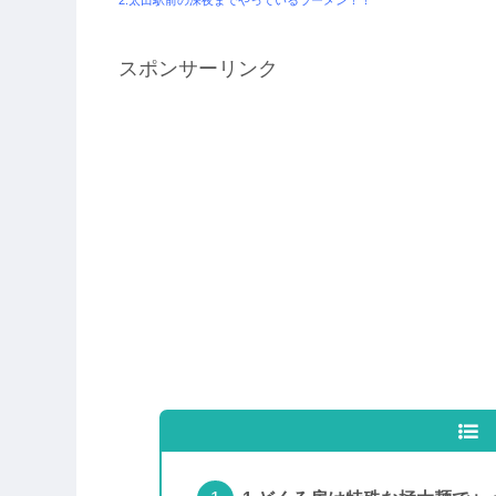
スポンサーリンク