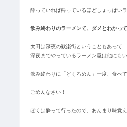
酔っていれば酔っているほどしょっぱい
飲み終わりのラーメンて、ダメとわかっ
太田は深夜の歓楽街ということもあって
深夜までやっているラーメン屋は他にも
飲み終わりに「どくろめん」一度、食べ
ごめんなさい！
ぼくは酔って行ったので、あんまり味覚