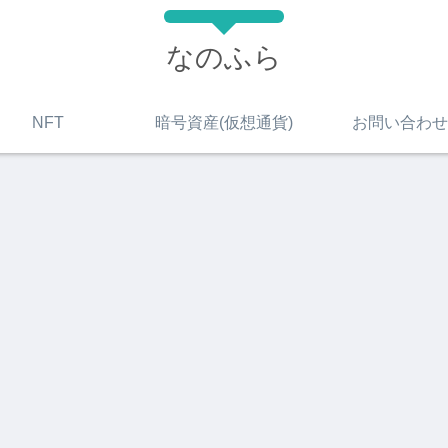
なのふら
NFT
暗号資産(仮想通貨)
お問い合わせ