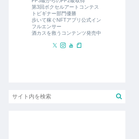
FP3級からのFP2級取得
第3回ボクセルアートコンテス
トビギナー部門優勝
歩いて稼ぐNFTアプリ公式イン
フルエンサー
酒カスを救うコンテンツ発売中