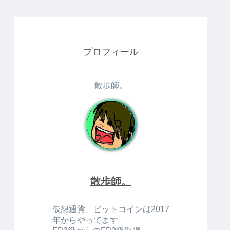
プロフィール
散歩師。
散歩師。
仮想通貨、ビットコインは2017
年からやってます