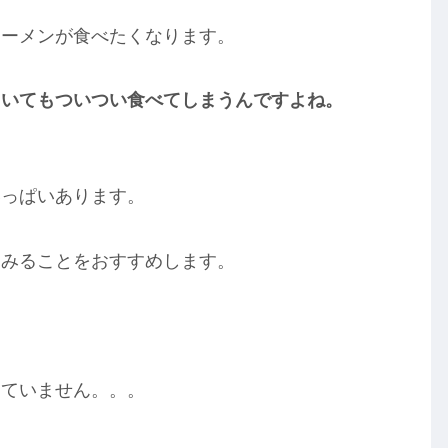
ラーメンが食べたくなります。
ていてもついつい食べてしまうんですよね。
いっぱいあります。
てみることをおすすめします。
えていません。。。