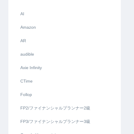
AI
Amazon
AR
audible
Axie Infinity
CTime
Follop
FP2/ファイナンシャルプランナー2級
FP3/ファイナンシャルプランナー3級