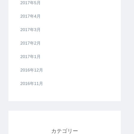
2017年5月
2017年4月
2017年3月
2017年2月
2017年1月
2016年12月
2016年11月
カテゴリー