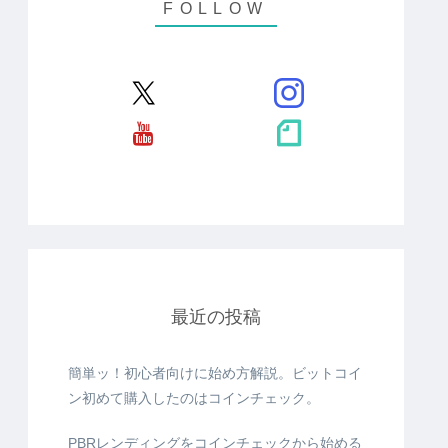
最近の投稿
簡単ッ！初心者向けに始め方解説。ビットコイ
ン初めて購入したのはコインチェック。
PBRレンディングをコインチェックから始める