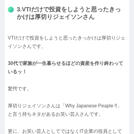
3.VTIだけで投資をしようと思ったきっ
かけは厚切りジェイソンさん
VTIだけで投資をしようと思ったきっかけは厚切りジェ
イソンさんです。
30代で家族が一生暮らせるほどの資産を作り終わって
いるッ！
驚愕です。
厚切りジェイソンさんは「Why Japanese Peaple !!」
と言う持ちネタがあるお笑い芸人さんです。
更に、お笑い芸人としてではなくIT企業の役員として