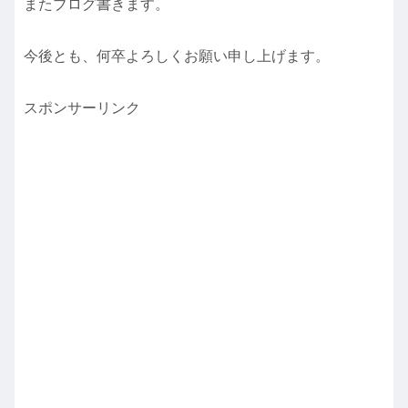
またブログ書きます。
今後とも、何卒よろしくお願い申し上げます。
スポンサーリンク