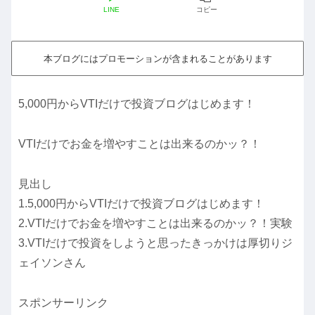
LINE
コピー
本ブログにはプロモーションが含まれることがあります
5,000円からVTIだけで投資ブログはじめます！
VTIだけでお金を増やすことは出来るのかッ？！
見出し
1.5,000円からVTIだけで投資ブログはじめます！
2.VTIだけでお金を増やすことは出来るのかッ？！実験
3.VTIだけで投資をしようと思ったきっかけは厚切りジ
ェイソンさん
スポンサーリンク