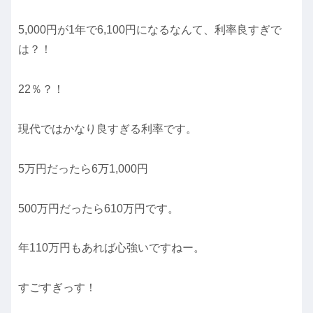
5,000円が1年で6,100円になるなんて、利率良すぎで
は？！
22％？！
現代ではかなり良すぎる利率です。
5万円だったら6万1,000円
500万円だったら610万円です。
年110万円もあれば心強いですねー。
すごすぎっす！