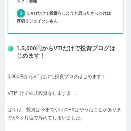
ッ？！実験
3.VTIだけで投資をしようと思ったきっかけは
厚切りジェイソンさん
1.5,000円からVTIだけで投資ブログは
じめます！
5,000円からVTIだけで投資ブログはじめます！
VTIだけで株式投資をしますよー。
ぼくは、投資は今まで小口のFXはやったことがありま
すが3ヶ月位で辞めてしまいました。