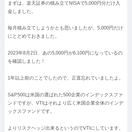
まずは、楽天証券の積み立てNISAで5,000円分だけ入
金しました。
毎月積み立てしようかとも思いましたが、5,000円だけ
にとどめておきました。
2023年8月2日、あの5,000円が6,100円になっているの
を確認しました！
1年以上前のことでしたので、正直忘れていましたよ。
S&P500は米国の選ばれた500企業のインデックスファ
ンドですが、VTIはそれより広く米国企業全体のインデ
ックスファンドです。
よりリスクヘッジ出来るというのでVTIにしています。