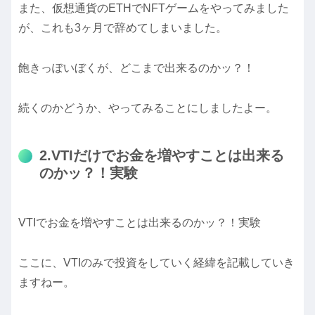
また、仮想通貨のETHでNFTゲームをやってみました
が、これも3ヶ月で辞めてしまいました。
飽きっぽいぼくが、どこまで出来るのかッ？！
続くのかどうか、やってみることにしましたよー。
2.VTIだけでお金を増やすことは出来る
のかッ？！実験
VTIでお金を増やすことは出来るのかッ？！実験
ここに、VTIのみで投資をしていく経緯を記載していき
ますねー。