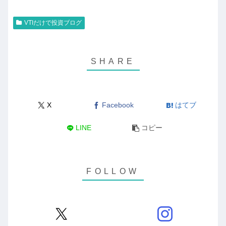
VTIだけで投資ブログ
X
Facebook
はてブ
LINE
コピー