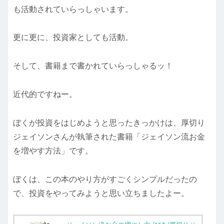
も活動されていらっしゃいます。
更に更に、投資家としても活動。
そして、書籍まで書かれていらっしゃるッ！
近代的ですねー。
ぼくが投資をはじめようと思ったきっかけは、厚切り
ジェイソンさんが執筆された書籍「ジェイソン流お金
を増やす方法」です。
ぼくは、この本のやり方がすごくシンプルだったの
で、投資をやってみようと思い立ちましたよー。