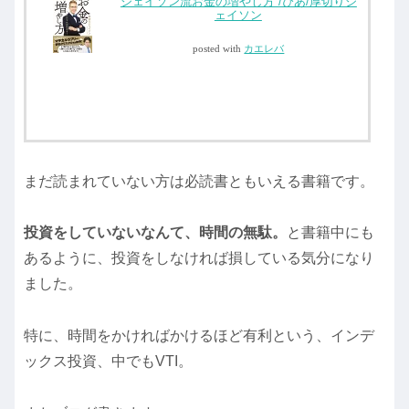
ジェイソン流お金の増やし方 /ぴあ/厚切りジ
ェイソン
posted with
カエレバ
まだ読まれていない方は必読書ともいえる書籍です。
投資をしていないなんて、時間の無駄。
と書籍中にも
あるように、投資をしなければ損している気分になり
ました。
特に、時間をかければかけるほど有利という、インデ
ックス投資、中でもVTI。