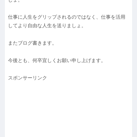
仕事に人生をグリップされるのではなく、仕事を活用
してより自由な人生を送りましょ。
またブログ書きます。
今後とも、何卒宜しくお願い申し上げます。
スポンサーリンク