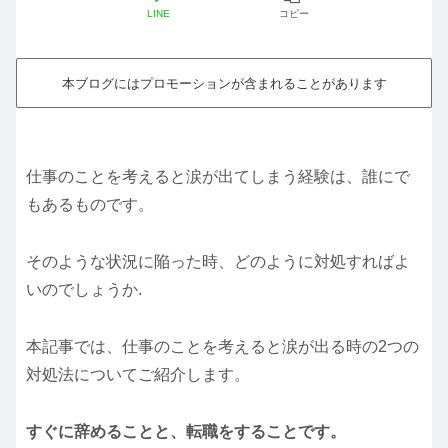
LINE
コピー
本ブログにはプロモーションが含まれることがあります
仕事のことを考えると涙が出てしまう経験は、誰にで
もあるものです。
そのような状況に陥った時、どのように対処すればよ
いのでしょうか.
本記事では、仕事のことを考えると涙が出る時の2つの
対処法についてご紹介します。
すぐに辞めることと、転職をすることです。