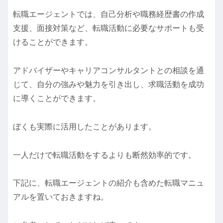
転職エージェントでは、自己分析や職務経歴書の作成
支援、面接対策など、転職活動に必要なサポートも受
けることができます。
アドバイザーやキャリアコンサルタントとの相談を通
じて、自分の強みや魅力を引き出し、求職活動を成功
に導くことができます。
ぼくも実際に活用したことがあります。
一人だけで転職活動をするよりも断然効率的です。
下記に、転職エージェントの紹介も含めた転職マニュ
アルを置いておきますね。