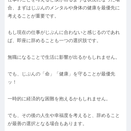
合、まずはじぶんのメンタルや身体の健康を最優先に
考えることが重要です。
もし現在の仕事がじぶんに合わないと感じるのであれ
ば、即座に辞めることも一つの選択肢です。
無職になることで生活に影響が出るかもしれません。
でも、じぶんの「命」「健康」を守ることが最優先
ッ！
一時的に経済的な困難を抱えるかもしれません。
でも、その後の人生や幸福度を考えると、辞めること
が最善の選択となる場合もあります。