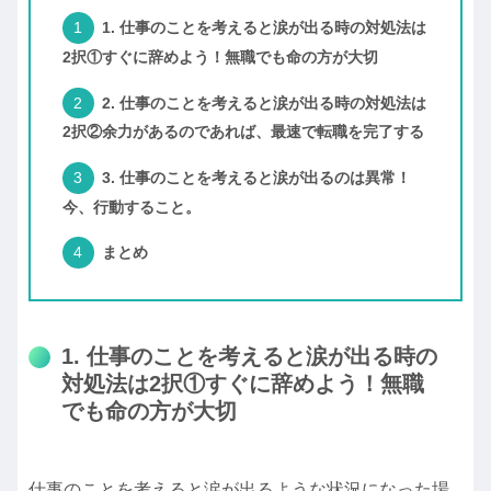
1. 仕事のことを考えると涙が出る時の対処法は
2択①すぐに辞めよう！無職でも命の方が大切
2. 仕事のことを考えると涙が出る時の対処法は
2択②余力があるのであれば、最速で転職を完了する
3. 仕事のことを考えると涙が出るのは異常！
今、行動すること。
まとめ
1. 仕事のことを考えると涙が出る時の
対処法は2択①すぐに辞めよう！無職
でも命の方が大切
仕事のことを考えると涙が出るような状況になった場