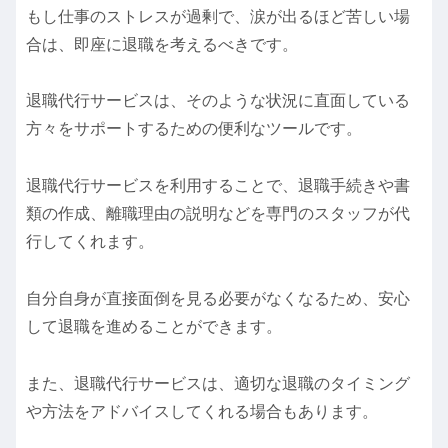
もし仕事のストレスが過剰で、涙が出るほど苦しい場
合は、即座に退職を考えるべきです。
退職代行サービスは、そのような状況に直面している
方々をサポートするための便利なツールです。
退職代行サービスを利用することで、退職手続きや書
類の作成、離職理由の説明などを専門のスタッフが代
行してくれます。
自分自身が直接面倒を見る必要がなくなるため、安心
して退職を進めることができます。
また、退職代行サービスは、適切な退職のタイミング
や方法をアドバイスしてくれる場合もあります。