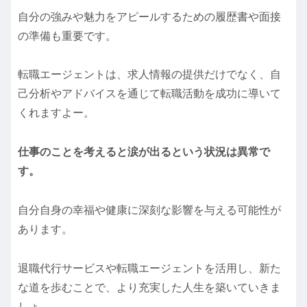
自分の強みや魅力をアピールするための履歴書や面接
の準備も重要です。
転職エージェントは、求人情報の提供だけでなく、自
己分析やアドバイスを通じて転職活動を成功に導いて
くれますよー。
仕事のことを考えると涙が出るという状況は異常で
す。
自分自身の幸福や健康に深刻な影響を与える可能性が
あります。
退職代行サービスや転職エージェントを活用し、新た
な道を歩むことで、より充実した人生を築いていきま
しょ。