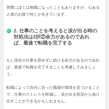
実際にぼくは無職になったこともありますが、心ある
人達のお陰で何とか生きています。
2. 仕事のことを考えると涙が出る時の
対処法は2択②余力があるのであれ
ば、最速で転職を完了する
もし現在の仕事を辞めずに続ける余力があるのであれ
ば、最速で転職を完了することも考慮してみましょ
う。
転職によって自分に合った職場や環境を見つけること
で、仕事のストレスを軽減し、涙が出る状況から抜け
出すことができるかもしれません。