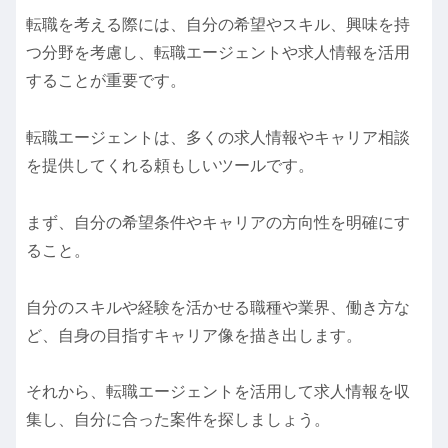
転職を考える際には、自分の希望やスキル、興味を持
つ分野を考慮し、転職エージェントや求人情報を活用
することが重要です。
転職エージェントは、多くの求人情報やキャリア相談
を提供してくれる頼もしいツールです。
まず、自分の希望条件やキャリアの方向性を明確にす
ること。
自分のスキルや経験を活かせる職種や業界、働き方な
ど、自身の目指すキャリア像を描き出します。
それから、転職エージェントを活用して求人情報を収
集し、自分に合った案件を探しましょう。