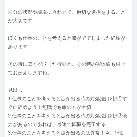
自分の状況や環境に合わせて、適切な選択をすること
が大切です。
ぼくも仕事のことを考えると涙がでてしまった経験が
あります。
その時にぼくが取った行動と、その時の実体験も併せ
てお伝えしますね。
見出し
1.仕事のことを考えると涙が出る時の対処法は2択①す
ぐに辞めよう！無職でも命の方が大切
2.仕事のことを考えると涙が出る時の対処法は2択②余
力があるのであれば、最速で転職を完了する
3.仕事のことを考えると涙が出るのは異常！今、行動