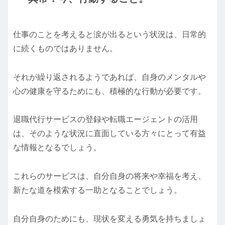
仕事のことを考えると涙が出るという状況は、日常的
に続くものではありません。
それが繰り返されるようであれば、自身のメンタルや
心の健康を守るためにも、積極的な行動が必要です。
退職代行サービスの登録や転職エージェントの活用
は、そのような状況に直面している方々にとって有益
な情報となるでしょう。
これらのサービスは、自分自身の将来や幸福を考え、
新たな道を模索する一助となることでしょう。
自分自身のためにも、現状を変える勇気を持ちましょ