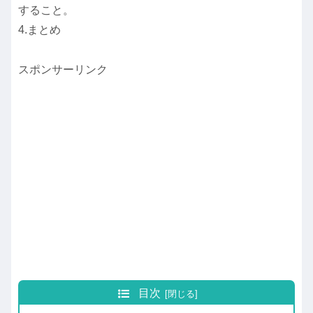
すること。
4.まとめ
スポンサーリンク
目次