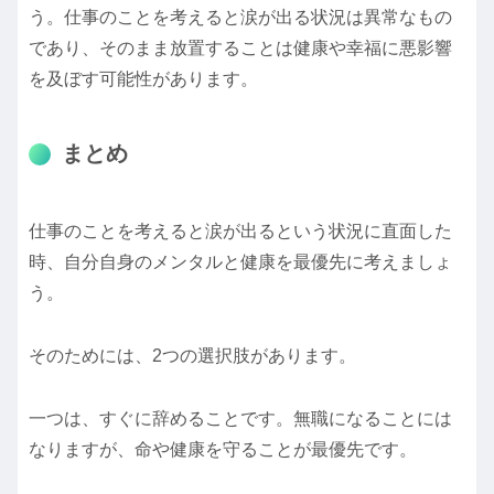
う。仕事のことを考えると涙が出る状況は異常なもの
であり、そのまま放置することは健康や幸福に悪影響
を及ぼす可能性があります。
まとめ
仕事のことを考えると涙が出るという状況に直面した
時、自分自身のメンタルと健康を最優先に考えましょ
う。
そのためには、2つの選択肢があります。
一つは、すぐに辞めることです。無職になることには
なりますが、命や健康を守ることが最優先です。