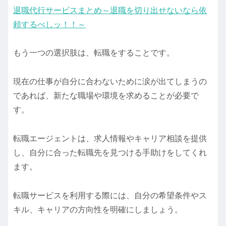
退職代行サービスまとめ～退職を切り出せないなら依
頼するべしッ！！～
もう一つの選択肢は、転職をすることです。
現在の仕事が自分に合わないために涙が出てしまうの
であれば、新たな職場や環境を求めることが必要で
す。
転職エージェントは、求人情報やキャリア相談を提供
し、自分に合った転職先を見つける手助けをしてくれ
ます。
転職サービスを利用する際には、自分の希望条件やス
キル、キャリアの方向性を明確にしましょう。