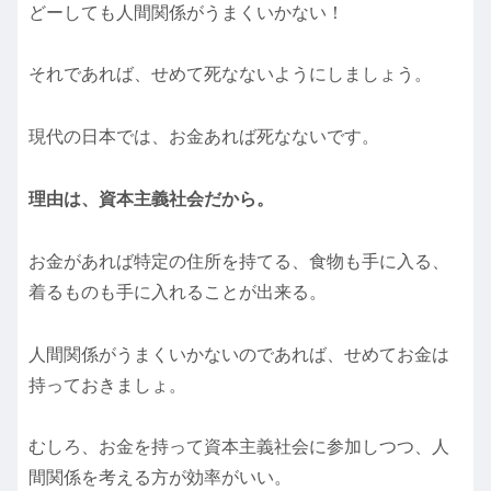
どーしても人間関係がうまくいかない！
それであれば、せめて死なないようにしましょう。
現代の日本では、お金あれば死なないです。
理由は、資本主義社会だから。
お金があれば特定の住所を持てる、食物も手に入る、
着るものも手に入れることが出来る。
人間関係がうまくいかないのであれば、せめてお金は
持っておきましょ。
むしろ、お金を持って資本主義社会に参加しつつ、人
間関係を考える方が効率がいい。