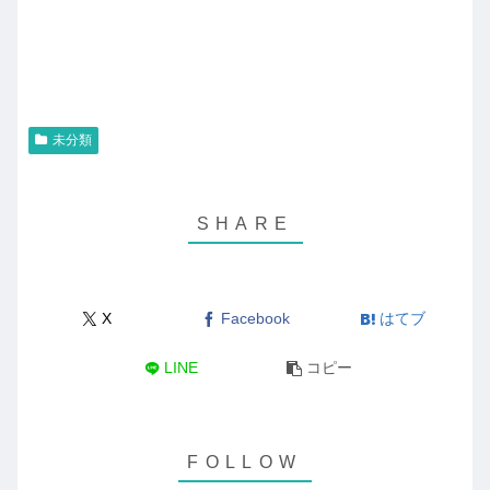
未分類
X
Facebook
はてブ
LINE
コピー