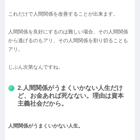
これだけで人間関係を改善することが出来ます。
人間関係を良好にするのは難しい場合、その人間関係
から逃げるのもアリ、その人間関係を割り切ることも
アリ。
じぶん次第なんですね。
2.人間関係がうまくいかない人生だけ
ど、お金あれば死なない。理由は資本
主義社会だから。
人間関係がうまくいかない人生。