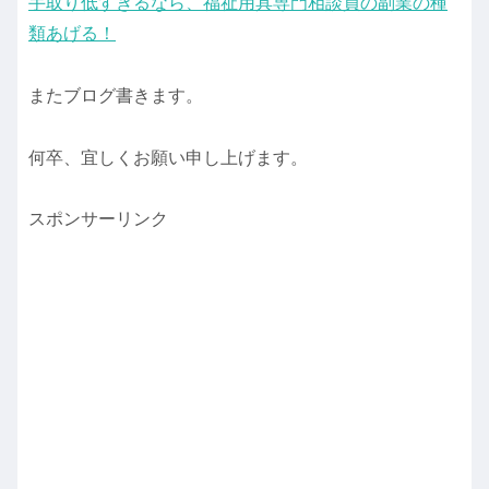
手取り低すぎるなら、福祉用具専門相談員の副業の種
類あげる！
またブログ書きます。
何卒、宜しくお願い申し上げます。
スポンサーリンク