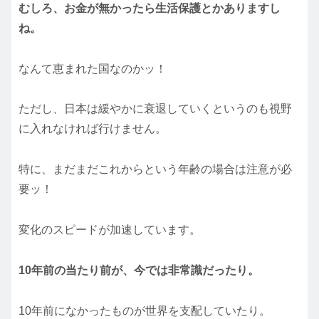
むしろ、お金が無かったら生活保護とかありますし
ね。
なんて恵まれた国なのかッ！
ただし、日本は緩やかに衰退していくというのも視野
に入れなければ行けません。
特に、まだまだこれからという年齢の場合は注意が必
要ッ！
変化のスピードが加速しています。
10年前の当たり前が、今では非常識だったり。
10年前になかったものが世界を支配していたり。