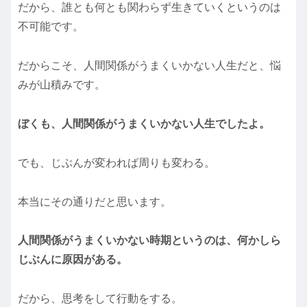
だから、誰とも何とも関わらず生きていくというのは
不可能です。
だからこそ、人間関係がうまくいかない人生だと、悩
みが山積みです。
ぼくも、人間関係がうまくいかない人生でしたよ。
でも、じぶんが変われば周りも変わる。
本当にその通りだと思います。
人間関係がうまくいかない時期というのは、何かしら
じぶんに原因がある。
だから、思考をして行動をする。