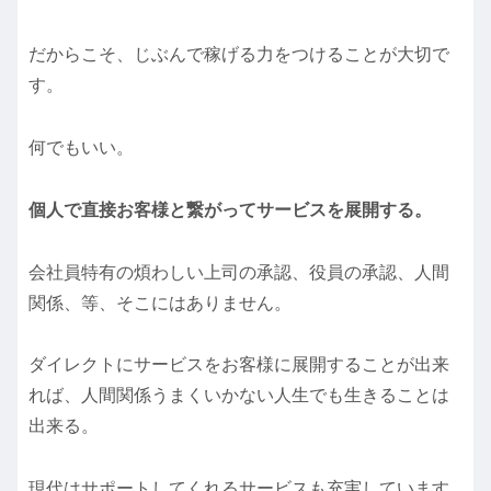
だからこそ、じぶんで稼げる力をつけることが大切で
す。
何でもいい。
個人で直接お客様と繋がってサービスを展開する。
会社員特有の煩わしい上司の承認、役員の承認、人間
関係、等、そこにはありません。
ダイレクトにサービスをお客様に展開することが出来
れば、人間関係うまくいかない人生でも生きることは
出来る。
現代はサポートしてくれるサービスも充実しています