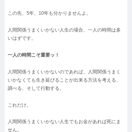
この先、5年、10年も分かりませんよ。
人間関係うまくいかない人生の場合、一人の時間は多
いはずです。
一人の時間こそ重要ッ！
人間関係うまくいかないのであれば、人間関係うまく
いかなくても生き延びることが出来る方法を考える、
調べる、そして行動する。
これだけ。
人間関係うまくいかない人生でもお金があれば死にま
せん。