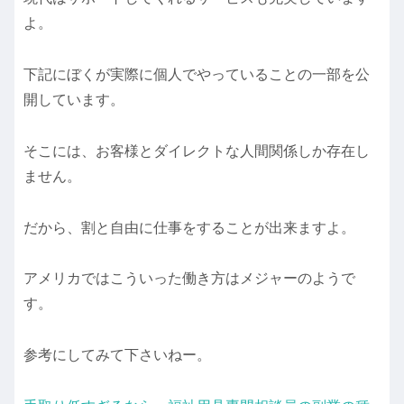
よ。
下記にぼくが実際に個人でやっていることの一部を公
開しています。
そこには、お客様とダイレクトな人間関係しか存在し
ません。
だから、割と自由に仕事をすることが出来ますよ。
アメリカではこういった働き方はメジャーのようで
す。
参考にしてみて下さいねー。