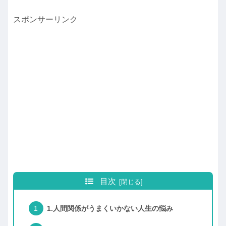
スポンサーリンク
目次
1.人間関係がうまくいかない人生の悩み