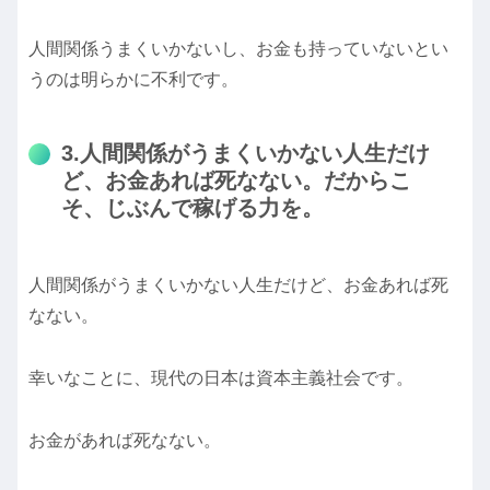
人間関係うまくいかないし、お金も持っていないとい
うのは明らかに不利です。
3.人間関係がうまくいかない人生だけ
ど、お金あれば死なない。だからこ
そ、じぶんで稼げる力を。
人間関係がうまくいかない人生だけど、お金あれば死
なない。
幸いなことに、現代の日本は資本主義社会です。
お金があれば死なない。