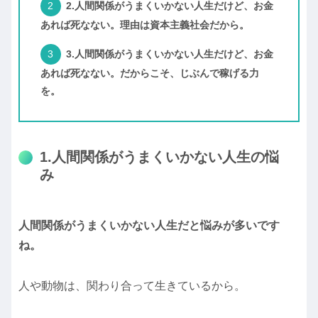
2.人間関係がうまくいかない人生だけど、お金
あれば死なない。理由は資本主義社会だから。
3.人間関係がうまくいかない人生だけど、お金
あれば死なない。だからこそ、じぶんで稼げる力
を。
1.人間関係がうまくいかない人生の悩
み
人間関係がうまくいかない人生だと悩みが多いです
ね。
人や動物は、関わり合って生きているから。