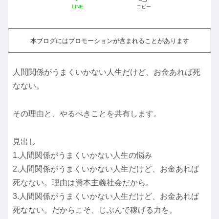
LINE
コピー
本ブログにはプロモーションが含まれることがあります
人間関係がうまくいかない人生だけど、お金あれば死
なない。
その理由と、やるべきことを共有します。
見出し
1.人間関係がうまくいかない人生の悩み
2.人間関係がうまくいかない人生だけど、お金あれば
死なない。理由は資本主義社会だから。
3.人間関係がうまくいかない人生だけど、お金あれば
死なない。だからこそ、じぶんで稼げる力を。