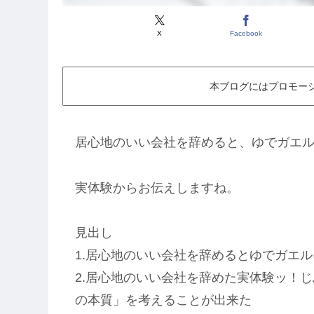
X
Facebook
本ブログにはプロモー
居心地のいい会社を辞めると、ゆでガエ
実体験からお伝えしますね。
見出し
1.居心地のいい会社を辞めるとゆでガエ
2.居心地のいい会社を辞めた実体験ッ！
の本質」を考えることが出来た