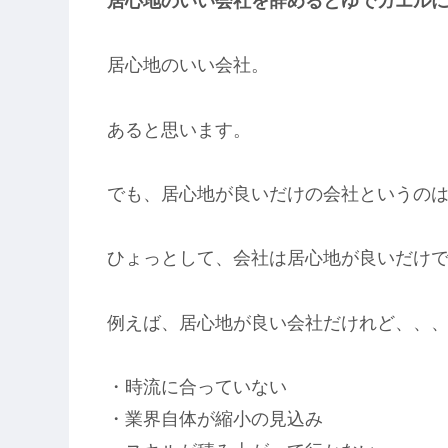
居心地のいい会社を辞めるとゆでガエル
居心地のいい会社。
あると思います。
でも、居心地が良いだけの会社というの
ひょっとして、会社は居心地が良いだけ
例えば、居心地が良い会社だけれど、、
・時流に合っていない
・業界自体が縮小の見込み