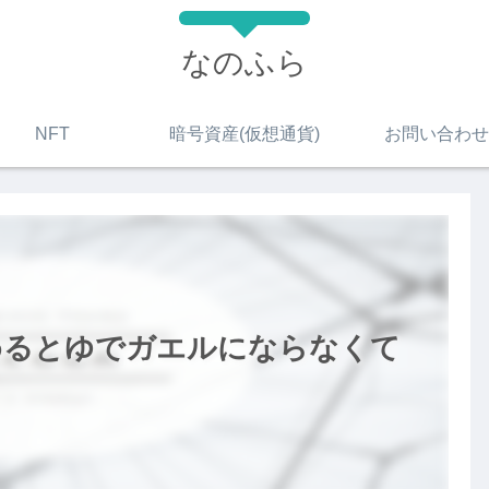
なのふら
NFT
暗号資産(仮想通貨)
お問い合わせ
めるとゆでガエルにならなくて