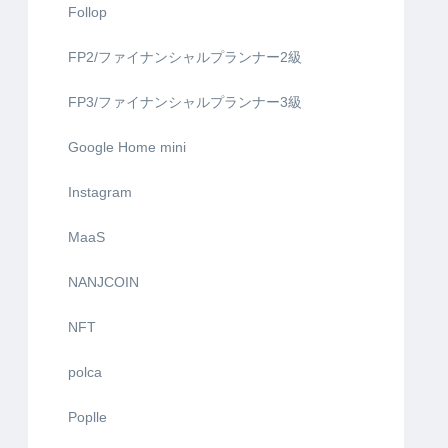
Follop
FP2/ファイナンシャルプランナー2級
FP3/ファイナンシャルプランナー3級
Google Home mini
Instagram
MaaS
NANJCOIN
NFT
polca
Poplle