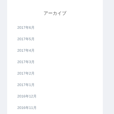
アーカイブ
2017年6月
2017年5月
2017年4月
2017年3月
2017年2月
2017年1月
2016年12月
2016年11月