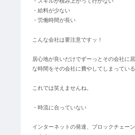
・スキルが積み上がって行かない
・給料が少ない
・労働時間が長い
こんな会社は要注意ですッ！
居心地が良いだけでずーっとその会社に
な時間をその会社に費やしてしまってい
これでは笑えませんね。
・時流に合っていない
インターネットの発達、ブロックチェー