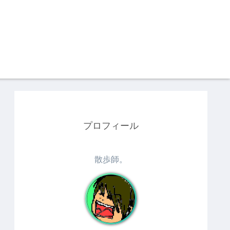
プロフィール
散歩師。