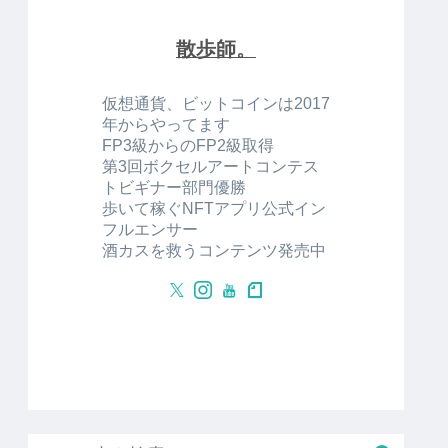
散歩師。
仮想通貨、ビットコインは2017
年からやってます
FP3級からのFP2級取得
第3回ボクセルアートコンテス
トビギナー部門優勝
歩いて稼ぐNFTアプリ公式イン
フルエンサー
酒カスを救うコンテンツ発売中