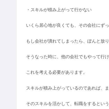
・スキルが積み上がって行かない
いくら居心地が良くても、その会社にず
もし会社が潰れてしまったら、ぽんと放
そうなった時に、他の会社でもやって行
これを考える必要があります。
スキルが積み上がっているのであれば、
そのスキルを活かして、転職をするとい