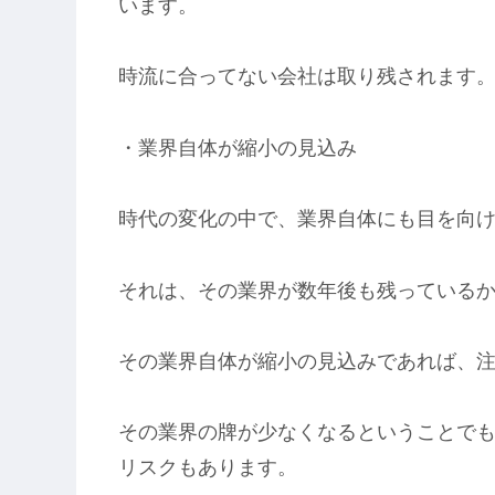
います。
時流に合ってない会社は取り残されます
・業界自体が縮小の見込み
時代の変化の中で、業界自体にも目を向
それは、その業界が数年後も残っている
その業界自体が縮小の見込みであれば、
その業界の牌が少なくなるということで
リスクもあります。