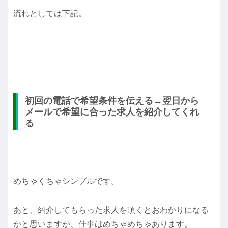
流れとしては下記。
初回の電話で希望条件を伝える→翌日から
メールで希望に合った求人を紹介してくれ
る
めちゃくちゃシンプルです。
あと、紹介してもらった求人を頂くとおわかりになる
かと思いますが、仕事はめちゃめちゃあります。