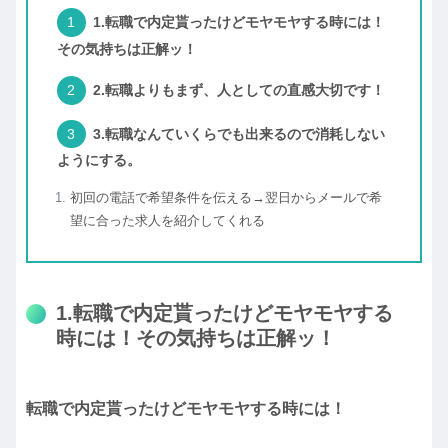
1.転職で内定貰ったけどモヤモヤする時には！
その気持ちは正解ッ！
2.転職よりもまず、人としての直感大切です！
3.転職なんていくらでも出来るので消耗しない
ようにする。
初回の電話で希望条件を伝える→翌日からメールで希
望に合った求人を紹介してくれる
1.転職で内定貰ったけどモヤモヤする
時には！その気持ちは正解ッ！
転職で内定貰ったけどモヤモヤする時には！