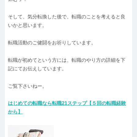
そして、気分転換した後で、転職のことを考えると良
いかと思います。
転職活動のご健闘をお祈りしています。
転職が初めてという方には、転職のやり方の詳細を下
記にてお伝えしています。
ご覧下さいねー。
はじめての転職なら転職21ステップ【５回の転職経験
から】