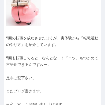
5回の転職を成功させたぼくが、実体験から「転職活動
のやり方」を紹介しています。
5回も転職してると、なんとなーく「コツ」もつかめて
言語化できるんですねー。
是非ご覧下さい。
またブログ書きます。
何卒、宜しくお願い申し上げます。