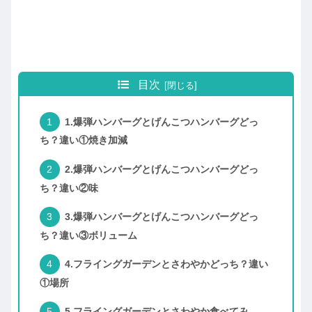
目次
1.爆弾ハンバーグとげんこつハンバーグどっ
ち？違い①焼き加減
2.爆弾ハンバーグとげんこつハンバーグどっ
ち？違い②味
3.爆弾ハンバーグとげんこつハンバーグどっ
ち？違い③ボリューム
4.フライングガーデンとさわやかどっち？違い
①場所
5.フライングガーデンとさわやか食べてみ