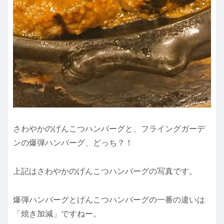
さわやかのげんこつハンバーグと、フライングガーデ
ンの爆弾ハンバーグ、どっち？！
上記はさわやかのげんこつハンバーグの写真です。
爆弾ハンバーグとげんこつハンバーグの一番の違いは
「焼き加減」ですねー。