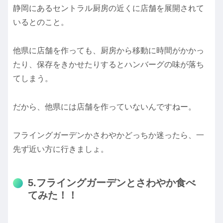
静岡にあるセントラル厨房の近くに店舗を展開されて
いるとのこと。
他県に店舗を作っても、厨房から移動に時間がかかっ
たり、保存をきかせたりするとハンバーグの味が落ち
てしまう。
だから、他県には店舗を作っていないんですねー。
フライングガーデンかさわやかどっちか迷ったら、一
先ず近い方に行きましょ。
5.フライングガーデンとさわやか食べ
てみた！！