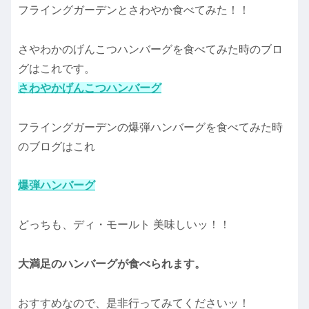
フライングガーデンとさわやか食べてみた！！
さやわかのげんこつハンバーグを食べてみた時のブロ
グはこれです。
さわやかげんこつハンバーグ
フライングガーデンの爆弾ハンバーグを食べてみた時
のブログはこれ
爆弾ハンバーグ
どっちも、ディ・モールト 美味しいッ！！
大満足のハンバーグが食べられます。
おすすめなので、是非行ってみてくださいッ！