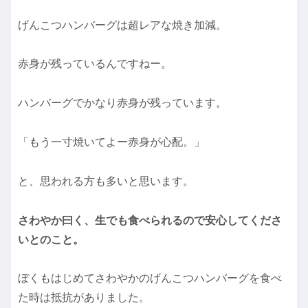
げんこつハンバーグは超レアな焼き加減。
赤身が残っているんですねー。
ハンバーグでかなり赤身が残っています。
「もう一寸焼いてよー赤身が心配。」
と、思われる方も多いと思います。
さわやか曰く、生でも食べられるので安心してくださ
いとのこと。
ぼくもはじめてさわやかのげんこつハンバーグを食べ
た時は抵抗がありました。