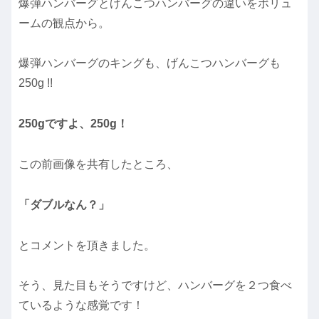
爆弾ハンバーグとげんこつハンバーグの違いをボリュ
ームの観点から。
爆弾ハンバーグのキングも、げんこつハンバーグも
250g !!
250gですよ、250g！
この前画像を共有したところ、
「ダブルなん？」
とコメントを頂きました。
そう、見た目もそうですけど、ハンバーグを２つ食べ
ているような感覚です！