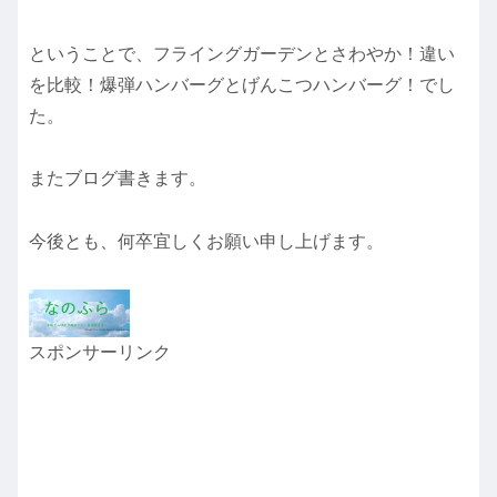
ということで、フライングガーデンとさわやか！違い
を比較！爆弾ハンバーグとげんこつハンバーグ！でし
た。
またブログ書きます。
今後とも、何卒宜しくお願い申し上げます。
スポンサーリンク