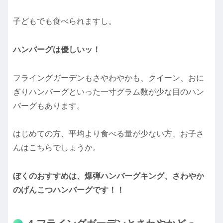
子どもでも食べられますし。
ハンバーグは優しいッ！
フライングガーデンもさやわやかも、クイーン、おに
ぎりハンバーグといった一寸グラム数が少な目のハン
バーグもあります。
はじめての方、平均より食べる量が少ない方、お子さ
んはこちらでしょうか。
ぼくのおすすめは、爆弾ハンバーグキング、さわやか
のげんこつハンバーグです！！