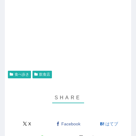
食べ歩き
飲食店
X
Facebook
はてブ