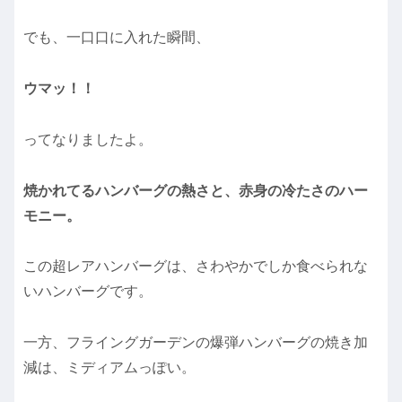
でも、一口口に入れた瞬間、
ウマッ！！
ってなりましたよ。
焼かれてるハンバーグの熱さと、赤身の冷たさのハー
モニー。
この超レアハンバーグは、さわやかでしか食べられな
いハンバーグです。
一方、フライングガーデンの爆弾ハンバーグの焼き加
減は、ミディアムっぽい。