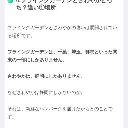
4.フライングガーデンとさわやかどっ
ち？違い①場所
フライングガーデンとさわやかの違いは展開されてい
る場所です。
フライングガーデンは、千葉、埼玉、群馬といった関
東の一部にしかありません。
さわやかは、静岡にしかありません。
なぜさわやかは静岡にしかないのか。
それは、新鮮なハンバーグを届けたからとのことで
す。