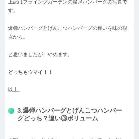
上記はフライングガーデンの爆弾ハンバーグの写真で
す。
爆弾ハンバーグとげんこつハンバーグの違いを味の観
点から。
と思いましたが、やめます。
どっちもウマイ！！
以上。
3.爆弾ハンバーグとげんこつハンバー
グどっち？違い③ボリューム