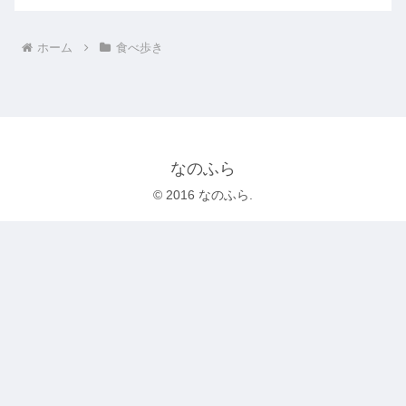
ホーム
食べ歩き
なのふら
© 2016 なのふら.