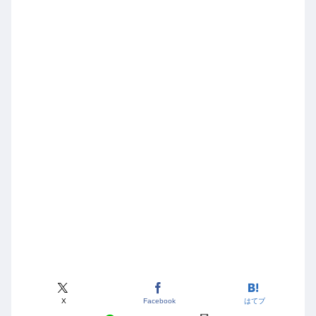
X
Facebook
はてブ