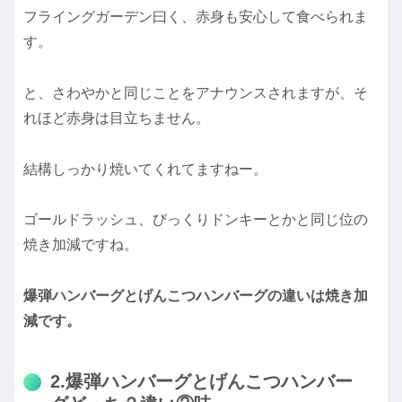
フライングガーデン曰く、赤身も安心して食べられま
す。
と、さわやかと同じことをアナウンスされますが、そ
れほど赤身は目立ちません。
結構しっかり焼いてくれてますねー。
ゴールドラッシュ、びっくりドンキーとかと同じ位の
焼き加減ですね。
爆弾ハンバーグとげんこつハンバーグの違いは焼き加
減です。
2.爆弾ハンバーグとげんこつハンバー