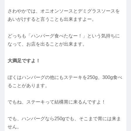
さわやかでは、オニオンソースとデミグラスソースを
あいがけすると言うことも出来ますよー。
どっちも「ハンバーグ食べたなー！」という気持ちに
なって、お店を出ることが出来ます。
大満足ですよ！
ぼくはハンバーグの他にもステーキを250g、300g食べ
ることがあります。
でもね、ステーキって結構胃に来るんですよ！
でも、ハンバーグなら250gでも、そこまで胃には来ま
せん。