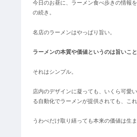
今日のお昼に、ラーメン食べ歩きの情報
の続き。
名店のラーメンはやっぱり旨い。
ラーメンの本質や価値というのは旨いこ
それはシンプル。
店内のデザインに凝っても、いくら可愛い
る自動化でラーメンが提供されても、こ
うわべだけ取り繕っても本来の価値は生