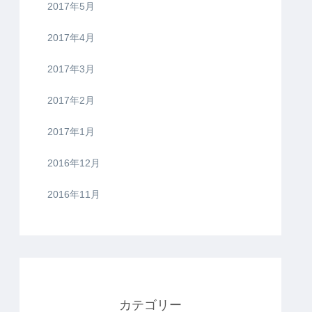
2017年5月
2017年4月
2017年3月
2017年2月
2017年1月
2016年12月
2016年11月
カテゴリー