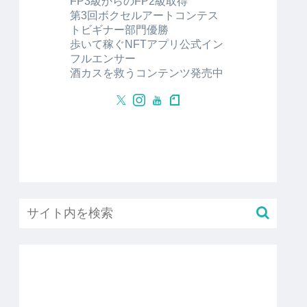
FP3級からのFP2級取得
第3回ボクセルアートコンテス
トビギナー部門優勝
歩いて稼ぐNFTアプリ公式イン
フルエンサー
酒カスを救うコンテンツ発売中