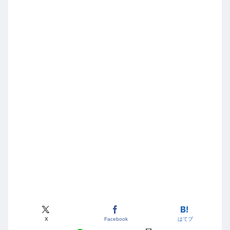
X
Facebook
はてブ