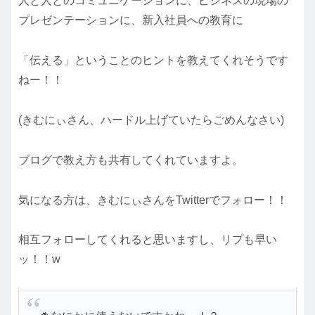
人と人とのコミュニケーションに、ビジネスの現場の
プレゼンテーションに、新入社員への教育に
「伝える」ということのヒントを教えてくれそうです
ねー！！
(きむにぃさん、ハードル上げていたらごめんなさい)
ブログで教え方も共有してくれていますよ。
気になる方は、きむにぃさんをTwitterでフォロー！！
相互フォローしてくれると思いますし、リプも早い
ッ！！w