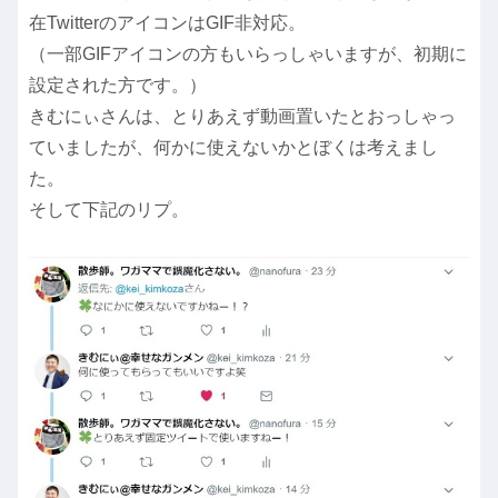
在TwitterのアイコンはGIF非対応。
（一部GIFアイコンの方もいらっしゃいますが、初期に
設定された方です。）
きむにぃさんは、とりあえず動画置いたとおっしゃっ
ていましたが、何かに使えないかとぼくは考えまし
た。
そして下記のリプ。