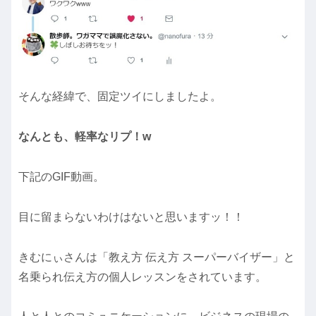
そんな経緯で、固定ツイにしましたよ。
なんとも、軽率なリプ！w
下記のGIF動画。
目に留まらないわけはないと思いますッ！！
きむにぃさんは「教え方 伝え方 スーパーバイザー」と
名乗られ伝え方の個人レッスンをされています。