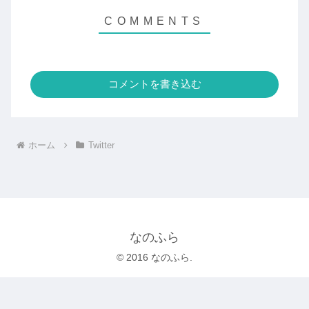
コメントを書き込む
ホーム
Twitter
なのふら
© 2016 なのふら.