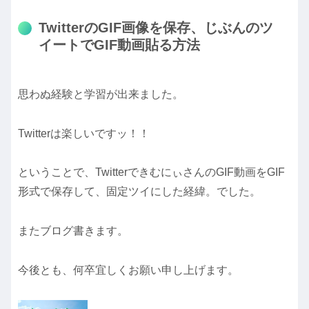
TwitterのGIF画像を保存、じぶんのツ
イートでGIF動画貼る方法
思わぬ経験と学習が出来ました。
Twitterは楽しいですッ！！
ということで、TwitterできむにぃさんのGIF動画をGIF
形式で保存して、固定ツイにした経緯。でした。
またブログ書きます。
今後とも、何卒宜しくお願い申し上げます。