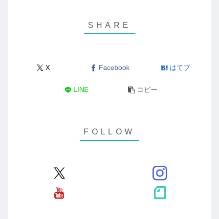
X
Facebook
はてブ
LINE
コピー