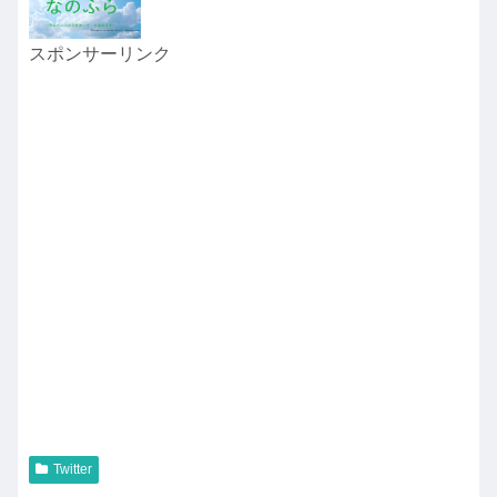
スポンサーリンク
Twitter