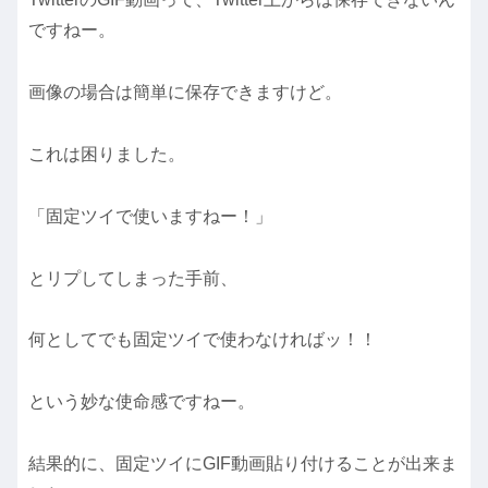
ですねー。
画像の場合は簡単に保存できますけど。
これは困りました。
「固定ツイで使いますねー！」
とリプしてしまった手前、
何としてでも固定ツイで使わなければッ！！
という妙な使命感ですねー。
結果的に、固定ツイにGIF動画貼り付けることが出来ま