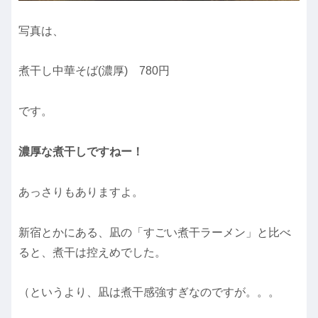
写真は、
煮干し中華そば(濃厚) 780円
です。
濃厚な煮干しですねー！
あっさりもありますよ。
新宿とかにある、凪の「すごい煮干ラーメン」と比べ
ると、煮干は控えめでした。
（というより、凪は煮干感強すぎなのですが。。。