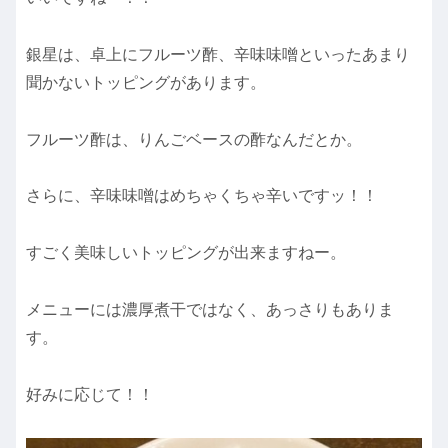
銀星は、卓上にフルーツ酢、辛味味噌といったあまり
聞かないトッピングがあります。
フルーツ酢は、りんごベースの酢なんだとか。
さらに、辛味味噌はめちゃくちゃ辛いですッ！！
すごく美味しいトッピングが出来ますねー。
メニューには濃厚煮干ではなく、あっさりもありま
す。
好みに応じて！！