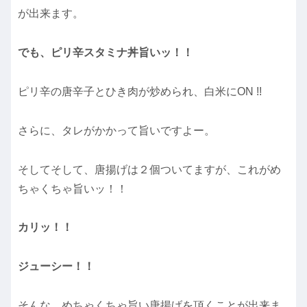
が出来ます。
でも、ピリ辛スタミナ丼旨いッ！！
ピリ辛の唐辛子とひき肉が炒められ、白米にON !!
さらに、タレがかかって旨いですよー。
そしてそして、唐揚げは２個ついてますが、これがめ
ちゃくちゃ旨いッ！！
カリッ！！
ジューシー！！
そんな、めちゃくちゃ旨い唐揚げを頂くことが出来ま