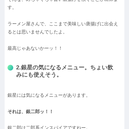
す。
ラーメン屋さんで、ここまで美味しい唐揚げに出会え
るとは思いませんでしたよ。
最高じゃあないかーッ！！
2.銀星の気になるメニュー。ちょい飲
みにも使えそう。
銀星には気になるメニューがあります。
それは、銀二郎ッ！！
銀二郎は二郎系インスパイアですねー。