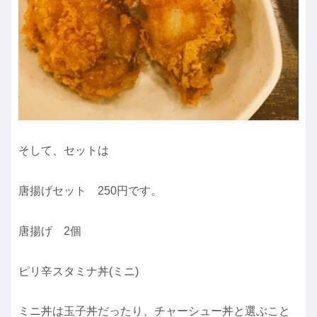
そして、セットは
唐揚げセット 250円です。
唐揚げ 2個
ピリ辛スタミナ丼(ミニ)
ミニ丼は玉子丼だったり、チャーシュー丼と選ぶこと