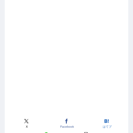
X
Facebook
はてブ