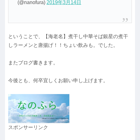
(@nanofura)
2019年3月14日
ということで、【海老名】煮干し中華そば銀星の煮干
しラーメンと唐揚げ！！ちょい飲みも。でした。
またブログ書きます。
今後とも、何卒宜しくお願い申し上げます。
スポンサーリンク