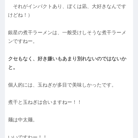
それがインパクトあり、ぼくは凪、大好きなんです
けどね！）
銀星の煮干ラーメンは、一般受けしそうな煮干ラーメ
ンですねー。
クセもなく、好き嫌いもあまり別れないのではないか
と。
個人的には、玉ねぎが多目で美味しかったです。
煮干と玉ねぎは合いますねー！！
麺は中太麺。
いいですねー！！