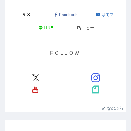
X
Facebook
はてブ
LINE
コピー
なのふら