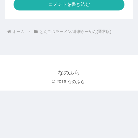
コメントを書き込む
ホーム
とんこつラーメン/味噌らーめん(通常版)
なのふら
© 2016 なのふら.