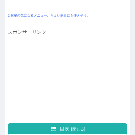
2.銀星の気になるメニュー。ちょい飲みにも使えそう。
スポンサーリンク
目次