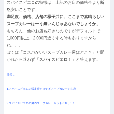
スパイスピエロの特徴は、上記のお店の価格帯より断
然安いことです。
満足度、価格、店舗の様子共に、ここまで素晴らしい
スープカレーは一寸無いんじゃあないでしょうか。
もちろん、他のお店も好きなのですがデフォルトで
1,000円以上、2,000円近くする時もありますから
ね。。。
ぼくは「コスパがいいスープカレー屋はどこ？」と聞
かれたら迷わず「スパイスピエロ！」と答えます。
見出し
1.スパイスピエロの満足度ありすぎスープカレーの内容
2.スパイスピエロの男のスープカレーセット780円！！