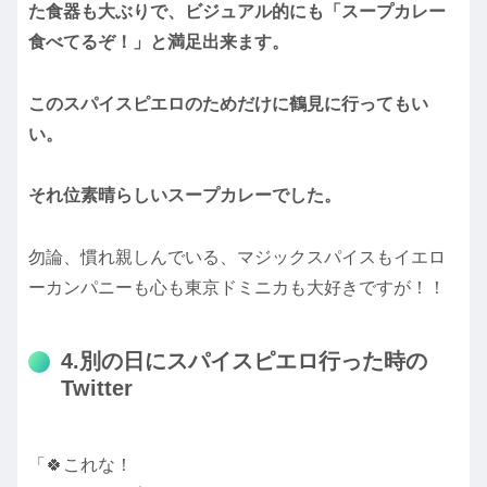
た食器も大ぶりで、ビジュアル的にも「スープカレー
食べてるぞ！」と満足出来ます。
このスパイスピエロのためだけに鶴見に行ってもい
い。
それ位素晴らしいスープカレーでした。
勿論、慣れ親しんでいる、マジックスパイスもイエロ
ーカンパニーも心も東京ドミニカも大好きですが！！
4.別の日にスパイスピエロ行った時の
Twitter
「🍀これな！