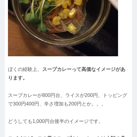
ぼくの経験上、
スープカレーって高価なイメージがあ
ります。
スープカレーが800円台、ライスが200円、トッピング
で300円400円、辛さ増加も200円とか。。。
どうしても1,000円台後半のイメージです。