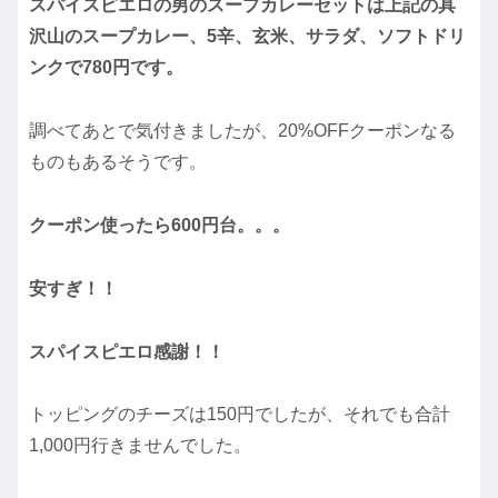
スパイスピエロの男のスープカレーセットは上記の具
沢山のスープカレー、5辛、玄米、サラダ、ソフトドリ
ンクで780円です。
調べてあとで気付きましたが、20%OFFクーポンなる
ものもあるそうです。
クーポン使ったら600円台。。。
安すぎ！！
スパイスピエロ感謝！！
トッピングのチーズは150円でしたが、それでも合計
1,000円行きませんでした。