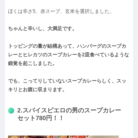
ぼくは辛さ5、赤スープ、玄米を選択しました。
ちゃんと辛いし、大満足です。
トッピングの量が結構あって、ハンバーグのスープカ
レーとヒレカツのスープカレーを2皿食べているような
錯覚を起こしました。
でも、こってりしていないスープカレーらしく、スッ
キリとお腹に収まります。
2.スパイスピエロの男のスープカレー
セット780円！！