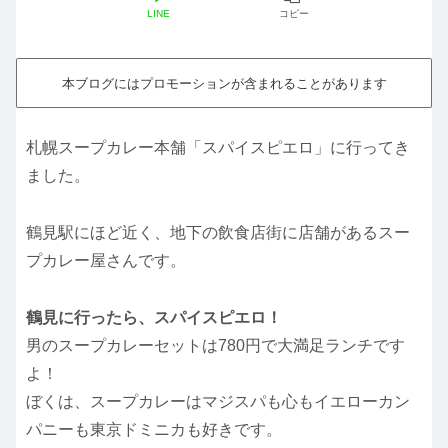
LINE
コピー
本ブログにはプロモーションが含まれることがあります
札幌スープカレー本舗「スパイスピエロ」に行ってき
ました。
鶴見駅にほど近く、地下の飲食店街に店舗があるスー
プカレー屋さんです。
鶴見に行ったら、スパイスピエロ！
男のスープカレーセットは780円で大満足ランチです
よ！
ぼくは、スープカレーはマジスパも心もイエローカン
パニーも東京ドミニカも好きです。