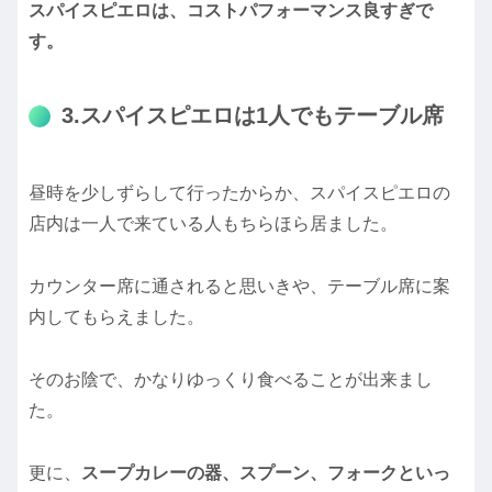
スパイスピエロは、コストパフォーマンス良すぎで
す。
3.スパイスピエロは1人でもテーブル席
昼時を少しずらして行ったからか、スパイスピエロの
店内は一人で来ている人もちらほら居ました。
カウンター席に通されると思いきや、テーブル席に案
内してもらえました。
そのお陰で、かなりゆっくり食べることが出来まし
た。
更に、
スープカレーの器、スプーン、フォークといっ