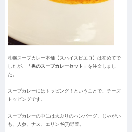
札幌スープカレー本舗【スパイスピエロ】は初めてで
したが、
「男のスープカレーセット」
を注文しまし
た。
スープカレーにはトッピング！ということで、チーズ
トッピングです。
スープカレーの中には大ぶりのハンバーグ、じゃがい
も、人参、ナス、エリンギ(?)野菜。