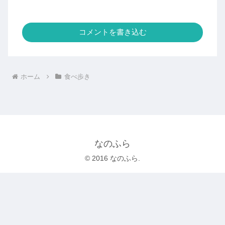
コメントを書き込む
ホーム
食べ歩き
なのふら
© 2016 なのふら.