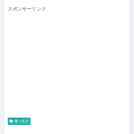
スポンサーリンク
食べ歩き