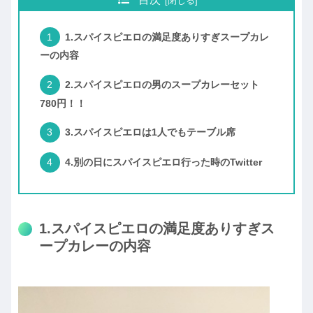
1.スパイスピエロの満足度ありすぎスープカレ
ーの内容
2.スパイスピエロの男のスープカレーセット
780円！！
3.スパイスピエロは1人でもテーブル席
4.別の日にスパイスピエロ行った時のTwitter
1.スパイスピエロの満足度ありすぎス
ープカレーの内容