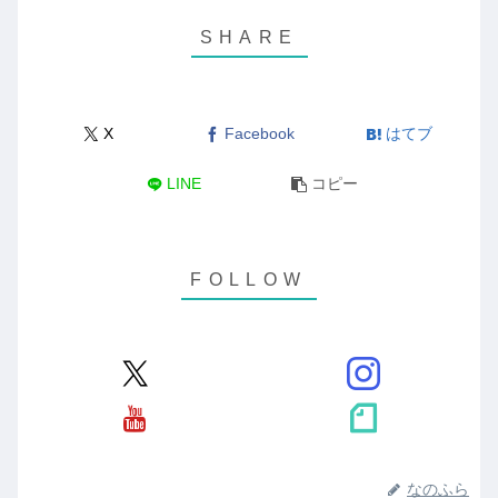
X
Facebook
はてブ
LINE
コピー
なのふら