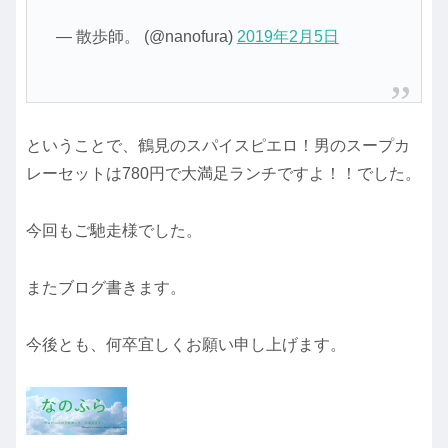
— 散歩師。 (@nanofura)
2019年2月5日
ということで、鶴見のスパイスピエロ！男のスープカ
レーセットは780円で大満足ランチですよ！！でした。
今回もご馳走様でした。
またブログ書きます。
今後とも、何卒宜しくお願い申し上げます。