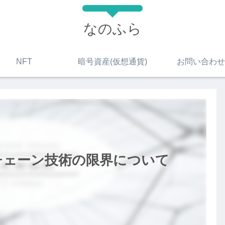
なのふら
NFT
暗号資産(仮想通貨)
お問い合わせ
チェーン技術の限界について