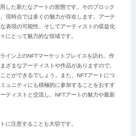
活用した新たなアートの形態です。そのブロック
の、現時点では多くの魅力が存在します。アーテ
たな表現の可能性、そしてアーティストの収益化
人々にとって魅力的な領域です。
ンライン上のNFTマーケットプレイスを訪れ、作
さまざまなアーティストや作品がありますので、
ことができるでしょう。また、NFTアートにつ
コミュニティにも積極的に参加することをおすす
ーティストと交流し、NFTアートの魅力や最新
。
ントに注意することも大切です。