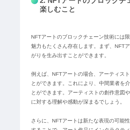
2. NFTアートのブロック
楽しむこと
NFTアートのブロックチェーン技術には
魅力もたくさん存在します。まず、NFT
がりを生み出すことができます。
例えば、NFTアートの場合、アーティス
とができます。これにより、中間業者を
とができます。アーティストの創作意図
に対する理解や感動が深まるでしょう。
さらに、NFTアートは新たな表現の可能
することで、アート作品にインタラクテ