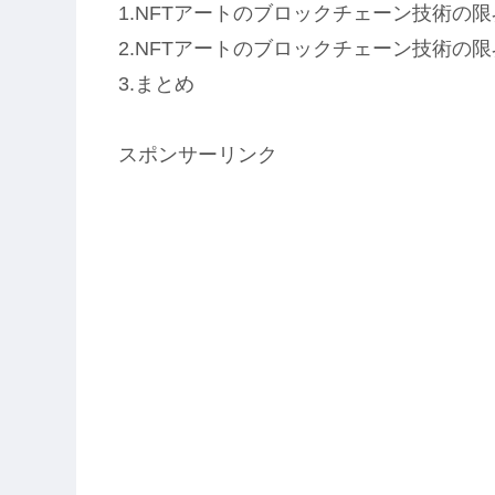
1.NFTアートのブロックチェーン技術の
2.NFTアートのブロックチェーン技術の
3.まとめ
スポンサーリンク