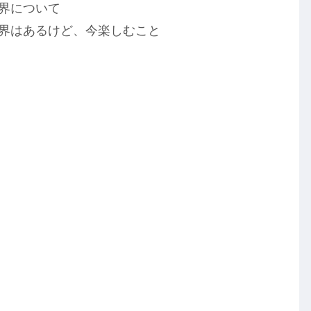
限界について
限界はあるけど、今楽しむこと