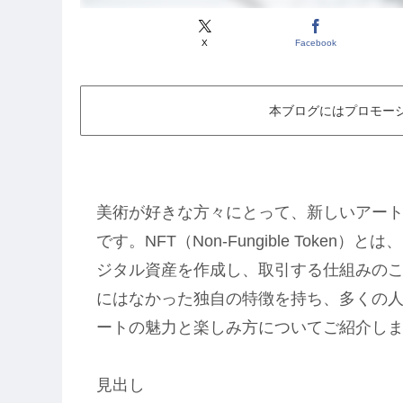
X
Facebook
本ブログにはプロモー
美術が好きな方々にとって、新しいアート
です。NFT（Non-Fungible Tok
ジタル資産を作成し、取引する仕組みのこ
にはなかった独自の特徴を持ち、多くの人
ートの魅力と楽しみ方についてご紹介し
見出し