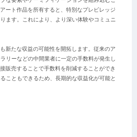
Tアート作品を所有すると、特別なプレビレッジ
あります。これにより、より深い体験やコミュニ
ても新たな収益の可能性を開拓します。従来のア
ャラリーなどの中間業者に一定の手数料が発生し
直接販売することで手数料を削減することができ
得ることもできるため、長期的な収益化が可能と