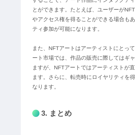
とができます。たとえば、ユーザーがNF
やアクセス権を得ることができる場合も
ティ参加が可能になります。
また、NFTアートはアーティストにとっ
ート市場では、作品の販売に際してはギ
ますが、NFTアートではアーティストが
ます。さらに、転売時にロイヤリティを
なります。
3. まとめ