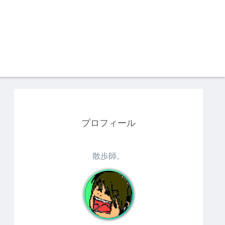
プロフィール
散歩師。