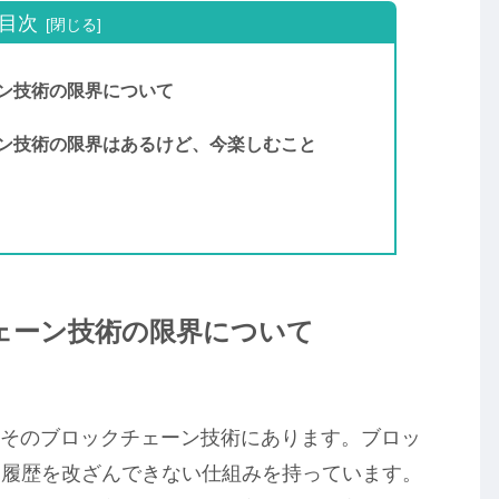
目次
ーン技術の限界について
ェーン技術の限界はあるけど、今楽しむこと
チェーン技術の限界について
、そのブロックチェーン技術にあります。ブロッ
引履歴を改ざんできない仕組みを持っています。