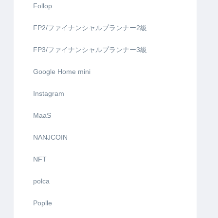
Follop
FP2/ファイナンシャルプランナー2級
FP3/ファイナンシャルプランナー3級
Google Home mini
Instagram
MaaS
NANJCOIN
NFT
polca
Poplle