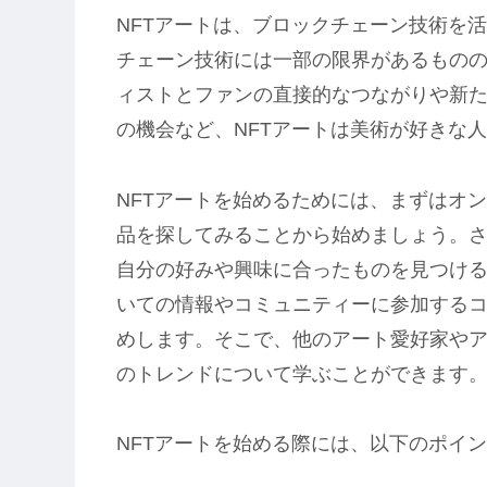
NFTアートは、ブロックチェーン技術を
チェーン技術には一部の限界があるもの
ィストとファンの直接的なつながりや新
の機会など、NFTアートは美術が好きな
NFTアートを始めるためには、まずはオ
品を探してみることから始めましょう。
自分の好みや興味に合ったものを見つける
いての情報やコミュニティーに参加する
めします。そこで、他のアート愛好家やア
のトレンドについて学ぶことができます
NFTアートを始める際には、以下のポイ