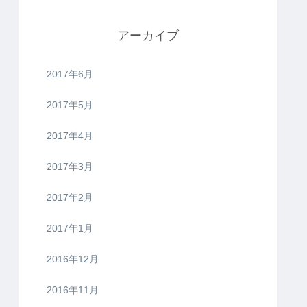
アーカイブ
2017年6月
2017年5月
2017年4月
2017年3月
2017年2月
2017年1月
2016年12月
2016年11月