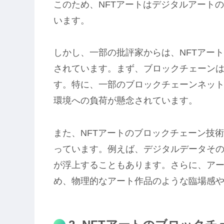
このため、NFTアートはデジタルアート
います。
しかし、一部の批評家からは、NFTアー
されています。まず、ブロックチェーン
す。特に、一部のブロックチェーンネッ
環境への負荷が懸念されています。
また、NFTアートのブロックチェーン技
っています。例えば、デジタルデータそ
が浮上することもあります。さらに、ア
め、物理的なアート作品のような臨場感