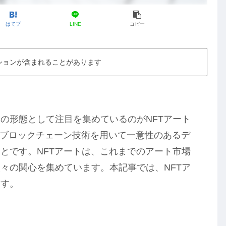
はてブ
LINE
コピー
ションが含まれることがあります
の形態として注目を集めているのがNFTアート
en）とは、ブロックチェーン技術を用いて一意性のあるデ
とです。NFTアートは、これまでのアート市場
々の関心を集めています。本記事では、NFTア
ます。