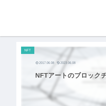
NFT
2017.06.08
2023.06.08
NFTアートのブロック