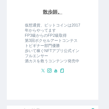
散歩師。
仮想通貨、ビットコインは2017
年からやってます
FP3級からのFP2級取得
第3回ボクセルアートコンテス
トビギナー部門優勝
歩いて稼ぐNFTアプリ公式イン
フルエンサー
酒カスを救うコンテンツ発売中