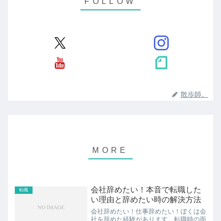
散歩師。
会社辞めたい！本音で転職した
転職
い理由と辞めたい時の解決方法
会社辞めたい！仕事辞めたい！ぼくは会
社を辞めた経験があります。転職時の面