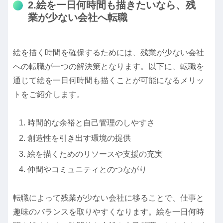
2.絵を一日何時間も描きたいなら、残
業が少ない会社へ転職
絵を描く時間を確保するためには、残業が少ない会社
への転職が一つの解決策となります。以下に、転職を
通じて絵を一日何時間も描くことが可能になるメリッ
トをご紹介します。
時間的な余裕と自己管理のしやすさ
創造性を引き出す環境の提供
絵を描くためのリソースや支援の充実
仲間やコミュニティとのつながり
転職によって残業が少ない会社に移ることで、仕事と
趣味のバランスを取りやすくなります。絵を一日何時