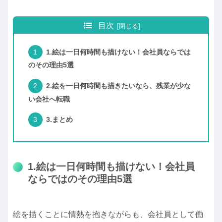
目次
1.絵は一日何時間も描けない！会社員ならでは
のその理由5選
2.絵を一日何時間も描きたいなら、残業が少な
い会社へ転職
3.まとめ
1.絵は一日何時間も描けない！会社員
ならではのその理由5選
絵を描くことに情熱を抱きながらも、会社員として働