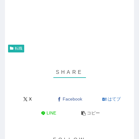
転職
X
Facebook
はてブ
LINE
コピー