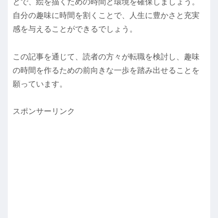
とで、絵を描くための時間と環境を確保しましょう。
自分の趣味に時間を割くことで、人生に豊かさと充実
感を与えることができるでしょう。
この記事を通じて、読者の方々が転職を検討し、趣味
の時間を作るための前向きな一歩を踏み出せることを
願っています。
スポンサーリンク