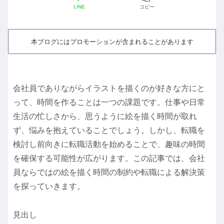
LINE
コピー
本ブログにはプロモーションが含まれることがあります
会社員でありながらイラストを描くのが好きな方にと
って、時間を作ることは一つの課題です。仕事や日常
生活の忙しさから、思うように絵を描く時間が取れ
ず、悩みを抱えていることでしょう。しかし、転職を
検討し前向きに転職活動を始めることで、趣味の時間
を確保する可能性が広がります。この記事では、会社
員ならではの絵を描く時間の制約や転職による解決策
を探っていきます。
見出し