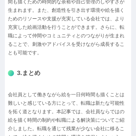
間も描くための時間的な余裕や自己管理のしやすさが
生まれます。また、創造性を引き出す環境や絵を描く
ためのリソースや支援が充実している会社では、より
充実した絵画活動を行うことができます。さらに、転
職によって仲間やコミュニティとのつながりが生まれ
ることで、刺激やアドバイスを受けながら成長するこ
とも可能です。
3.まとめ
会社員として働きながら絵を一日何時間も描くことは
難しいと感じている方にとって、転職は新たな可能性
を拓く道となります。本記事では、会社員ならではの
絵を描く時間の制約や転職による解決策についてご紹
介しました。転職を通じて残業が少ない会社に移るこ