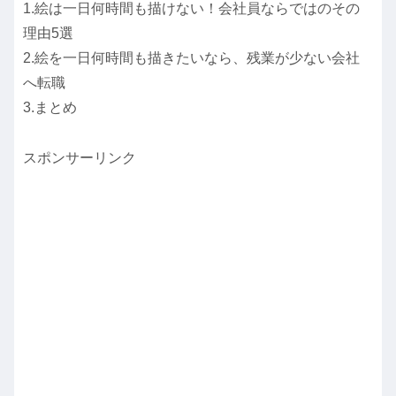
1.絵は一日何時間も描けない！会社員ならではのその
理由5選
2.絵を一日何時間も描きたいなら、残業が少ない会社
へ転職
3.まとめ
スポンサーリンク