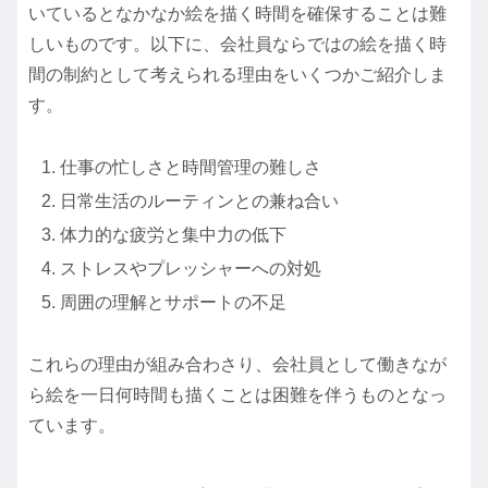
いているとなかなか絵を描く時間を確保することは難
しいものです。以下に、会社員ならではの絵を描く時
間の制約として考えられる理由をいくつかご紹介しま
す。
仕事の忙しさと時間管理の難しさ
日常生活のルーティンとの兼ね合い
体力的な疲労と集中力の低下
ストレスやプレッシャーへの対処
周囲の理解とサポートの不足
これらの理由が組み合わさり、会社員として働きなが
ら絵を一日何時間も描くことは困難を伴うものとなっ
ています。