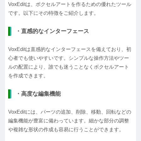
VoxEditは、ボクセルアートを作るための優れたツール
です。以下にその特徴をご紹介します。
・直感的なインターフェース
VoxEditは直感的なインターフェースを備えており、初
心者でも使いやすいです。シンプルな操作方法やツー
ルの配置により、誰でも迷うことなくボクセルアート
を作成できます。
・高度な編集機能
VoxEditには、パーツの追加、削除、移動、回転などの
編集機能が豊富に備わっています。細かな部分の調整
や複雑な形状の作成も容易に行うことができます。