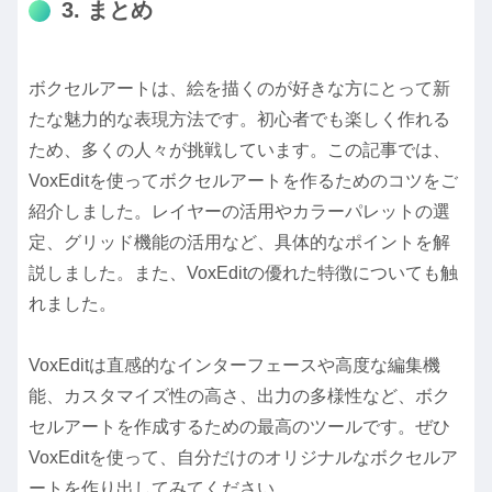
3. まとめ
ボクセルアートは、絵を描くのが好きな方にとって新
たな魅力的な表現方法です。初心者でも楽しく作れる
ため、多くの人々が挑戦しています。この記事では、
VoxEditを使ってボクセルアートを作るためのコツをご
紹介しました。レイヤーの活用やカラーパレットの選
定、グリッド機能の活用など、具体的なポイントを解
説しました。また、VoxEditの優れた特徴についても触
れました。
VoxEditは直感的なインターフェースや高度な編集機
能、カスタマイズ性の高さ、出力の多様性など、ボク
セルアートを作成するための最高のツールです。ぜひ
VoxEditを使って、自分だけのオリジナルなボクセルア
ートを作り出してみてください。