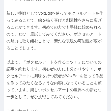
新しい挑戦としてVoxEditを使ってボクセルアートを作
ってみることで、絵を描く喜びと創造性をさらに広げ
ることができます。初めての方でも手軽に始められる
ので、ぜひ一度試してみてください。ボクセルアート
の魅力に取り組むことで、新たな表現の可能性が広が
ることでしょう。
以上で、「ボクセルアートを作るコツ！」についての
記事を終わります。初心者の方にも分かりやすく、ボ
クセルアートに興味を持つ読者がVoxEditを使って作品
を作ってみたくなるような内容になっていることを願
っています。楽しいボクセルアートの世界への新たな
一歩として、ぜひ挑戦してみてください。
スポンサーリンク