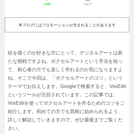
LINE
コピー
本ブログにはプロモーションが含まれることがあります
絵を描くのが好きな方にとって、デジタルアートは新
たな挑戦ですよね。ボクセルアートという手法を知っ
て、初心者の方でも楽しく作れるのか気になりますよ
ね。そこで今回は、「ボクセルアートのコツ」という
テーマでお伝えします。Googleで検索すると、VoxEdit
というツールが注目されています。この記事では、
VoxEditを使ってボクセルアートを作るためのコツをご
紹介します。初めての方でも気軽に始められるよう、
詳しく解説していきますので、ぜひ最後までご覧くだ
さい。