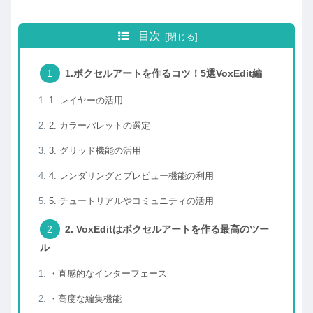
目次
1.ボクセルアートを作るコツ！5選VoxEdit編
1. レイヤーの活用
2. カラーパレットの選定
3. グリッド機能の活用
4. レンダリングとプレビュー機能の利用
5. チュートリアルやコミュニティの活用
2. VoxEditはボクセルアートを作る最高のツー
ル
・直感的なインターフェース
・高度な編集機能