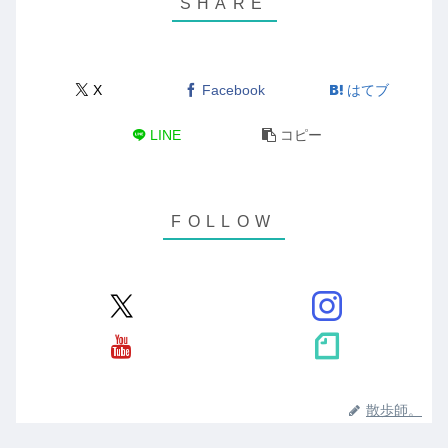
X
Facebook
はてブ
LINE
コピー
散歩師。