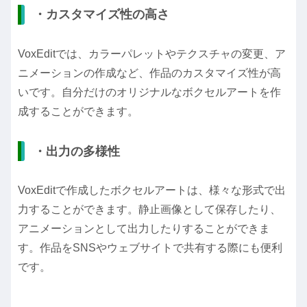
・カスタマイズ性の高さ
VoxEditでは、カラーパレットやテクスチャの変更、ア
ニメーションの作成など、作品のカスタマイズ性が高
いです。自分だけのオリジナルなボクセルアートを作
成することができます。
・出力の多様性
VoxEditで作成したボクセルアートは、様々な形式で出
力することができます。静止画像として保存したり、
アニメーションとして出力したりすることができま
す。作品をSNSやウェブサイトで共有する際にも便利
です。