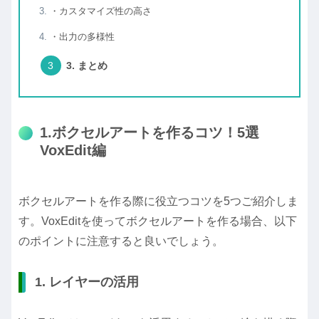
・カスタマイズ性の高さ
・出力の多様性
3. まとめ
1.ボクセルアートを作るコツ！5選
VoxEdit編
ボクセルアートを作る際に役立つコツを5つご紹介しま
す。VoxEditを使ってボクセルアートを作る場合、以下
のポイントに注意すると良いでしょう。
1. レイヤーの活用