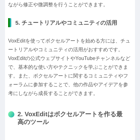
ながら修正や微調整を行うことができます。
5. チュートリアルやコミュニティの活用
VoxEditを使ってボクセルアートを始める方には、チュ
ートリアルやコミュニティの活用がおすすめです。
VoxEditの公式ウェブサイトやYouTubeチャンネルなど
で、基本的な使い方やテクニックを学ぶことができま
す。また、ボクセルアートに関するコミュニティやフ
ォーラムに参加することで、他の作品やアイデアを参
考にしながら成長することができます。
2. VoxEditはボクセルアートを作る最
高のツール