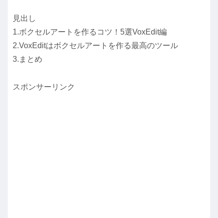
見出し
1.ボクセルアートを作るコツ！5選VoxEdit編
2.VoxEditはボクセルアートを作る最高のツール
3.まとめ
スポンサーリンク