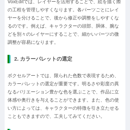
VoxEditでは、レイヤーを活用することで、絵を描く際
の工程を管理しやすくなります。各パーツごとにレイ
ヤーを分けることで、後から修正や調整をしやすくな
るのです。例えば、キャラクターの頭部、胴体、腕な
どを別々のレイヤーにすることで、細かいパーツの微
調整が容易になります。
2. カラーパレットの選定
ボクセルアートでは、限られた色数で表現するため、
カラーパレットの選定が重要です。明るさや彩度の異
なるバリエーション豊かな色を選ぶことで、作品に立
体感や奥行きを与えることができます。また、色の使
い方によっては、キャラクターの特徴を引き立たせる
こともできますので、工夫してみてください。