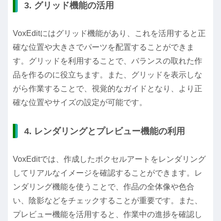
3. グリッド機能の活用
VoxEditにはグリッド機能があり、これを活用すると正
確な位置や大きさでパーツを配置することができま
す。グリッドを利用することで、バランスの取れた作
品を作るのに役立ちます。また、グリッドを表示しな
がら作業することで、視覚的なガイドとなり、より正
確な位置やサイズの設定が可能です。
4. レンダリングとプレビュー機能の利用
VoxEditでは、作成したボクセルアートをレンダリング
してリアルなイメージを確認することができます。レ
ンダリング機能を使うことで、作品の全体像や色合
い、陰影などをチェックすることが重要です。また、
プレビュー機能を活用すると、作業中の進捗を確認し