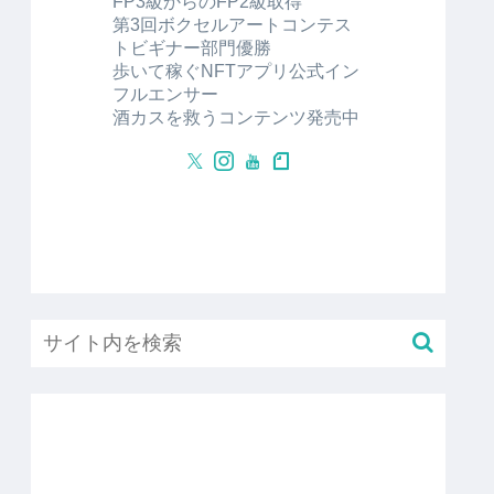
FP3級からのFP2級取得
第3回ボクセルアートコンテス
トビギナー部門優勝
歩いて稼ぐNFTアプリ公式イン
フルエンサー
酒カスを救うコンテンツ発売中