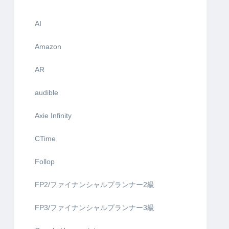
AI
Amazon
AR
audible
Axie Infinity
CTime
Follop
FP2/ファイナンシャルプランナー2級
FP3/ファイナンシャルプランナー3級