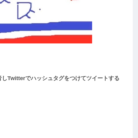
Twitterでハッシュタグをつけてツイートする