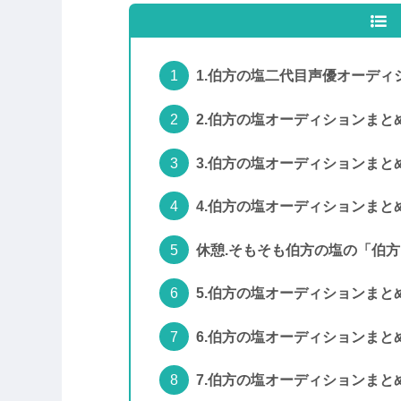
1.伯方の塩二代目声優オーディ
2.伯方の塩オーディションまと
3.伯方の塩オーディションま
4.伯方の塩オーディションまと
休憩.そもそも伯方の塩の「伯
5.伯方の塩オーディションまと
6.伯方の塩オーディションま
7.伯方の塩オーディションま