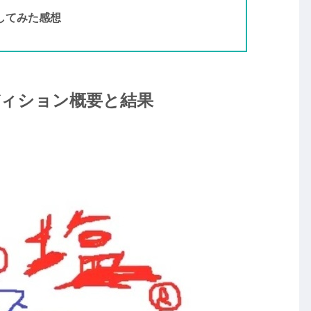
してみた感想
ディション概要と結果