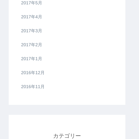
2017年5月
2017年4月
2017年3月
2017年2月
2017年1月
2016年12月
2016年11月
カテゴリー