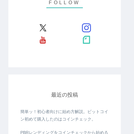
最近の投稿
簡単ッ！初心者向けに始め方解説。ビットコイ
ン初めて購入したのはコインチェック。
PBRレンディングをコインチェックから始める