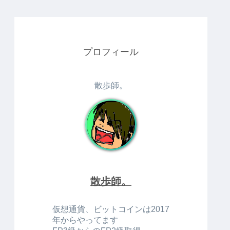
プロフィール
散歩師。
散歩師。
仮想通貨、ビットコインは2017
年からやってます