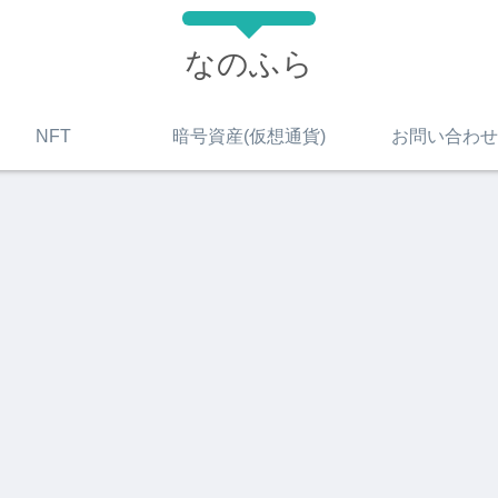
なのふら
NFT
暗号資産(仮想通貨)
お問い合わせ