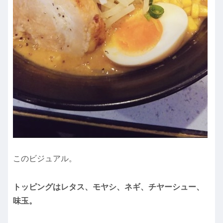
このビジュアル。
トッピングはレタス、モヤシ、ネギ、チヤーシュー、
味玉。