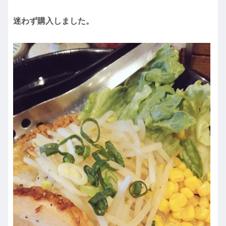
迷わず購入しました。