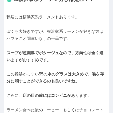
鴨居には横浜家系ラーメンもあります。
ぼくも大好きですが、横浜家系ラーメンが好きな方は
ハマること間違いなしの一品です。
スープが超濃厚でポタージュなので、方向性は全く違
いますがおすすめです。
この麺処かっすい55の
水のグラスは大きめで、喉を存
分に潤すことができるのも良いですね。
さらに、
店の目の前にはコンビニが
あります。
ラーメン食べた後のコーヒー、もしくはチョコレート