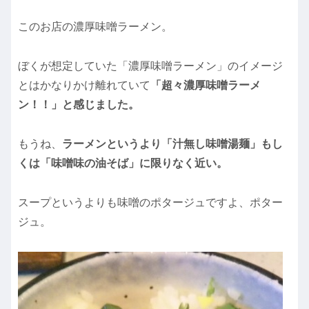
このお店の濃厚味噌ラーメン。
ぼくが想定していた「濃厚味噌ラーメン」のイメージ
とはかなりかけ離れていて
「超々濃厚味噌ラーメ
ン！！」と感じました。
もうね、
ラーメンというより「汁無し味噌湯麺」もし
くは「味噌味の油そば」に限りなく近い。
スープというよりも味噌のポタージュですよ、ポター
ジュ。