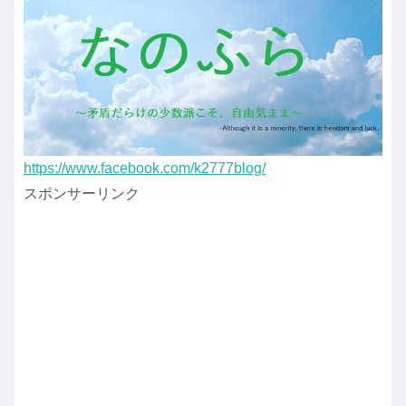
https://www.facebook.com/k2777blog/
スポンサーリンク