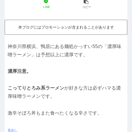
LINE
コピー
本ブログにはプロモーションが含まれることがあります
神奈川県横浜、鴨居にある麺処かっすい55の「濃厚味
噌ラーメン」は予想以上に濃厚です。
濃厚注意。
こってりとろみ系ラーメン
が好きな方は必ずハマる濃
厚味噌ラーメンです。
激辛そぼろ丼もまた食べたくなる辛さです。
見出し