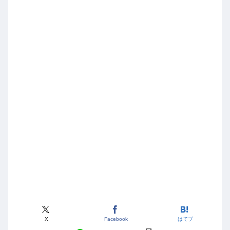
X
Facebook
はてブ