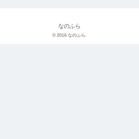
なのふら
© 2016 なのふら.