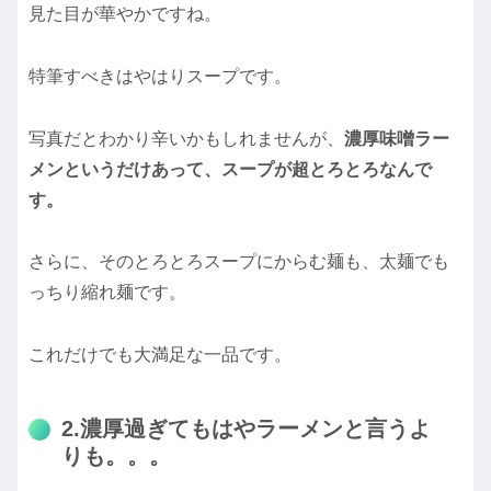
見た目が華やかですね。
特筆すべきはやはりスープです。
写真だとわかり辛いかもしれませんが、
濃厚味噌ラー
メンというだけあって、スープが超とろとろなんで
す。
さらに、そのとろとろスープにからむ麺も、太麺でも
っちり縮れ麺です。
これだけでも大満足な一品です。
2.濃厚過ぎてもはやラーメンと言うよ
りも。。。