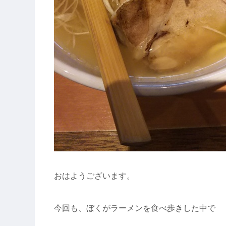
おはようございます。
今回も、ぼくがラーメンを食べ歩きした中で