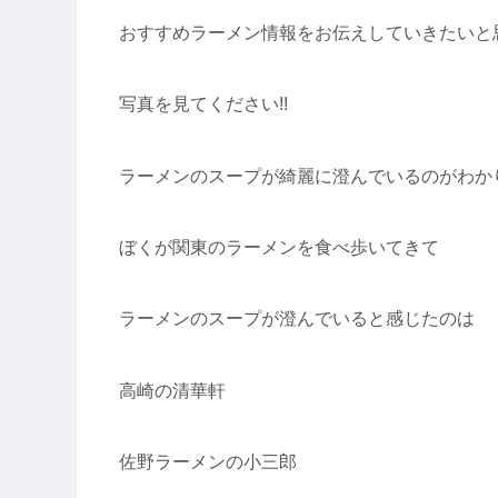
おすすめラーメン情報をお伝えしていきたいと
写真を見てください!!
ラーメンのスープが綺麗に澄んでいるのがわか
ぼくが関東のラーメンを食べ歩いてきて
ラーメンのスープが澄んでいると感じたのは
高崎の清華軒
佐野ラーメンの小三郎