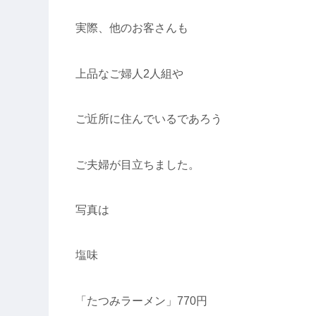
実際、他のお客さんも
上品なご婦人2人組や
ご近所に住んでいるであろう
ご夫婦が目立ちました。
写真は
塩味
「たつみラーメン」770円