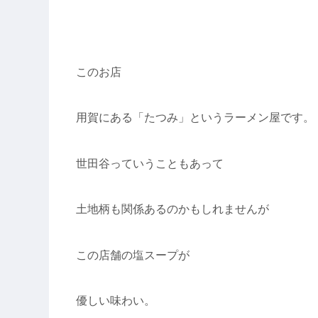
このお店
用賀にある「たつみ」というラーメン屋です。
世田谷っていうこともあって
土地柄も関係あるのかもしれませんが
この店舗の塩スープが
優しい味わい。