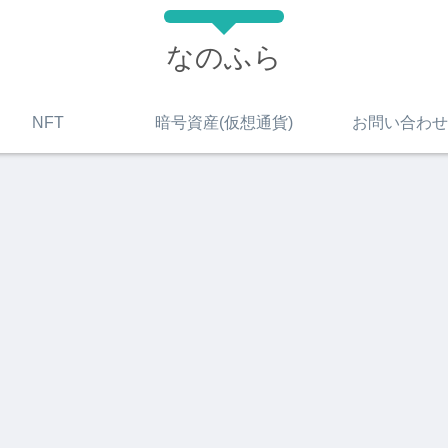
なのふら
NFT
暗号資産(仮想通貨)
お問い合わせ