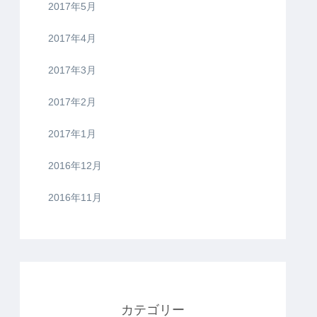
2017年5月
2017年4月
2017年3月
2017年2月
2017年1月
2016年12月
2016年11月
カテゴリー