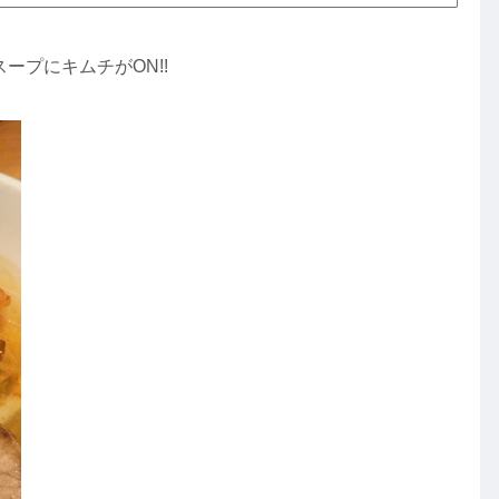
ープにキムチがON!!