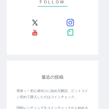
最近の投稿
簡単ッ！初心者向けに始め方解説。ビットコイ
ン初めて購入したのはコインチェック。
PBRレンディングをコインチェックから始める