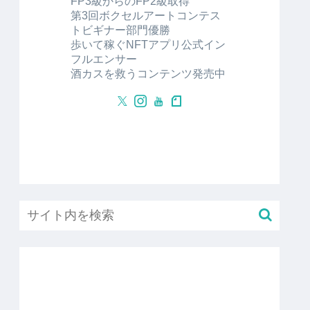
FP3級からのFP2級取得
第3回ボクセルアートコンテス
トビギナー部門優勝
歩いて稼ぐNFTアプリ公式イン
フルエンサー
酒カスを救うコンテンツ発売中