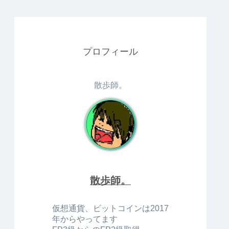
プロフィール
散歩師。
散歩師。
仮想通貨、ビットコインは2017
年からやってます