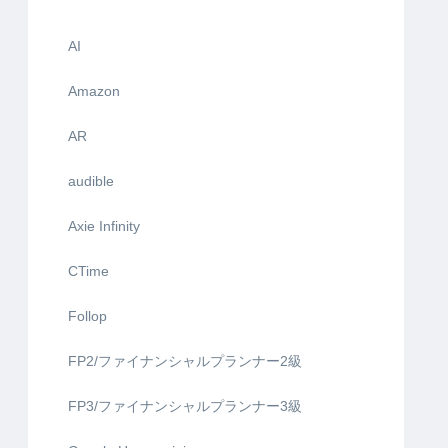
AI
Amazon
AR
audible
Axie Infinity
CTime
Follop
FP2/ファイナンシャルプランナー2級
FP3/ファイナンシャルプランナー3級